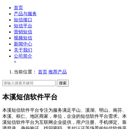
首页
产品与服务
短信接口
短信平台
营销短信
视频短信
新闻中心
关于我们
公司简介
×
当前位置：
首页
推荐产品
搜索
本溪短信软件平台
本溪短信软件平台专注为服务满足平山、溪湖、明山、南芬、
本溪、桓仁、地区商家，单位，企业的短信软件平台需求。本
溪短信软件平台为互联网企业提供，用户注册、手机绑定、靠
谱登录、身份验证、找回密码、支付认证等场景的短信软件平