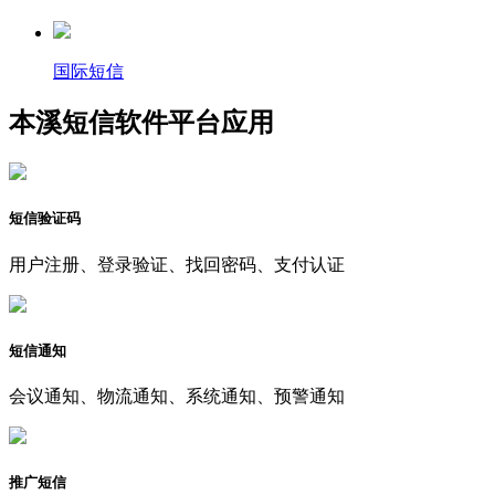
国际短信
本溪短信软件平台应用
短信验证码
用户注册、登录验证、找回密码、支付认证
短信通知
会议通知、物流通知、系统通知、预警通知
推广短信