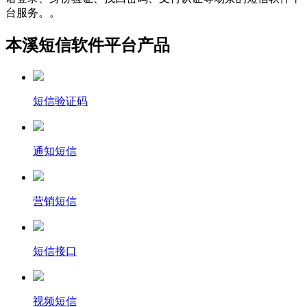
台服务。。
本溪短信软件平台产品
短信验证码
通知短信
营销短信
短信接口
视频短信