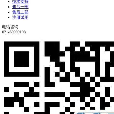
技术支持
售后一部
售后二部
注册试用
电话咨询
021-68909108