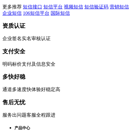
更多推荐
短信接口
短信平台
视频短信
短信验证码
营销短信
企业短信
106短信平台
国际短信
资质认证
企业签名实名审核认证
支付安全
明码标价支付及信息安全
多快好稳
通道多速度快体验好稳定高
售后无忧
服务出问题客服全程跟进
产品中心