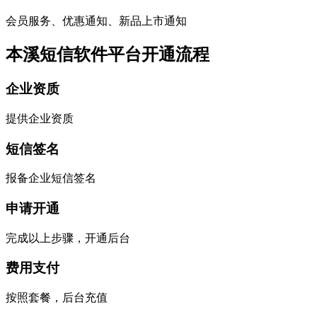
会员服务、优惠通知、新品上市通知
本溪短信软件平台开通流程
企业资质
提供企业资质
短信签名
报备企业短信签名
申请开通
完成以上步骤，开通后台
费用支付
按照套餐，后台充值