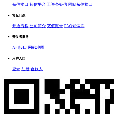
短信接口
短信平台
工资条短信
网站短信接口
常见问题
开通流程
公司简介
充值账号
FAQ知识库
开发者服务
API接口
网站地图
用户入口
登录
注册
合伙人