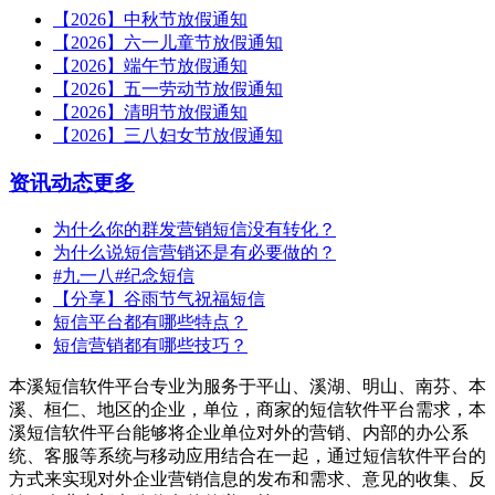
【2026】中秋节放假通知
【2026】六一儿童节放假通知
【2026】端午节放假通知
【2026】五一劳动节放假通知
【2026】清明节放假通知
【2026】三八妇女节放假通知
资讯动态
更多
为什么你的群发营销短信没有转化？
为什么说短信营销还是有必要做的？
#九一八#纪念短信
【分享】谷雨节气祝福短信
短信平台都有哪些特点？
短信营销都有哪些技巧？
本溪短信软件平台专业为服务于平山、溪湖、明山、南芬、本
溪、桓仁、地区的企业，单位，商家的短信软件平台需求，本
溪短信软件平台能够将企业单位对外的营销、内部的办公系
统、客服等系统与移动应用结合在一起，通过短信软件平台的
方式来实现对外企业营销信息的发布和需求、意见的收集、反