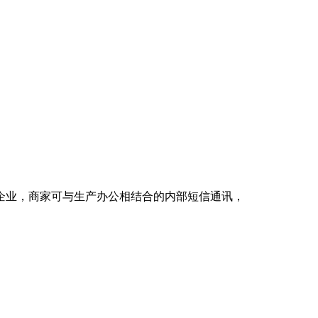
企业，商家可与生产办公相结合的内部短信通讯，