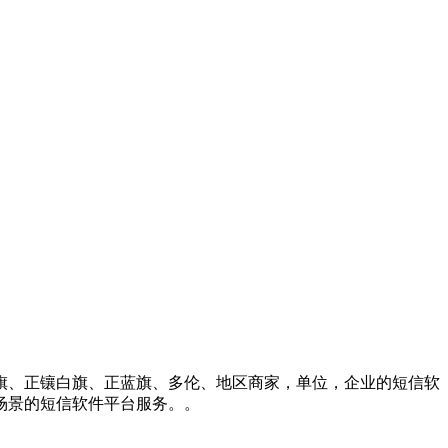
旗、正镶白旗、正蓝旗、多伦、地区商家，单位，企业的短信软
场景的短信软件平台服务。。