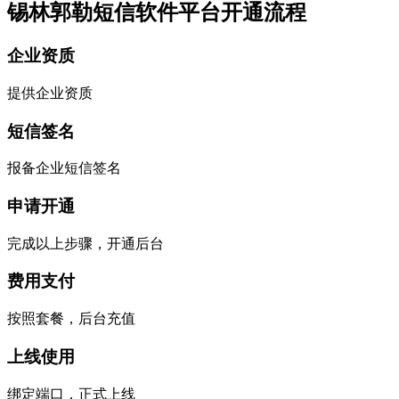
锡林郭勒短信软件平台开通流程
企业资质
提供企业资质
短信签名
报备企业短信签名
申请开通
完成以上步骤，开通后台
费用支付
按照套餐，后台充值
上线使用
绑定端口，正式上线