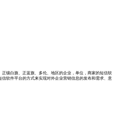
、正镶白旗、正蓝旗、多伦、地区的企业，单位，商家的短信软
短信软件平台的方式来实现对外企业营销信息的发布和需求、意