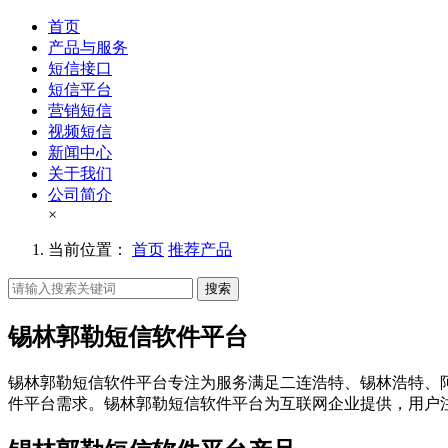
首页
产品与服务
短信接口
短信平台
营销短信
视频短信
新闻中心
关于我们
公司简介
×
当前位置：
首页
推荐产品
搜索
锡林郭勒短信软件平台
锡林郭勒短信软件平台专注为服务满足二连浩特、锡林浩特、
件平台需求。锡林郭勒短信软件平台为互联网企业提供，用户