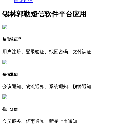
国际短信
锡林郭勒短信软件平台应用
短信验证码
用户注册、登录验证、找回密码、支付认证
短信通知
会议通知、物流通知、系统通知、预警通知
推广短信
会员服务、优惠通知、新品上市通知