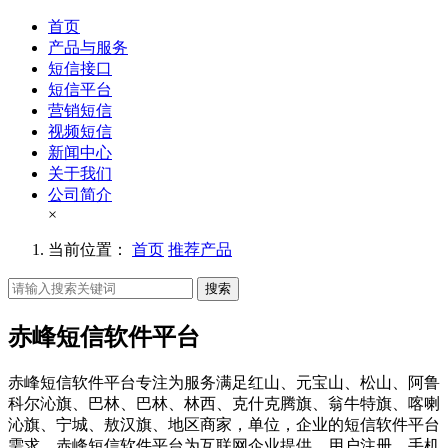
首页
产品与服务
短信接口
短信平台
营销短信
视频短信
新闻中心
关于我们
公司简介
×
当前位置：
首页
推荐产品
搜索
赤峰短信软件平台
赤峰短信软件平台专注为服务满足红山、元宝山、松山、阿鲁
科尔沁旗、巴林、巴林、林西、克什克腾旗、翁牛特旗、喀喇
沁旗、宁城、敖汉旗、地区商家，单位，企业的短信软件平台
需求。赤峰短信软件平台为互联网企业提供，用户注册、手机