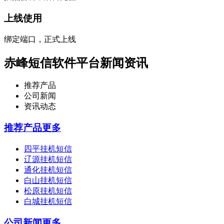
上线使用
绑定端口，正式上线
赤峰短信软件平台新闻资讯
推荐产品
公司新闻
资讯动态
推荐产品
更多
四平挂机短信
辽源挂机短信
通化挂机短信
白山挂机短信
松原挂机短信
白城挂机短信
公司新闻
更多