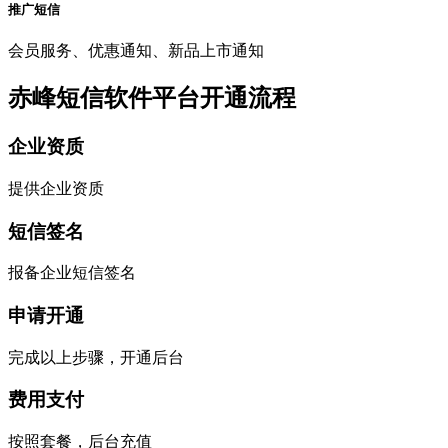
推广短信
会员服务、优惠通知、新品上市通知
赤峰短信软件平台开通流程
企业资质
提供企业资质
短信签名
报备企业短信签名
申请开通
完成以上步骤，开通后台
费用支付
按照套餐，后台充值