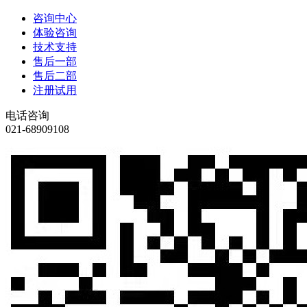
咨询中心
体验咨询
技术支持
售后一部
售后二部
注册试用
电话咨询
021-68909108