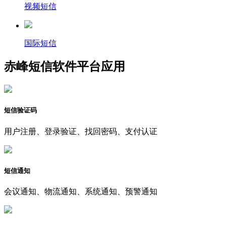
视频短信
国际短信
赤峰短信软件平台应用
短信验证码
用户注册、登录验证、找回密码、支付认证
短信通知
会议通知、物流通知、系统通知、预警通知