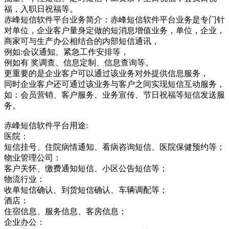
福，入职日祝福等。
赤峰短信软件平台业务简介：赤峰短信软件平台业务是专门针
对单位，企业客户量身定做的短消息增值业务，单位，企业，
商家可与生产办公相结合的内部短信通讯，
例如:会议通知、紧急工作安排等，
例如有 奖调查、信息定制、信息查询等。
更重要的是企业客户可以通过该业务对外提供信息服务，
同时企业客户还可通过该业务与客户之间实现短信互动服务，
如：会员营销、客户服务、业务宣传、节日祝福等短信发送服
务。
赤峰短信软件平台用途:
医院：
短信挂号、住院病情通知、看病咨询短信、医院保健预约等；
物业管理公司：
客户关怀、缴费通知短信、小区公告短信等；
物流行业：
收单短信确认、到货短信确认、车辆调配等；
酒店：
住宿信息、服务信息、客房信息；
企业办公：