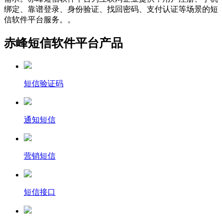
绑定、靠谱登录、身份验证、找回密码、支付认证等场景的短
信软件平台服务。。
赤峰短信软件平台产品
短信验证码
通知短信
营销短信
短信接口