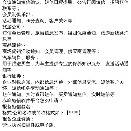
会议通知短信确认、短信日程提醒、公告订阅短信、招聘短信
联系等；
会员制俱乐部：
活动通知、积分查询、客户关怀等；
旅游公司：
短信会员管理、旅游信息发布、组团优惠通知、旅游新线路消
息等；
商品流通业：
商场促销活动通知、会员管理、供应商管理等；
汽车销售、服务：
用于跟进买主，为车主提供专业的保养知识服务，发送活动通
知等
银行证券：
企业对帐通知、内部信息沟通、外部信息交流、短信客户关
怀、短信帐务变动通知等；
短信通知、实时资讯短信、买卖通知短信、实时短信等；
赤峰短信软件平台怎么申请？
报备短信签名：
格式:公司名称或简称格式如下【****】
报备企业资质：
营业执照扫描件或电子版。