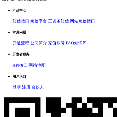
产品中心
短信接口
短信平台
工资条短信
网站短信接口
常见问题
开通流程
公司简介
充值账号
FAQ知识库
开发者服务
API接口
网站地图
用户入口
登录
注册
合伙人