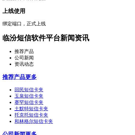
上线使用
绑定端口，正式上线
临汾短信软件平台新闻资讯
推荐产品
公司新闻
资讯动态
推荐产品
更多
回民短信卡夹
玉泉短信卡夹
赛罕短信卡夹
土默特短信卡夹
托克托短信卡夹
和林格尔短信卡夹
公司新闻
更多