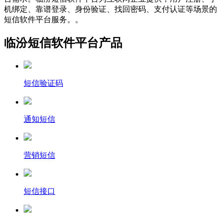
机绑定、靠谱登录、身份验证、找回密码、支付认证等场景的
短信软件平台服务。。
临汾短信软件平台产品
短信验证码
通知短信
营销短信
短信接口