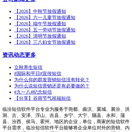
【2026】中秋节放假通知
【2026】六一儿童节放假通知
【2026】端午节放假通知
【2026】五一劳动节放假通知
【2026】清明节放假通知
【2026】三八妇女节放假通知
资讯动态
更多
立秋养生短信
#国际和平日#宣传短信
为什么你的群发营销短信没有转化？
为什么说短信营销还是有必要做的？
#九一八#纪念短信
【分享】谷雨节气祝福短信
临汾短信软件平台专业为服务于尧都、曲沃、翼城、襄汾、洪
洞、古、安泽、浮山、吉县、乡宁、大宁、隰县、永和、蒲
县、汾西、侯马、霍州、地区的企业，单位，商家的短信软件
平台需求，临汾短信软件平台能够将企业单位对外的营销、内