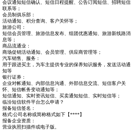
会议通知短信确认、短信日程提醒、公告订阅短信、招聘短信
联系等；
会员制俱乐部：
活动通知、积分查询、客户关怀等；
旅游公司：
短信会员管理、旅游信息发布、组团优惠通知、旅游新线路消
息等；
商品流通业：
商场促销活动通知、会员管理、供应商管理等；
汽车销售、服务：
用于跟进买主，为车主提供专业的保养知识服务，发送活动通
知等
银行证券：
企业对帐通知、内部信息沟通、外部信息交流、短信客户关
怀、短信帐务变动通知等；
短信通知、实时资讯短信、买卖通知短信、实时短信等；
临汾短信软件平台怎么申请？
报备短信签名：
格式:公司名称或简称格式如下【****】
报备企业资质：
营业执照扫描件或电子版。