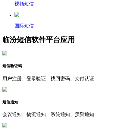
视频短信
国际短信
临汾短信软件平台应用
短信验证码
用户注册、登录验证、找回密码、支付认证
短信通知
会议通知、物流通知、系统通知、预警通知