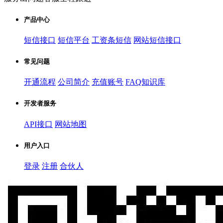
产品中心
短信接口
短信平台
工资条短信
网站短信接口
常见问题
开通流程
公司简介
充值账号
FAQ知识库
开发者服务
API接口
网站地图
用户入口
登录
注册
合伙人