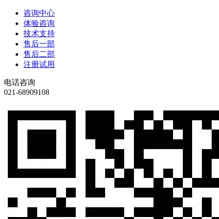
咨询中心
体验咨询
技术支持
售后一部
售后二部
注册试用
电话咨询
021-68909108