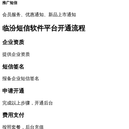
推广短信
会员服务、优惠通知、新品上市通知
临汾短信软件平台开通流程
企业资质
提供企业资质
短信签名
报备企业短信签名
申请开通
完成以上步骤，开通后台
费用支付
按照套餐，后台充值