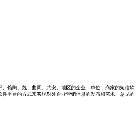
平、馆陶、魏、曲周、武安、地区的企业，单位，商家的短信软
软件平台的方式来实现对外企业营销信息的发布和需求、意见的