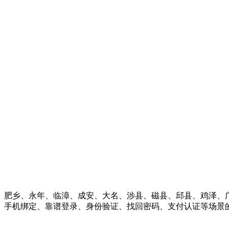
、肥乡、永年、临漳、成安、大名、涉县、磁县、邱县、鸡泽、
、手机绑定、靠谱登录、身份验证、找回密码、支付认证等场景