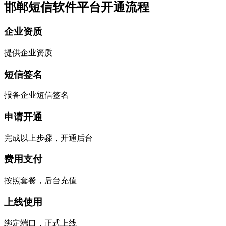
邯郸短信软件平台开通流程
企业资质
提供企业资质
短信签名
报备企业短信签名
申请开通
完成以上步骤，开通后台
费用支付
按照套餐，后台充值
上线使用
绑定端口，正式上线