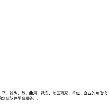
广平、馆陶、魏、曲周、武安、地区商家，单位，企业的短信软
的短信软件平台服务。。