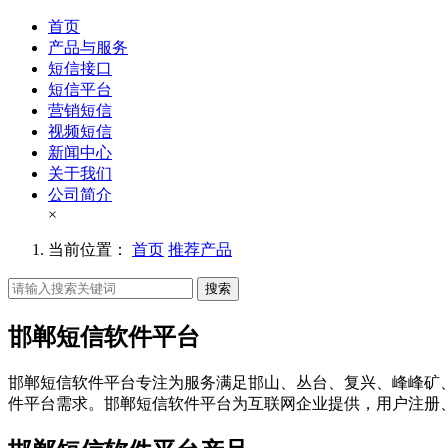
首页
产品与服务
短信接口
短信平台
营销短信
视频短信
新闻中心
关于我们
公司简介
×
当前位置：
首页
推荐产品
搜索
邯郸短信软件平台
邯郸短信软件平台专注为服务满足邯山、丛台、复兴、峰峰矿
件平台需求。邯郸短信软件平台为互联网企业提供，用户注册