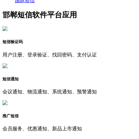
国际短信
邯郸短信软件平台应用
短信验证码
用户注册、登录验证、找回密码、支付认证
短信通知
会议通知、物流通知、系统通知、预警通知
推广短信
会员服务、优惠通知、新品上市通知