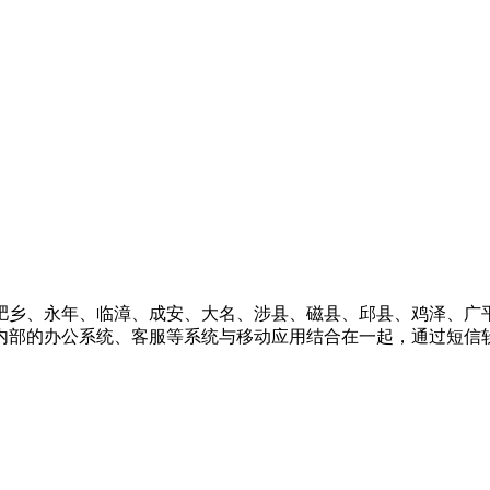
肥乡、永年、临漳、成安、大名、涉县、磁县、邱县、鸡泽、广
内部的办公系统、客服等系统与移动应用结合在一起，通过短信