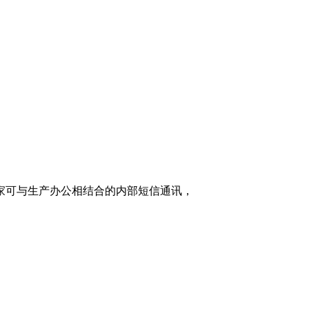
家可与生产办公相结合的内部短信通讯，