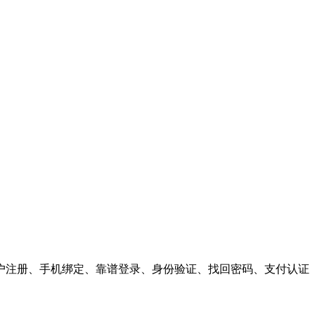
户注册、手机绑定、靠谱登录、身份验证、找回密码、支付认证