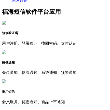
国际短信
福海短信软件平台应用
短信验证码
用户注册、登录验证、找回密码、支付认证
短信通知
会议通知、物流通知、系统通知、预警通知
推广短信
会员服务、优惠通知、新品上市通知