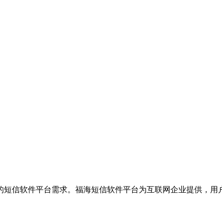
的短信软件平台需求。福海短信软件平台为互联网企业提供，用