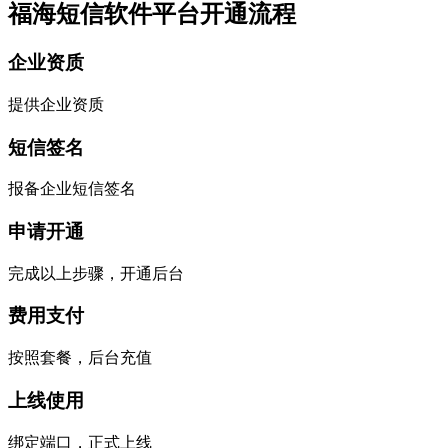
福海短信软件平台开通流程
企业资质
提供企业资质
短信签名
报备企业短信签名
申请开通
完成以上步骤，开通后台
费用支付
按照套餐，后台充值
上线使用
绑定端口，正式上线