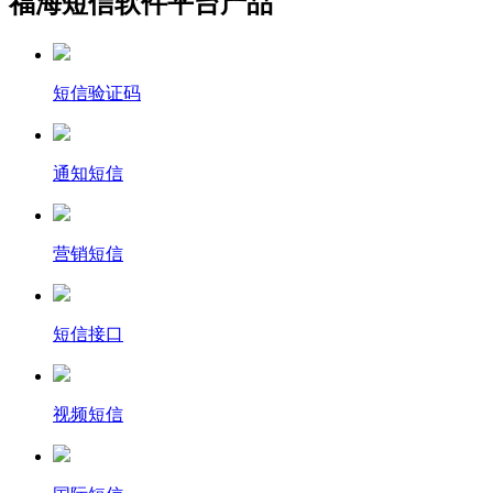
福海短信软件平台产品
短信验证码
通知短信
营销短信
短信接口
视频短信