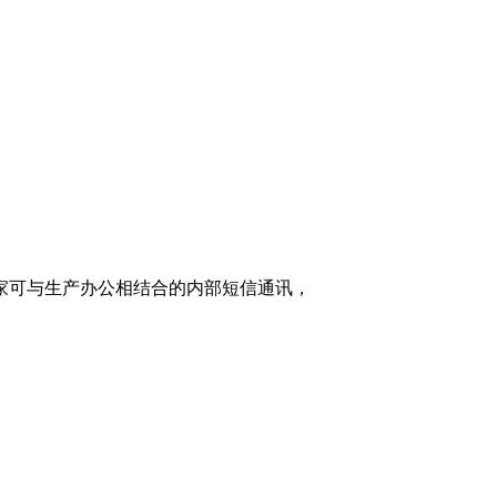
家可与生产办公相结合的内部短信通讯，