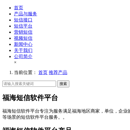
首页
产品与服务
短信接口
短信平台
营销短信
视频短信
新闻中心
关于我们
公司简介
×
当前位置：
首页
推荐产品
搜索
福海短信软件平台
福海短信软件平台专注为服务满足福海地区商家，单位，企业
等场景的短信软件平台服务。。