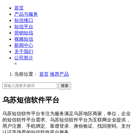
首页
产品与服务
短信接口
短信平台
营销短信
视频短信
新闻中心
关于我们
公司简介
×
当前位置：
首页
推荐产品
搜索
乌苏短信软件平台
乌苏短信软件平台专注为服务满足乌苏地区商家，单位，企业
的短信软件平台需求。乌苏短信软件平台为互联网企业提供，
用户注册、手机绑定、靠谱登录、身份验证、找回密码、支付
认证等场景的短信软件平台服务。。