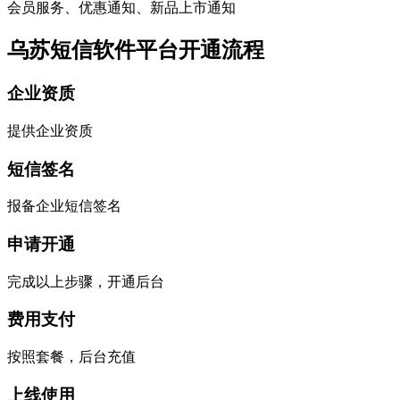
会员服务、优惠通知、新品上市通知
乌苏短信软件平台开通流程
企业资质
提供企业资质
短信签名
报备企业短信签名
申请开通
完成以上步骤，开通后台
费用支付
按照套餐，后台充值
上线使用