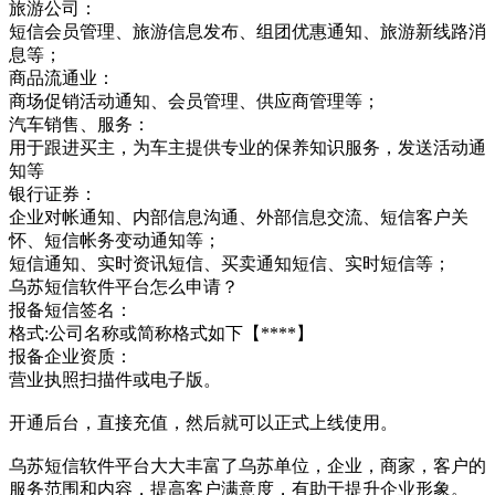
旅游公司：
短信会员管理、旅游信息发布、组团优惠通知、旅游新线路消
息等；
商品流通业：
商场促销活动通知、会员管理、供应商管理等；
汽车销售、服务：
用于跟进买主，为车主提供专业的保养知识服务，发送活动通
知等
银行证券：
企业对帐通知、内部信息沟通、外部信息交流、短信客户关
怀、短信帐务变动通知等；
短信通知、实时资讯短信、买卖通知短信、实时短信等；
乌苏短信软件平台怎么申请？
报备短信签名：
格式:公司名称或简称格式如下【****】
报备企业资质：
营业执照扫描件或电子版。
开通后台，直接充值，然后就可以正式上线使用。
乌苏短信软件平台大大丰富了乌苏单位，企业，商家，客户的
服务范围和内容，提高客户满意度，有助于提升企业形象。