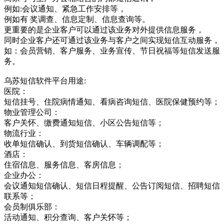
例如:会议通知、紧急工作安排等，
例如有 奖调查、信息定制、信息查询等。
更重要的是企业客户可以通过该业务对外提供信息服务，
同时企业客户还可通过该业务与客户之间实现短信互动服务，
如：会员营销、客户服务、业务宣传、节日祝福等短信发送服
务。
乌苏短信软件平台用途:
医院：
短信挂号、住院病情通知、看病咨询短信、医院保健预约等；
物业管理公司：
客户关怀、缴费通知短信、小区公告短信等；
物流行业：
收单短信确认、到货短信确认、车辆调配等；
酒店：
住宿信息、服务信息、客房信息；
企业办公：
会议通知短信确认、短信日程提醒、公告订阅短信、招聘短信
联系等；
会员制俱乐部：
活动通知、积分查询、客户关怀等；