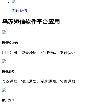
国际短信
乌苏短信软件平台应用
短信验证码
用户注册、登录验证、找回密码、支付认证
短信通知
会议通知、物流通知、系统通知、预警通知
推广短信