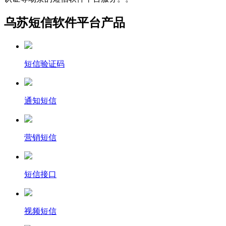
乌苏短信软件平台产品
短信验证码
通知短信
营销短信
短信接口
视频短信