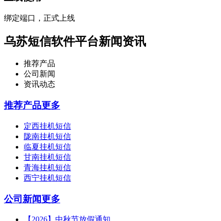
绑定端口，正式上线
乌苏短信软件平台新闻资讯
推荐产品
公司新闻
资讯动态
推荐产品
更多
定西挂机短信
陇南挂机短信
临夏挂机短信
甘南挂机短信
青海挂机短信
西宁挂机短信
公司新闻
更多
【2026】中秋节放假通知