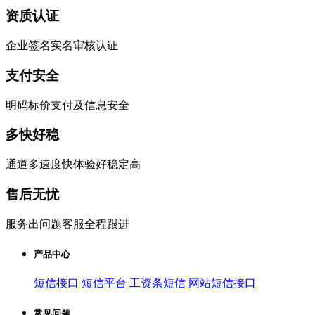
资质认证
企业签名实名审核认证
支付安全
明码标价支付及信息安全
多快好稳
通道多速度快体验好稳定高
售后无忧
服务出问题客服全程跟进
产品中心
短信接口
短信平台
工资条短信
网站短信接口
常见问题