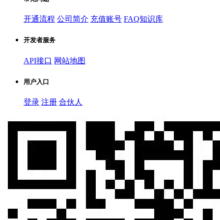
开通流程
公司简介
充值账号
FAQ知识库
开发者服务
API接口
网站地图
用户入口
登录
注册
合伙人