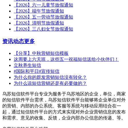
【2026】六一儿童节放假通知
【2026】端午节放假通知
【2026】五一劳动节放假通知
【2026】清明节放假通知
【2026】三八妇女节放假通知
资讯动态
更多
【分享】中秋营销短信模板
这周要上六天班，这些五一祝福短信送给小伙伴们！
立秋养生短信
#国际和平日#宣传短信
为什么你的群发营销短信没有转化？
为什么说短信营销还是有必要做的？
乌苏短信软件平台专业为服务于乌苏地区的企业，单位，商家
的短信软件平台需求，乌苏短信软件平台能够将企业单位对外
的营销、内部的办公系统、客服等系统与移动应用结合在一
起，通过短信软件平台的方式来实现对外企业营销信息的发布
和需求、意见的收集、反馈，企业内部办公信息的传递、等。