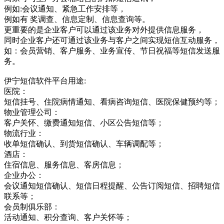
例如:会议通知、紧急工作安排等，
例如有 奖调查、信息定制、信息查询等。
更重要的是企业客户可以通过该业务对外提供信息服务，
同时企业客户还可通过该业务与客户之间实现短信互动服务，
如：会员营销、客户服务、业务宣传、节日祝福等短信发送服
务。
伊宁短信软件平台用途:
医院：
短信挂号、住院病情通知、看病咨询短信、医院保健预约等；
物业管理公司：
客户关怀、缴费通知短信、小区公告短信等；
物流行业：
收单短信确认、到货短信确认、车辆调配等；
酒店：
住宿信息、服务信息、客房信息；
企业办公：
会议通知短信确认、短信日程提醒、公告订阅短信、招聘短信
联系等；
会员制俱乐部：
活动通知、积分查询、客户关怀等；