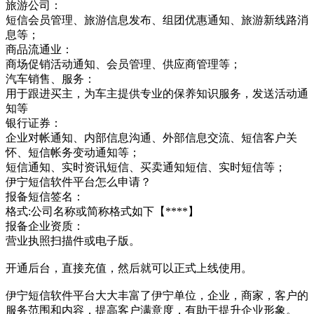
旅游公司：
短信会员管理、旅游信息发布、组团优惠通知、旅游新线路消
息等；
商品流通业：
商场促销活动通知、会员管理、供应商管理等；
汽车销售、服务：
用于跟进买主，为车主提供专业的保养知识服务，发送活动通
知等
银行证券：
企业对帐通知、内部信息沟通、外部信息交流、短信客户关
怀、短信帐务变动通知等；
短信通知、实时资讯短信、买卖通知短信、实时短信等；
伊宁短信软件平台怎么申请？
报备短信签名：
格式:公司名称或简称格式如下【****】
报备企业资质：
营业执照扫描件或电子版。
开通后台，直接充值，然后就可以正式上线使用。
伊宁短信软件平台大大丰富了伊宁单位，企业，商家，客户的
服务范围和内容，提高客户满意度，有助于提升企业形象。