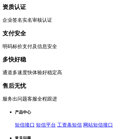
资质认证
企业签名实名审核认证
支付安全
明码标价支付及信息安全
多快好稳
通道多速度快体验好稳定高
售后无忧
服务出问题客服全程跟进
产品中心
短信接口
短信平台
工资条短信
网站短信接口
常见问题