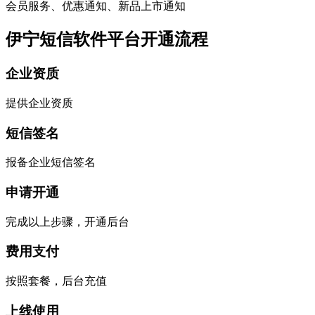
会员服务、优惠通知、新品上市通知
伊宁短信软件平台开通流程
企业资质
提供企业资质
短信签名
报备企业短信签名
申请开通
完成以上步骤，开通后台
费用支付
按照套餐，后台充值
上线使用