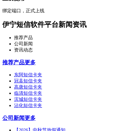
绑定端口，正式上线
伊宁短信软件平台新闻资讯
推荐产品
公司新闻
资讯动态
推荐产品
更多
东阿短信卡夹
冠县短信卡夹
高唐短信卡夹
临清短信卡夹
滨城短信卡夹
沾化短信卡夹
公司新闻
更多
【2026】中秋节放假通知