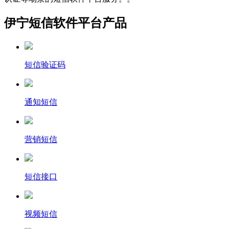
伊宁短信软件平台产品
短信验证码
通知短信
营销短信
短信接口
视频短信