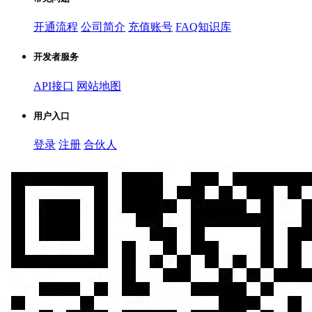
开通流程
公司简介
充值账号
FAQ知识库
开发者服务
API接口
网站地图
用户入口
登录
注册
合伙人