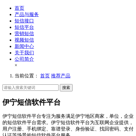
首页
产品与服务
短信接口
短信平台
营销短信
视频短信
新闻中心
关于我们
公司简介
×
当前位置：
首页
推荐产品
搜索
伊宁短信软件平台
伊宁短信软件平台专注为服务满足伊宁地区商家，单位，企业
的短信软件平台需求。伊宁短信软件平台为互联网企业提供，
用户注册、手机绑定、靠谱登录、身份验证、找回密码、支付
认证等场景的短信软件平台服务。。