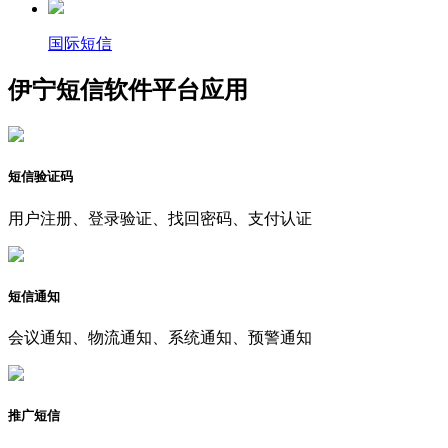
国际短信
伊宁短信软件平台应用
短信验证码
用户注册、登录验证、找回密码、支付认证
短信通知
会议通知、物流通知、系统通知、预警通知
推广短信