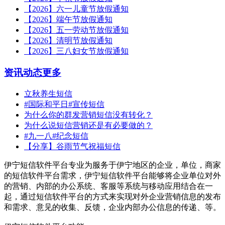
【2026】六一儿童节放假通知
【2026】端午节放假通知
【2026】五一劳动节放假通知
【2026】清明节放假通知
【2026】三八妇女节放假通知
资讯动态
更多
立秋养生短信
#国际和平日#宣传短信
为什么你的群发营销短信没有转化？
为什么说短信营销还是有必要做的？
#九一八#纪念短信
【分享】谷雨节气祝福短信
伊宁短信软件平台专业为服务于伊宁地区的企业，单位，商家
的短信软件平台需求，伊宁短信软件平台能够将企业单位对外
的营销、内部的办公系统、客服等系统与移动应用结合在一
起，通过短信软件平台的方式来实现对外企业营销信息的发布
和需求、意见的收集、反馈，企业内部办公信息的传递、等。