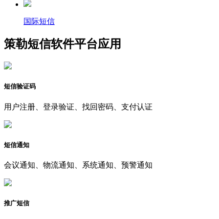
国际短信
策勒短信软件平台应用
短信验证码
用户注册、登录验证、找回密码、支付认证
短信通知
会议通知、物流通知、系统通知、预警通知
推广短信