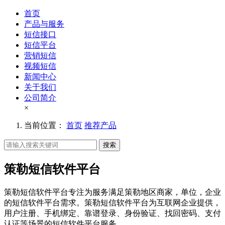
首页
产品与服务
短信接口
短信平台
营销短信
视频短信
新闻中心
关于我们
公司简介
×
当前位置：
首页
推荐产品
搜索
策勒短信软件平台
策勒短信软件平台专注为服务满足策勒地区商家，单位，企业
的短信软件平台需求。策勒短信软件平台为互联网企业提供，
用户注册、手机绑定、靠谱登录、身份验证、找回密码、支付
认证等场景的短信软件平台服务。。