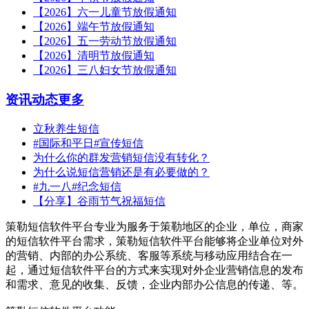
【2026】六一儿童节放假通知
【2026】端午节放假通知
【2026】五一劳动节放假通知
【2026】清明节放假通知
【2026】三八妇女节放假通知
资讯动态
更多
立秋养生短信
#国际和平日#宣传短信
为什么你的群发营销短信没有转化？
为什么说短信营销还是有必要做的？
#九一八#纪念短信
【分享】谷雨节气祝福短信
策勒短信软件平台专业为服务于策勒地区的企业，单位，商家
的短信软件平台需求，策勒短信软件平台能够将企业单位对外
的营销、内部的办公系统、客服等系统与移动应用结合在一
起，通过短信软件平台的方式来实现对外企业营销信息的发布
和需求、意见的收集、反馈，企业内部办公信息的传递、等。