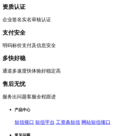
资质认证
企业签名实名审核认证
支付安全
明码标价支付及信息安全
多快好稳
通道多速度快体验好稳定高
售后无忧
服务出问题客服全程跟进
产品中心
短信接口
短信平台
工资条短信
网站短信接口
常见问题