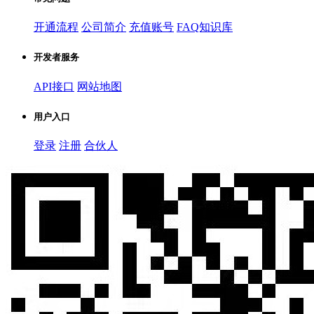
开通流程
公司简介
充值账号
FAQ知识库
开发者服务
API接口
网站地图
用户入口
登录
注册
合伙人