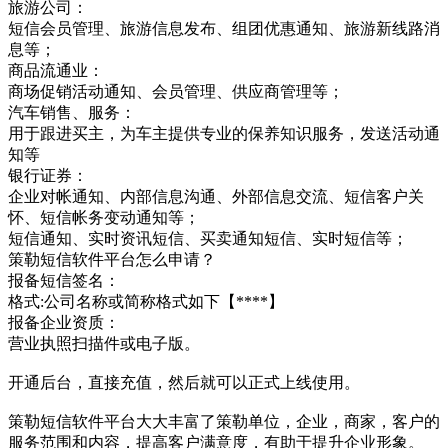
旅游公司：
短信会员管理、旅游信息发布、组团优惠通知、旅游新线路消
息等；
商品流通业：
商场促销活动通知、会员管理、供应商管理等；
汽车销售、服务：
用于跟进买主，为车主提供专业的保养知识服务，发送活动通
知等
银行证券：
企业对帐通知、内部信息沟通、外部信息交流、短信客户关
怀、短信帐务变动通知等；
短信通知、实时资讯短信、买卖通知短信、实时短信等；
策勒短信软件平台怎么申请？
报备短信签名：
格式:公司名称或简称格式如下【****】
报备企业资质：
营业执照扫描件或电子版。
开通后台，直接充值，然后就可以正式上线使用。
策勒短信软件平台大大丰富了策勒单位，企业，商家，客户的
服务范围和内容，提高客户满意度，有助于提升企业形象。