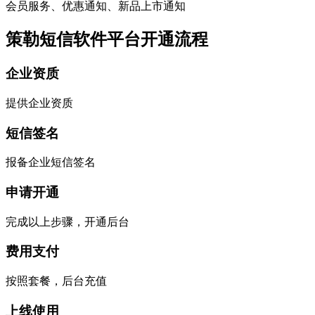
会员服务、优惠通知、新品上市通知
策勒短信软件平台开通流程
企业资质
提供企业资质
短信签名
报备企业短信签名
申请开通
完成以上步骤，开通后台
费用支付
按照套餐，后台充值
上线使用