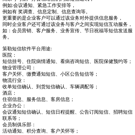
例如:会议通知、紧急工作安排等，
例如有 奖调查、信息定制、信息查询等。
更重要的是企业客户可以通过该业务对外提供信息服务，
同时企业客户还可通过该业务与客户之间实现短信互动服务，
如：会员营销、客户服务、业务宣传、节日祝福等短信发送服
务。
策勒短信软件平台用途:
医院：
短信挂号、住院病情通知、看病咨询短信、医院保健预约等；
物业管理公司：
客户关怀、缴费通知短信、小区公告短信等；
物流行业：
收单短信确认、到货短信确认、车辆调配等；
酒店：
住宿信息、服务信息、客房信息；
企业办公：
会议通知短信确认、短信日程提醒、公告订阅短信、招聘短信
联系等；
会员制俱乐部：
活动通知、积分查询、客户关怀等；