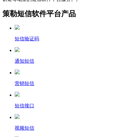
策勒短信软件平台产品
短信验证码
通知短信
营销短信
短信接口
视频短信