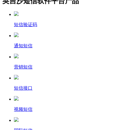
英吉沙短信软件平台产品
短信验证码
通知短信
营销短信
短信接口
视频短信