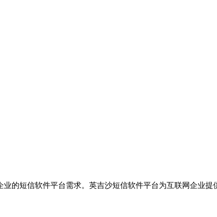
企业的短信软件平台需求。英吉沙短信软件平台为互联网企业提