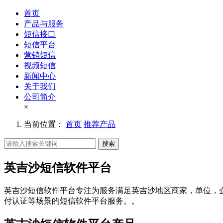
首页
产品与服务
短信接口
短信平台
营销短信
视频短信
新闻中心
关于我们
公司简介
×
当前位置：
首页
推荐产品
搜索
英吉沙短信软件平台
英吉沙短信软件平台专注为服务满足英吉沙地区商家，单位，
付认证等场景的短信软件平台服务。。