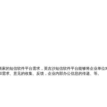
商家的短信软件平台需求，英吉沙短信软件平台能够将企业单位
和需求、意见的收集、反馈，企业内部办公信息的传递、等。