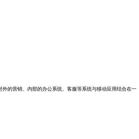
对外的营销、内部的办公系统、客服等系统与移动应用结合在一