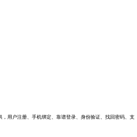
供，用户注册、手机绑定、靠谱登录、身份验证、找回密码、支