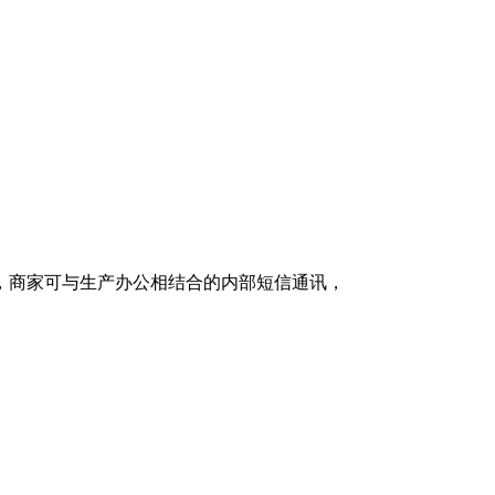
，商家可与生产办公相结合的内部短信通讯，