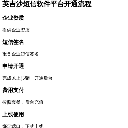
英吉沙短信软件平台开通流程
企业资质
提供企业资质
短信签名
报备企业短信签名
申请开通
完成以上步骤，开通后台
费用支付
按照套餐，后台充值
上线使用
绑定端口，正式上线