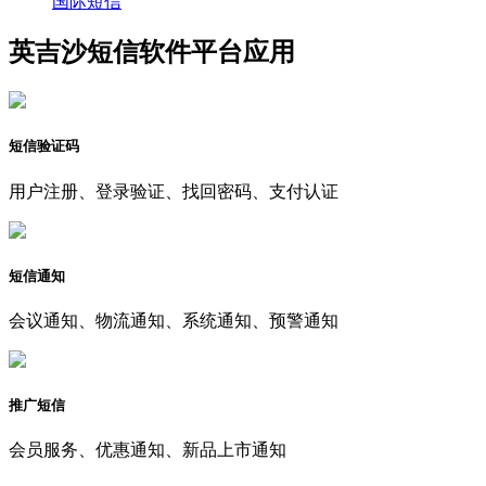
国际短信
英吉沙短信软件平台应用
短信验证码
用户注册、登录验证、找回密码、支付认证
短信通知
会议通知、物流通知、系统通知、预警通知
推广短信
会员服务、优惠通知、新品上市通知