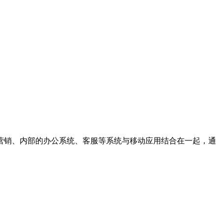
营销、内部的办公系统、客服等系统与移动应用结合在一起，通