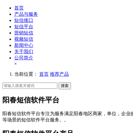
首页
产品与服务
短信接口
短信平台
营销短信
视频短信
新闻中心
关于我们
公司简介
×
当前位置：
首页
推荐产品
搜索
阳春短信软件平台
阳春短信软件平台专注为服务满足阳春地区商家，单位，企业
等场景的短信软件平台服务。。