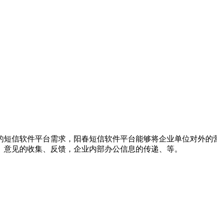
的短信软件平台需求，阳春短信软件平台能够将企业单位对外的
、意见的收集、反馈，企业内部办公信息的传递、等。