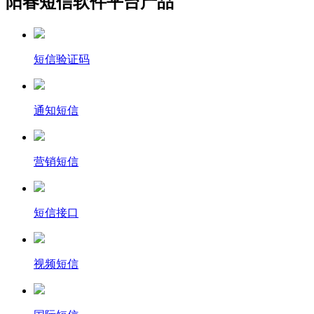
阳春短信软件平台产品
短信验证码
通知短信
营销短信
短信接口
视频短信