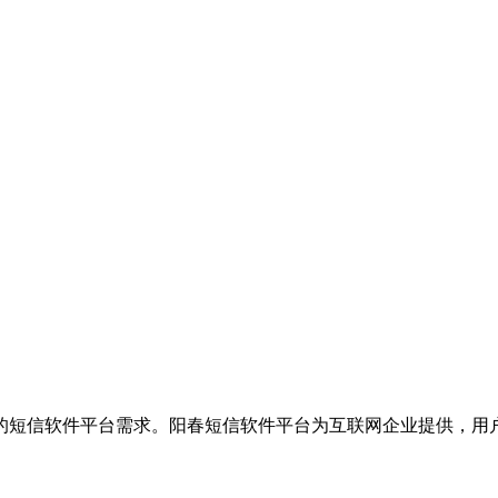
的短信软件平台需求。阳春短信软件平台为互联网企业提供，用