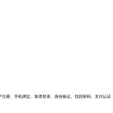
户注册、手机绑定、靠谱登录、身份验证、找回密码、支付认证