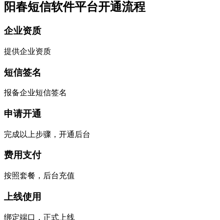
阳春短信软件平台开通流程
企业资质
提供企业资质
短信签名
报备企业短信签名
申请开通
完成以上步骤，开通后台
费用支付
按照套餐，后台充值
上线使用
绑定端口，正式上线