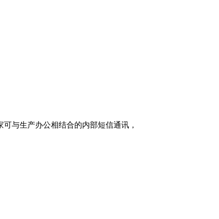
家可与生产办公相结合的内部短信通讯，