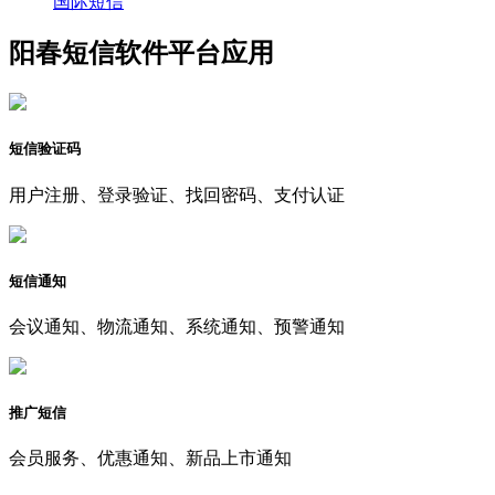
国际短信
阳春短信软件平台应用
短信验证码
用户注册、登录验证、找回密码、支付认证
短信通知
会议通知、物流通知、系统通知、预警通知
推广短信
会员服务、优惠通知、新品上市通知