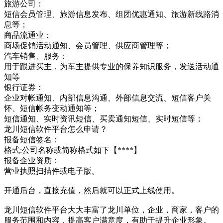
旅游公司：
短信会员管理、旅游信息发布、组团优惠通知、旅游新线路消
息等；
商品流通业：
商场促销活动通知、会员管理、供应商管理等；
汽车销售、服务：
用于跟进买主，为车主提供专业的保养知识服务，发送活动通
知等
银行证券：
企业对帐通知、内部信息沟通、外部信息交流、短信客户关
怀、短信帐务变动通知等；
短信通知、实时资讯短信、买卖通知短信、实时短信等；
龙川短信软件平台怎么申请？
报备短信签名：
格式:公司名称或简称格式如下【****】
报备企业资质：
营业执照扫描件或电子版。
开通后台，直接充值，然后就可以正式上线使用。
龙川短信软件平台大大丰富了龙川单位，企业，商家，客户的
服务范围和内容，提高客户满意度，有助于提升企业形象。