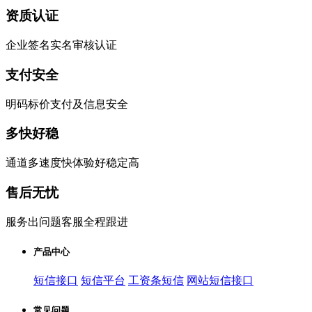
资质认证
企业签名实名审核认证
支付安全
明码标价支付及信息安全
多快好稳
通道多速度快体验好稳定高
售后无忧
服务出问题客服全程跟进
产品中心
短信接口
短信平台
工资条短信
网站短信接口
常见问题