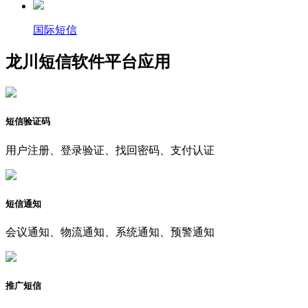
国际短信
龙川短信软件平台应用
短信验证码
用户注册、登录验证、找回密码、支付认证
短信通知
会议通知、物流通知、系统通知、预警通知
推广短信