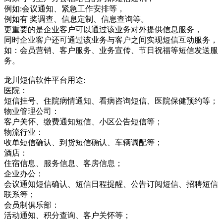
例如:会议通知、紧急工作安排等，
例如有 奖调查、信息定制、信息查询等。
更重要的是企业客户可以通过该业务对外提供信息服务，
同时企业客户还可通过该业务与客户之间实现短信互动服务，
如：会员营销、客户服务、业务宣传、节日祝福等短信发送服
务。
龙川短信软件平台用途:
医院：
短信挂号、住院病情通知、看病咨询短信、医院保健预约等；
物业管理公司：
客户关怀、缴费通知短信、小区公告短信等；
物流行业：
收单短信确认、到货短信确认、车辆调配等；
酒店：
住宿信息、服务信息、客房信息；
企业办公：
会议通知短信确认、短信日程提醒、公告订阅短信、招聘短信
联系等；
会员制俱乐部：
活动通知、积分查询、客户关怀等；