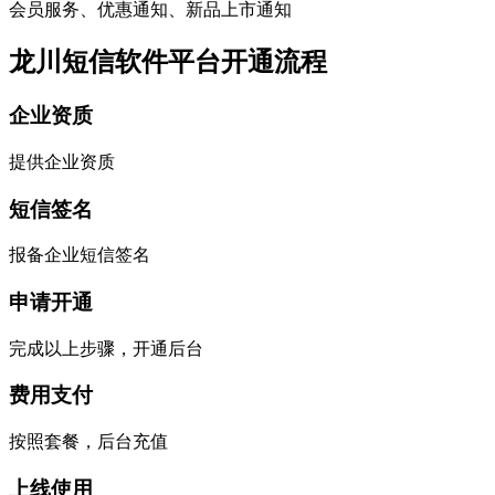
会员服务、优惠通知、新品上市通知
龙川短信软件平台开通流程
企业资质
提供企业资质
短信签名
报备企业短信签名
申请开通
完成以上步骤，开通后台
费用支付
按照套餐，后台充值
上线使用