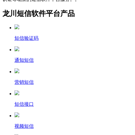
龙川短信软件平台产品
短信验证码
通知短信
营销短信
短信接口
视频短信