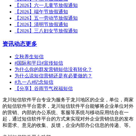
【2026】六一儿童节放假通知
【2026】端午节放假通知
【2026】五一劳动节放假通知
【2026】清明节放假通知
【2026】三八妇女节放假通知
资讯动态
更多
立秋养生短信
#国际和平日#宣传短信
为什么你的群发营销短信没有转化？
为什么说短信营销还是有必要做的？
#九一八#纪念短信
【分享】谷雨节气祝福短信
龙川短信软件平台专业为服务于龙川地区的企业，单位，商家
的短信软件平台需求，龙川短信软件平台能够将企业单位对外
的营销、内部的办公系统、客服等系统与移动应用结合在一
起，通过短信软件平台的方式来实现对外企业营销信息的发布
和需求、意见的收集、反馈，企业内部办公信息的传递、等。