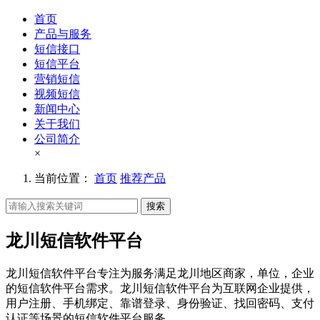
首页
产品与服务
短信接口
短信平台
营销短信
视频短信
新闻中心
关于我们
公司简介
×
当前位置：
首页
推荐产品
搜索
龙川短信软件平台
龙川短信软件平台专注为服务满足龙川地区商家，单位，企业
的短信软件平台需求。龙川短信软件平台为互联网企业提供，
用户注册、手机绑定、靠谱登录、身份验证、找回密码、支付
认证等场景的短信软件平台服务。。