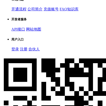
开通流程
公司简介
充值账号
FAQ知识库
开发者服务
API接口
网站地图
用户入口
登录
注册
合伙人