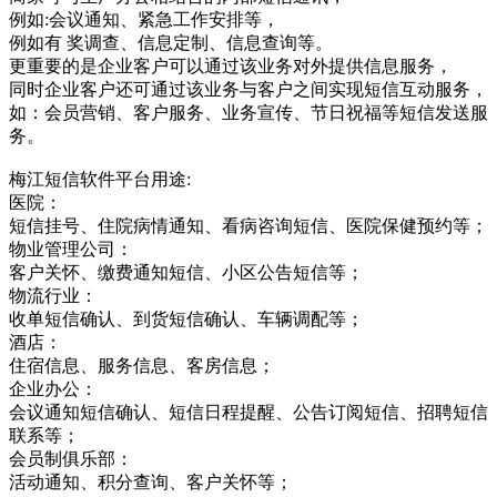
例如:会议通知、紧急工作安排等，
例如有 奖调查、信息定制、信息查询等。
更重要的是企业客户可以通过该业务对外提供信息服务，
同时企业客户还可通过该业务与客户之间实现短信互动服务，
如：会员营销、客户服务、业务宣传、节日祝福等短信发送服
务。
梅江短信软件平台用途:
医院：
短信挂号、住院病情通知、看病咨询短信、医院保健预约等；
物业管理公司：
客户关怀、缴费通知短信、小区公告短信等；
物流行业：
收单短信确认、到货短信确认、车辆调配等；
酒店：
住宿信息、服务信息、客房信息；
企业办公：
会议通知短信确认、短信日程提醒、公告订阅短信、招聘短信
联系等；
会员制俱乐部：
活动通知、积分查询、客户关怀等；