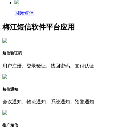
国际短信
梅江短信软件平台应用
短信验证码
用户注册、登录验证、找回密码、支付认证
短信通知
会议通知、物流通知、系统通知、预警通知
推广短信