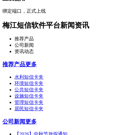
绑定端口，正式上线
梅江短信软件平台新闻资讯
推荐产品
公司新闻
资讯动态
推荐产品
更多
水利短信卡夹
环境短信卡夹
公共短信卡夹
设施短信卡夹
管理短信卡夹
居民短信卡夹
公司新闻
更多
【2026】中秋节放假通知