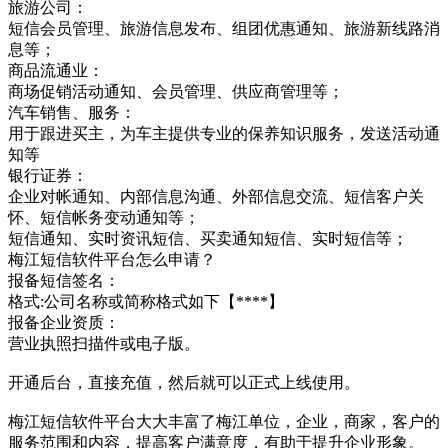
旅游公司：
短信会员管理、旅游信息发布、组团优惠通知、旅游新线路消
息等；
商品流通业：
商场促销活动通知、会员管理、供应商管理等；
汽车销售、服务：
用于跟进买主，为车主提供专业的保养知识服务，发送活动通
知等
银行证券：
企业对帐通知、内部信息沟通、外部信息交流、短信客户关
怀、短信帐务变动通知等；
短信通知、实时资讯短信、买卖通知短信、实时短信等；
梅江短信软件平台怎么申请？
报备短信签名：
格式:公司名称或简称格式如下【****】
报备企业资质：
营业执照扫描件或电子版。
开通后台，直接充值，然后就可以正式上线使用。
梅江短信软件平台大大丰富了梅江单位，企业，商家，客户的
服务范围和内容，提高客户满意度，有助于提升企业形象。