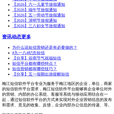
【2026】六一儿童节放假通知
【2026】端午节放假通知
【2026】五一劳动节放假通知
【2026】清明节放假通知
【2026】三八妇女节放假通知
资讯动态
更多
为什么说短信营销还是有必要做的？
#九一八#纪念短信
【分享】谷雨节气祝福短信
短信平台都有哪些特点？
短信营销都有哪些技巧？
【分享】五一假期出游提醒短信
梅江短信软件平台专业为服务于梅江地区的企业，单位，商家
的短信软件平台需求，梅江短信软件平台能够将企业单位对外
的营销、内部的办公系统、客服等系统与移动应用结合在一
起，通过短信软件平台的方式来实现对外企业营销信息的发布
和需求、意见的收集、反馈，企业内部办公信息的传递、等。