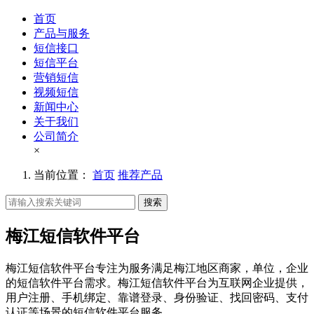
首页
产品与服务
短信接口
短信平台
营销短信
视频短信
新闻中心
关于我们
公司简介
×
当前位置：
首页
推荐产品
搜索
梅江短信软件平台
梅江短信软件平台专注为服务满足梅江地区商家，单位，企业
的短信软件平台需求。梅江短信软件平台为互联网企业提供，
用户注册、手机绑定、靠谱登录、身份验证、找回密码、支付
认证等场景的短信软件平台服务。。