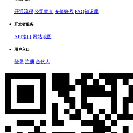
开通流程
公司简介
充值账号
FAQ知识库
开发者服务
API接口
网站地图
用户入口
登录
注册
合伙人