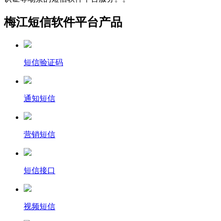
梅江短信软件平台产品
短信验证码
通知短信
营销短信
短信接口
视频短信