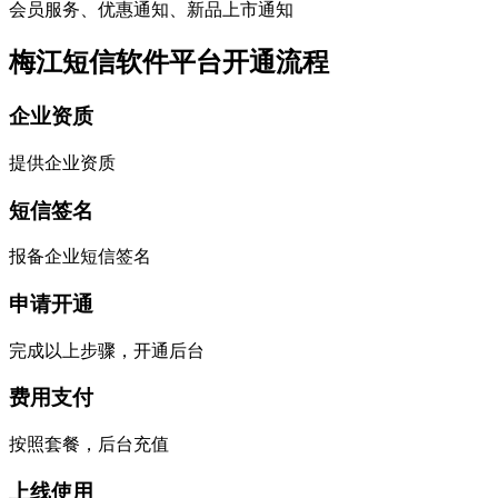
会员服务、优惠通知、新品上市通知
梅江短信软件平台开通流程
企业资质
提供企业资质
短信签名
报备企业短信签名
申请开通
完成以上步骤，开通后台
费用支付
按照套餐，后台充值
上线使用