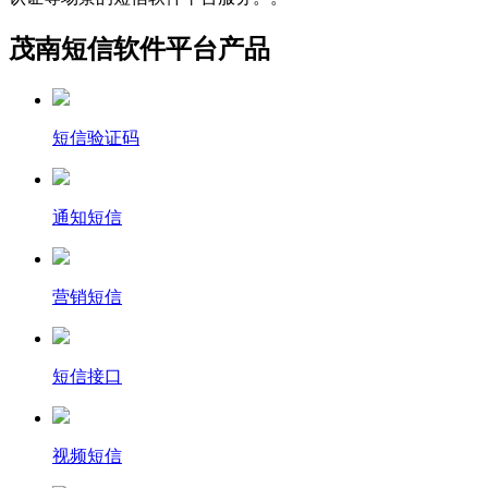
茂南短信软件平台产品
短信验证码
通知短信
营销短信
短信接口
视频短信