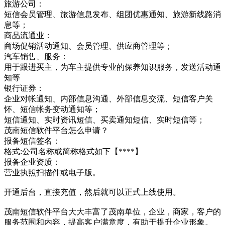
旅游公司：
短信会员管理、旅游信息发布、组团优惠通知、旅游新线路消
息等；
商品流通业：
商场促销活动通知、会员管理、供应商管理等；
汽车销售、服务：
用于跟进买主，为车主提供专业的保养知识服务，发送活动通
知等
银行证券：
企业对帐通知、内部信息沟通、外部信息交流、短信客户关
怀、短信帐务变动通知等；
短信通知、实时资讯短信、买卖通知短信、实时短信等；
茂南短信软件平台怎么申请？
报备短信签名：
格式:公司名称或简称格式如下【****】
报备企业资质：
营业执照扫描件或电子版。
开通后台，直接充值，然后就可以正式上线使用。
茂南短信软件平台大大丰富了茂南单位，企业，商家，客户的
服务范围和内容，提高客户满意度，有助于提升企业形象。