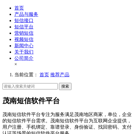
首页
产品与服务
短信接口
短信平台
营销短信
视频短信
新闻中心
关于我们
公司简介
×
当前位置：
首页
推荐产品
搜索
茂南短信软件平台
茂南短信软件平台专注为服务满足茂南地区商家，单位，企业
的短信软件平台需求。茂南短信软件平台为互联网企业提供，
用户注册、手机绑定、靠谱登录、身份验证、找回密码、支付
认证等场景的短信软件平台服务。。