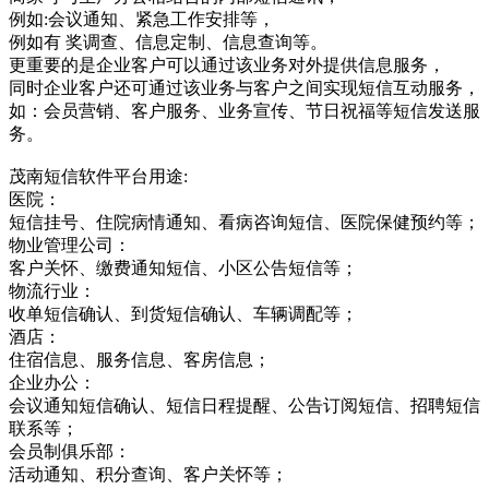
例如:会议通知、紧急工作安排等，
例如有 奖调查、信息定制、信息查询等。
更重要的是企业客户可以通过该业务对外提供信息服务，
同时企业客户还可通过该业务与客户之间实现短信互动服务，
如：会员营销、客户服务、业务宣传、节日祝福等短信发送服
务。
茂南短信软件平台用途:
医院：
短信挂号、住院病情通知、看病咨询短信、医院保健预约等；
物业管理公司：
客户关怀、缴费通知短信、小区公告短信等；
物流行业：
收单短信确认、到货短信确认、车辆调配等；
酒店：
住宿信息、服务信息、客房信息；
企业办公：
会议通知短信确认、短信日程提醒、公告订阅短信、招聘短信
联系等；
会员制俱乐部：
活动通知、积分查询、客户关怀等；