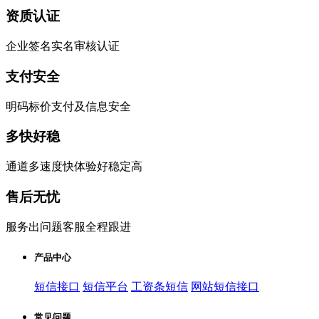
资质认证
企业签名实名审核认证
支付安全
明码标价支付及信息安全
多快好稳
通道多速度快体验好稳定高
售后无忧
服务出问题客服全程跟进
产品中心
短信接口
短信平台
工资条短信
网站短信接口
常见问题