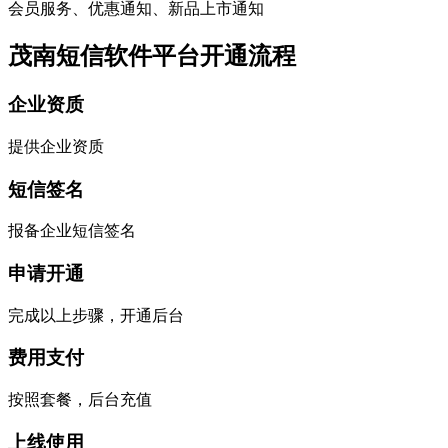
会员服务、优惠通知、新品上市通知
茂南短信软件平台开通流程
企业资质
提供企业资质
短信签名
报备企业短信签名
申请开通
完成以上步骤，开通后台
费用支付
按照套餐，后台充值
上线使用