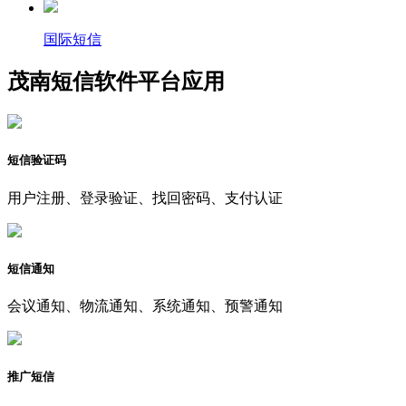
国际短信
茂南短信软件平台应用
短信验证码
用户注册、登录验证、找回密码、支付认证
短信通知
会议通知、物流通知、系统通知、预警通知
推广短信