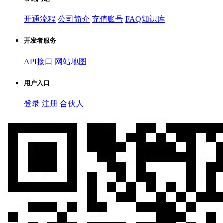
开通流程
公司简介
充值账号
FAQ知识库
开发者服务
API接口
网站地图
用户入口
登录
注册
合伙人