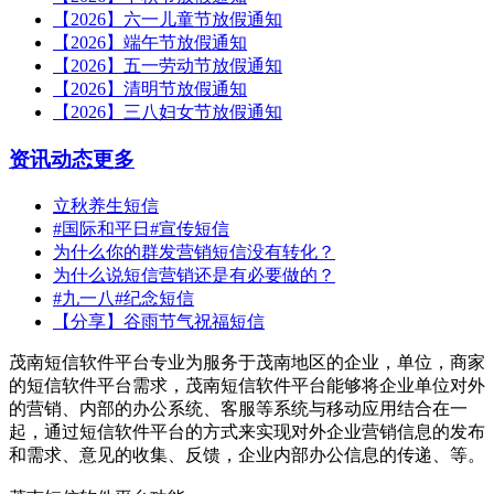
【2026】六一儿童节放假通知
【2026】端午节放假通知
【2026】五一劳动节放假通知
【2026】清明节放假通知
【2026】三八妇女节放假通知
资讯动态
更多
立秋养生短信
#国际和平日#宣传短信
为什么你的群发营销短信没有转化？
为什么说短信营销还是有必要做的？
#九一八#纪念短信
【分享】谷雨节气祝福短信
茂南短信软件平台专业为服务于茂南地区的企业，单位，商家
的短信软件平台需求，茂南短信软件平台能够将企业单位对外
的营销、内部的办公系统、客服等系统与移动应用结合在一
起，通过短信软件平台的方式来实现对外企业营销信息的发布
和需求、意见的收集、反馈，企业内部办公信息的传递、等。