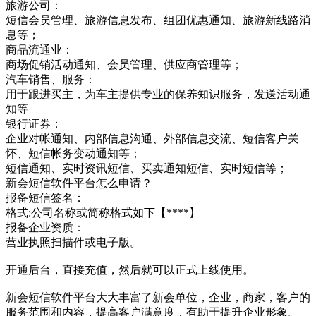
旅游公司：
短信会员管理、旅游信息发布、组团优惠通知、旅游新线路消
息等；
商品流通业：
商场促销活动通知、会员管理、供应商管理等；
汽车销售、服务：
用于跟进买主，为车主提供专业的保养知识服务，发送活动通
知等
银行证券：
企业对帐通知、内部信息沟通、外部信息交流、短信客户关
怀、短信帐务变动通知等；
短信通知、实时资讯短信、买卖通知短信、实时短信等；
新会短信软件平台怎么申请？
报备短信签名：
格式:公司名称或简称格式如下【****】
报备企业资质：
营业执照扫描件或电子版。
开通后台，直接充值，然后就可以正式上线使用。
新会短信软件平台大大丰富了新会单位，企业，商家，客户的
服务范围和内容，提高客户满意度，有助于提升企业形象。