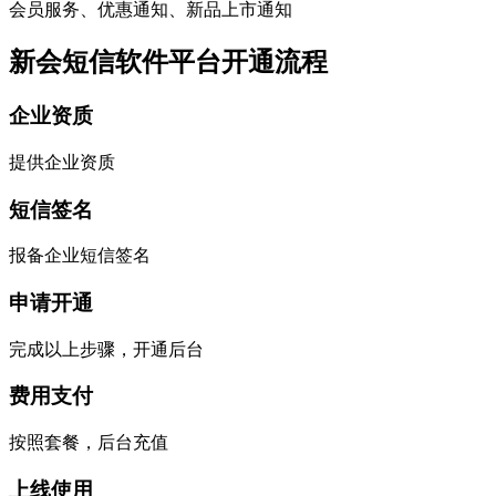
会员服务、优惠通知、新品上市通知
新会短信软件平台开通流程
企业资质
提供企业资质
短信签名
报备企业短信签名
申请开通
完成以上步骤，开通后台
费用支付
按照套餐，后台充值
上线使用