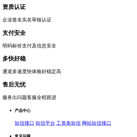
资质认证
企业签名实名审核认证
支付安全
明码标价支付及信息安全
多快好稳
通道多速度快体验好稳定高
售后无忧
服务出问题客服全程跟进
产品中心
短信接口
短信平台
工资条短信
网站短信接口
常见问题