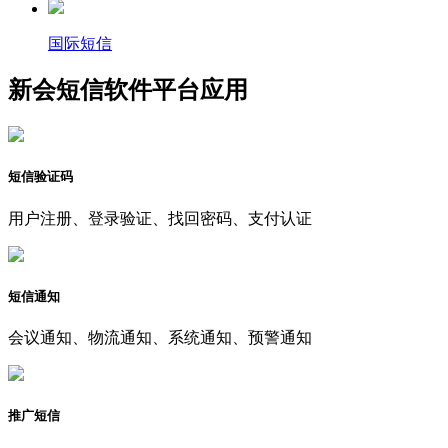
国际短信
新会短信软件平台应用
短信验证码
用户注册、登录验证、找回密码、支付认证
短信通知
会议通知、物流通知、系统通知、预警通知
推广短信