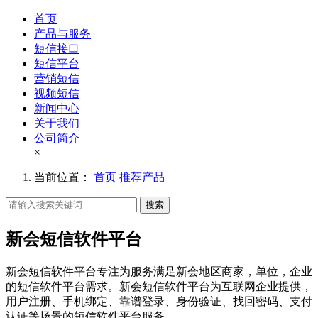
首页
产品与服务
短信接口
短信平台
营销短信
视频短信
新闻中心
关于我们
公司简介
×
当前位置：
首页
推荐产品
搜索
新会短信软件平台
新会短信软件平台专注为服务满足新会地区商家，单位，企业
的短信软件平台需求。新会短信软件平台为互联网企业提供，
用户注册、手机绑定、靠谱登录、身份验证、找回密码、支付
认证等场景的短信软件平台服务。。