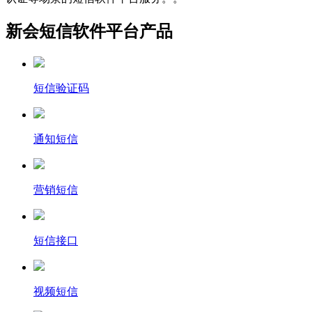
新会短信软件平台产品
短信验证码
通知短信
营销短信
短信接口
视频短信