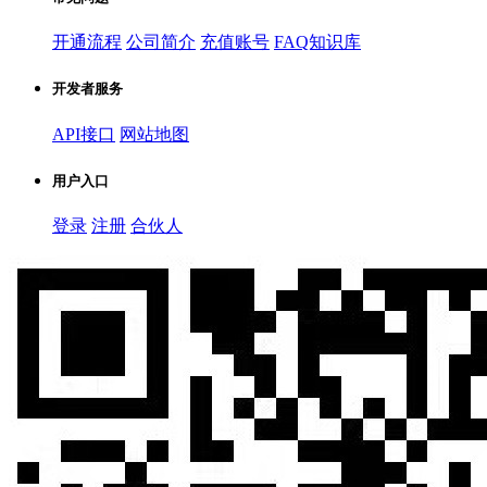
开通流程
公司简介
充值账号
FAQ知识库
开发者服务
API接口
网站地图
用户入口
登录
注册
合伙人