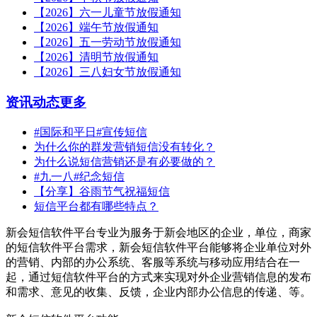
【2026】六一儿童节放假通知
【2026】端午节放假通知
【2026】五一劳动节放假通知
【2026】清明节放假通知
【2026】三八妇女节放假通知
资讯动态
更多
#国际和平日#宣传短信
为什么你的群发营销短信没有转化？
为什么说短信营销还是有必要做的？
#九一八#纪念短信
【分享】谷雨节气祝福短信
短信平台都有哪些特点？
新会短信软件平台专业为服务于新会地区的企业，单位，商家
的短信软件平台需求，新会短信软件平台能够将企业单位对外
的营销、内部的办公系统、客服等系统与移动应用结合在一
起，通过短信软件平台的方式来实现对外企业营销信息的发布
和需求、意见的收集、反馈，企业内部办公信息的传递、等。