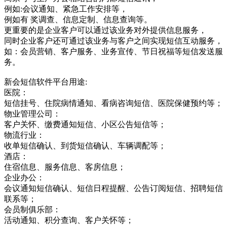
例如:会议通知、紧急工作安排等，
例如有 奖调查、信息定制、信息查询等。
更重要的是企业客户可以通过该业务对外提供信息服务，
同时企业客户还可通过该业务与客户之间实现短信互动服务，
如：会员营销、客户服务、业务宣传、节日祝福等短信发送服
务。
新会短信软件平台用途:
医院：
短信挂号、住院病情通知、看病咨询短信、医院保健预约等；
物业管理公司：
客户关怀、缴费通知短信、小区公告短信等；
物流行业：
收单短信确认、到货短信确认、车辆调配等；
酒店：
住宿信息、服务信息、客房信息；
企业办公：
会议通知短信确认、短信日程提醒、公告订阅短信、招聘短信
联系等；
会员制俱乐部：
活动通知、积分查询、客户关怀等；