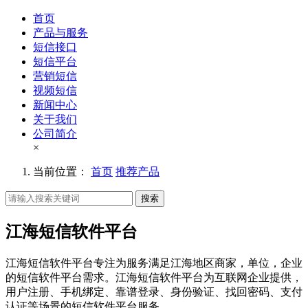
首页
产品与服务
短信接口
短信平台
营销短信
视频短信
新闻中心
关于我们
公司简介
×
当前位置：
首页
推荐产品
搜索
江海短信软件平台
江海短信软件平台专注为服务满足江海地区商家，单位，企业
的短信软件平台需求。江海短信软件平台为互联网企业提供，
用户注册、手机绑定、靠谱登录、身份验证、找回密码、支付
认证等场景的短信软件平台服务。。