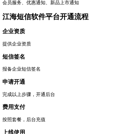
会员服务、优惠通知、新品上市通知
江海短信软件平台开通流程
企业资质
提供企业资质
短信签名
报备企业短信签名
申请开通
完成以上步骤，开通后台
费用支付
按照套餐，后台充值
上线使用