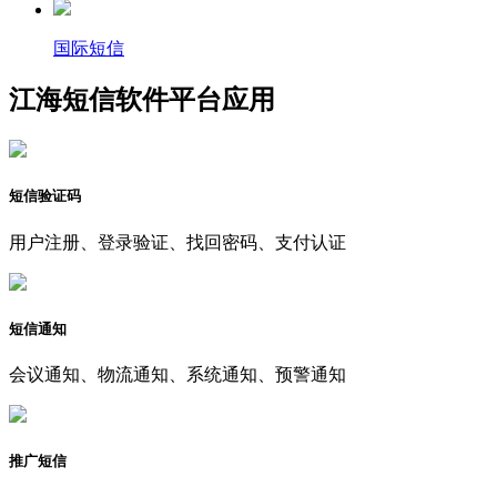
国际短信
江海短信软件平台应用
短信验证码
用户注册、登录验证、找回密码、支付认证
短信通知
会议通知、物流通知、系统通知、预警通知
推广短信