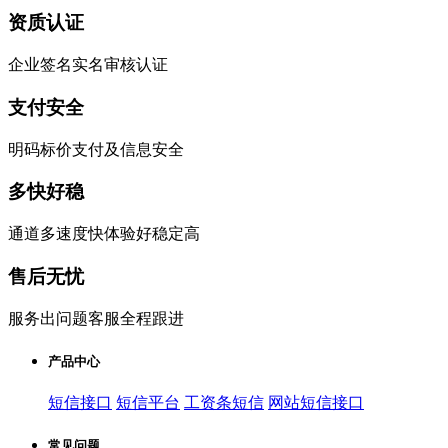
资质认证
企业签名实名审核认证
支付安全
明码标价支付及信息安全
多快好稳
通道多速度快体验好稳定高
售后无忧
服务出问题客服全程跟进
产品中心
短信接口
短信平台
工资条短信
网站短信接口
常见问题