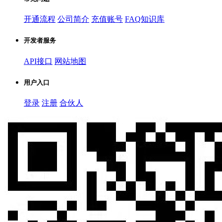
开通流程
公司简介
充值账号
FAQ知识库
开发者服务
API接口
网站地图
用户入口
登录
注册
合伙人