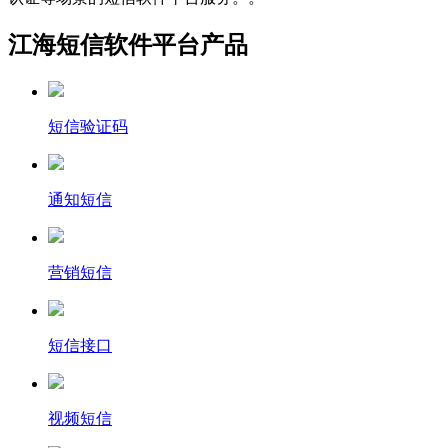
江海短信软件平台产品
短信验证码
通知短信
营销短信
短信接口
视频短信