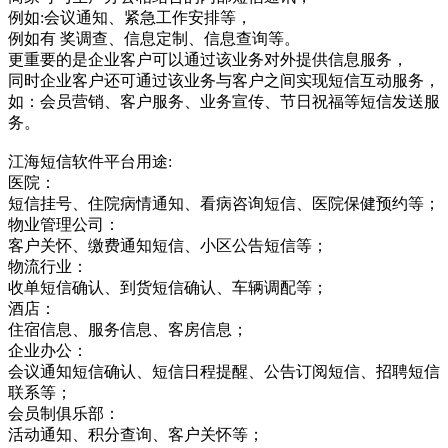
例如:会议通知、紧急工作安排等，
例如有 奖调查、信息定制、信息查询等。
更重要的是企业客户可以通过该业务对外提供信息服务，
同时企业客户还可通过该业务与客户之间实现短信互动服务，
如：会员营销、客户服务、业务宣传、节日祝福等短信发送服
务。
江海短信软件平台用途:
医院：
短信挂号、住院病情通知、看病咨询短信、医院保健预约等；
物业管理公司：
客户关怀、缴费通知短信、小区公告短信等；
物流行业：
收单短信确认、到货短信确认、车辆调配等；
酒店：
住宿信息、服务信息、客房信息；
企业办公：
会议通知短信确认、短信日程提醒、公告订阅短信、招聘短信
联系等；
会员制俱乐部：
活动通知、积分查询、客户关怀等；