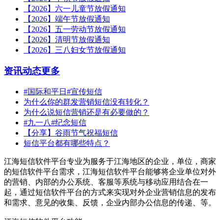
【2026】六一儿童节放假通知
【2026】端午节放假通知
【2026】五一劳动节放假通知
【2026】清明节放假通知
【2026】三八妇女节放假通知
资讯动态
更多
#国际和平日#宣传短信
为什么你的群发营销短信没有转化？
为什么说短信营销还是有必要做的？
#九一八#纪念短信
【分享】谷雨节气祝福短信
短信平台都有哪些特点？
江海短信软件平台专业为服务于江海地区的企业，单位，商家
的短信软件平台需求，江海短信软件平台能够将企业单位对外
的营销、内部的办公系统、客服等系统与移动应用结合在一
起，通过短信软件平台的方式来实现对外企业营销信息的发布
和需求、意见的收集、反馈，企业内部办公信息的传递、等。