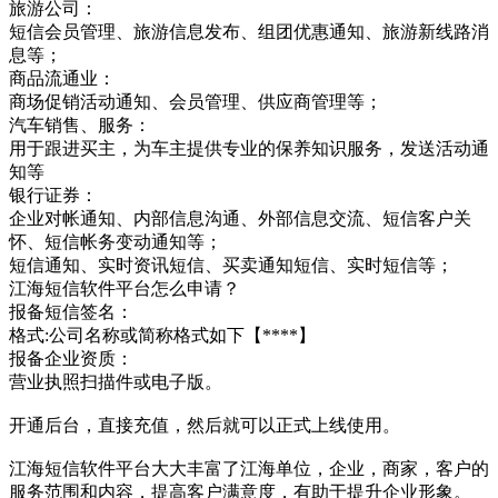
旅游公司：
短信会员管理、旅游信息发布、组团优惠通知、旅游新线路消
息等；
商品流通业：
商场促销活动通知、会员管理、供应商管理等；
汽车销售、服务：
用于跟进买主，为车主提供专业的保养知识服务，发送活动通
知等
银行证券：
企业对帐通知、内部信息沟通、外部信息交流、短信客户关
怀、短信帐务变动通知等；
短信通知、实时资讯短信、买卖通知短信、实时短信等；
江海短信软件平台怎么申请？
报备短信签名：
格式:公司名称或简称格式如下【****】
报备企业资质：
营业执照扫描件或电子版。
开通后台，直接充值，然后就可以正式上线使用。
江海短信软件平台大大丰富了江海单位，企业，商家，客户的
服务范围和内容，提高客户满意度，有助于提升企业形象。