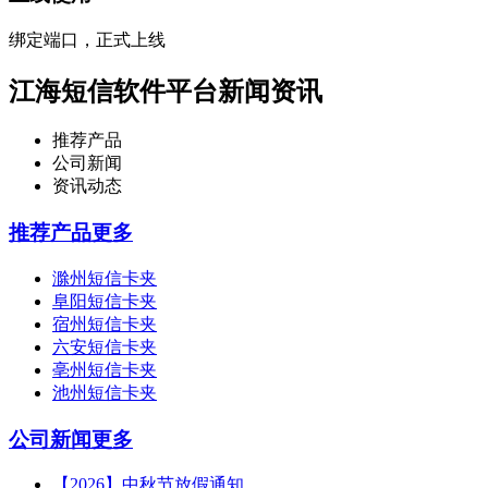
绑定端口，正式上线
江海短信软件平台新闻资讯
推荐产品
公司新闻
资讯动态
推荐产品
更多
滁州短信卡夹
阜阳短信卡夹
宿州短信卡夹
六安短信卡夹
亳州短信卡夹
池州短信卡夹
公司新闻
更多
【2026】中秋节放假通知