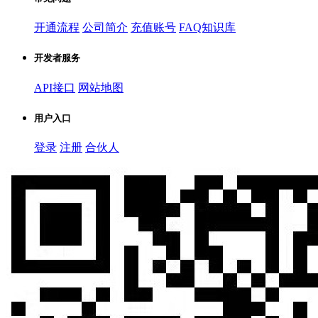
开通流程
公司简介
充值账号
FAQ知识库
开发者服务
API接口
网站地图
用户入口
登录
注册
合伙人