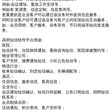
例如:会议通知、紧急工作安排等，
例如有 奖调查、信息定制、信息查询等。
更重要的是企业客户可以通过该业务对外提供信息服务，
同时企业客户还可通过该业务与客户之间实现短信互动服务，
如：会员营销、客户服务、业务宣传、节日祝福等短信发送服
务。
高明短信软件平台用途:
医院：
短信挂号、住院病情通知、看病咨询短信、医院保健预约等；
物业管理公司：
客户关怀、缴费通知短信、小区公告短信等；
物流行业：
收单短信确认、到货短信确认、车辆调配等；
酒店：
住宿信息、服务信息、客房信息；
企业办公：
会议通知短信确认、短信日程提醒、公告订阅短信、招聘短信
联系等；
会员制俱乐部：
活动通知、积分查询、客户关怀等；