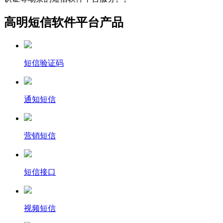
高明短信软件平台产品
短信验证码
通知短信
营销短信
短信接口
视频短信