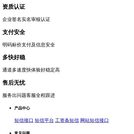
资质认证
企业签名实名审核认证
支付安全
明码标价支付及信息安全
多快好稳
通道多速度快体验好稳定高
售后无忧
服务出问题客服全程跟进
产品中心
短信接口
短信平台
工资条短信
网站短信接口
常见问题