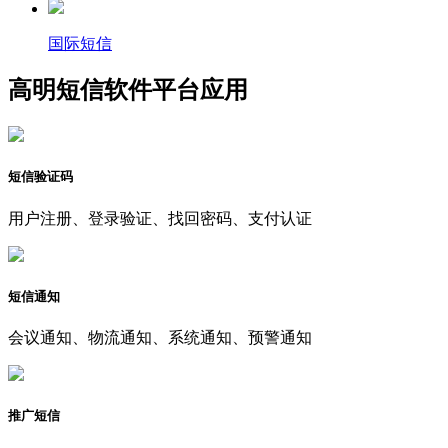
国际短信
高明短信软件平台应用
短信验证码
用户注册、登录验证、找回密码、支付认证
短信通知
会议通知、物流通知、系统通知、预警通知
推广短信