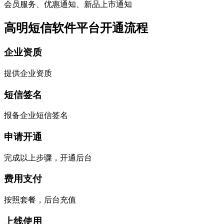
会员服务、优惠通知、新品上市通知
高明短信软件平台开通流程
企业资质
提供企业资质
短信签名
报备企业短信签名
申请开通
完成以上步骤，开通后台
费用支付
按照套餐，后台充值
上线使用