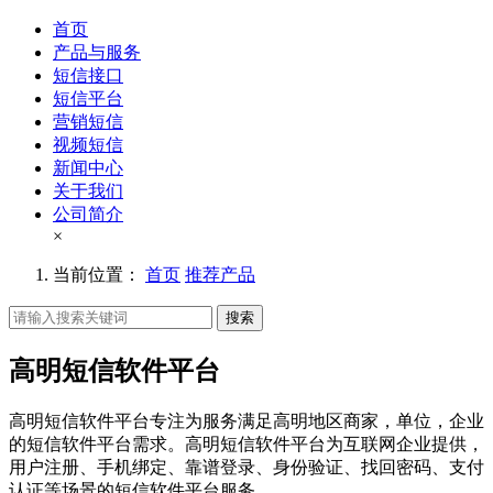
首页
产品与服务
短信接口
短信平台
营销短信
视频短信
新闻中心
关于我们
公司简介
×
当前位置：
首页
推荐产品
搜索
高明短信软件平台
高明短信软件平台专注为服务满足高明地区商家，单位，企业
的短信软件平台需求。高明短信软件平台为互联网企业提供，
用户注册、手机绑定、靠谱登录、身份验证、找回密码、支付
认证等场景的短信软件平台服务。。