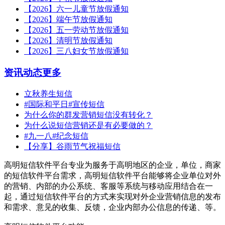
【2026】六一儿童节放假通知
【2026】端午节放假通知
【2026】五一劳动节放假通知
【2026】清明节放假通知
【2026】三八妇女节放假通知
资讯动态
更多
立秋养生短信
#国际和平日#宣传短信
为什么你的群发营销短信没有转化？
为什么说短信营销还是有必要做的？
#九一八#纪念短信
【分享】谷雨节气祝福短信
高明短信软件平台专业为服务于高明地区的企业，单位，商家
的短信软件平台需求，高明短信软件平台能够将企业单位对外
的营销、内部的办公系统、客服等系统与移动应用结合在一
起，通过短信软件平台的方式来实现对外企业营销信息的发布
和需求、意见的收集、反馈，企业内部办公信息的传递、等。