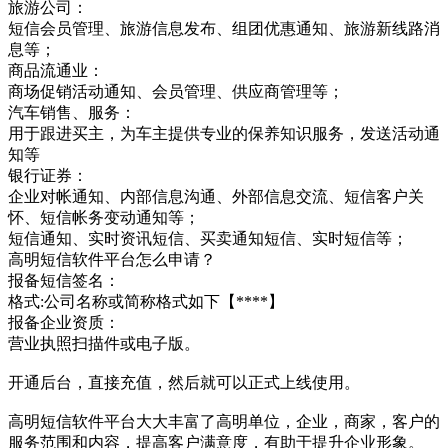
旅游公司：
短信会员管理、旅游信息发布、组团优惠通知、旅游新线路消
息等；
商品流通业：
商场促销活动通知、会员管理、供应商管理等；
汽车销售、服务：
用于跟进买主，为车主提供专业的保养知识服务，发送活动通
知等
银行证券：
企业对帐通知、内部信息沟通、外部信息交流、短信客户关
怀、短信帐务变动通知等；
短信通知、实时资讯短信、买卖通知短信、实时短信等；
高明短信软件平台怎么申请？
报备短信签名：
格式:公司名称或简称格式如下【****】
报备企业资质：
营业执照扫描件或电子版。
开通后台，直接充值，然后就可以正式上线使用。
高明短信软件平台大大丰富了高明单位，企业，商家，客户的
服务范围和内容，提高客户满意度，有助于提升企业形象。