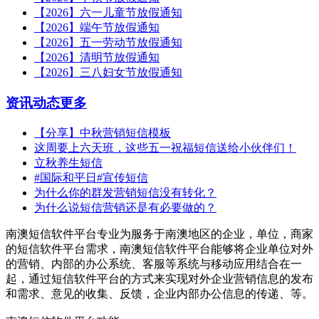
【2026】六一儿童节放假通知
【2026】端午节放假通知
【2026】五一劳动节放假通知
【2026】清明节放假通知
【2026】三八妇女节放假通知
资讯动态
更多
【分享】中秋营销短信模板
这周要上六天班，这些五一祝福短信送给小伙伴们！
立秋养生短信
#国际和平日#宣传短信
为什么你的群发营销短信没有转化？
为什么说短信营销还是有必要做的？
南澳短信软件平台专业为服务于南澳地区的企业，单位，商家
的短信软件平台需求，南澳短信软件平台能够将企业单位对外
的营销、内部的办公系统、客服等系统与移动应用结合在一
起，通过短信软件平台的方式来实现对外企业营销信息的发布
和需求、意见的收集、反馈，企业内部办公信息的传递、等。