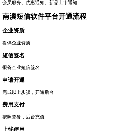
会员服务、优惠通知、新品上市通知
南澳短信软件平台开通流程
企业资质
提供企业资质
短信签名
报备企业短信签名
申请开通
完成以上步骤，开通后台
费用支付
按照套餐，后台充值
上线使用