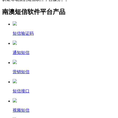
南澳短信软件平台产品
短信验证码
通知短信
营销短信
短信接口
视频短信