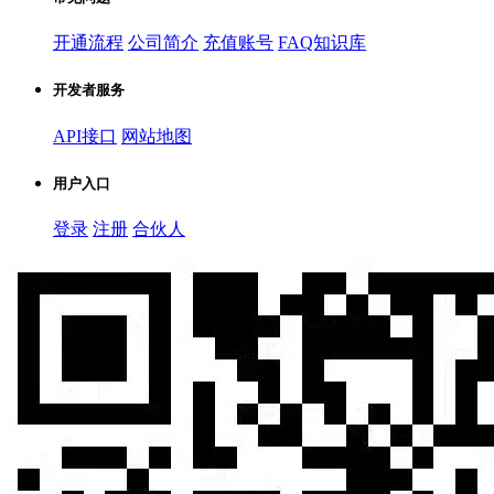
开通流程
公司简介
充值账号
FAQ知识库
开发者服务
API接口
网站地图
用户入口
登录
注册
合伙人