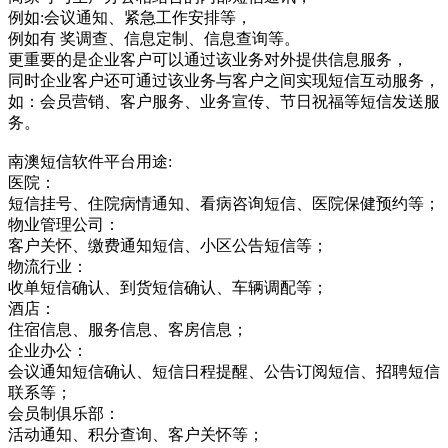
例如:会议通知、紧急工作安排等，
例如有 奖调查、信息定制、信息查询等。
更重要的是企业客户可以通过该业务对外提供信息服务，
同时企业客户还可通过该业务与客户之间实现短信互动服务，
如：会员营销、客户服务、业务宣传、节日祝福等短信发送服
务。
南澳短信软件平台用途:
医院：
短信挂号、住院病情通知、看病咨询短信、医院保健预约等；
物业管理公司：
客户关怀、缴费通知短信、小区公告短信等；
物流行业：
收单短信确认、到货短信确认、车辆调配等；
酒店：
住宿信息、服务信息、客房信息；
企业办公：
会议通知短信确认、短信日程提醒、公告订阅短信、招聘短信
联系等；
会员制俱乐部：
活动通知、积分查询、客户关怀等；