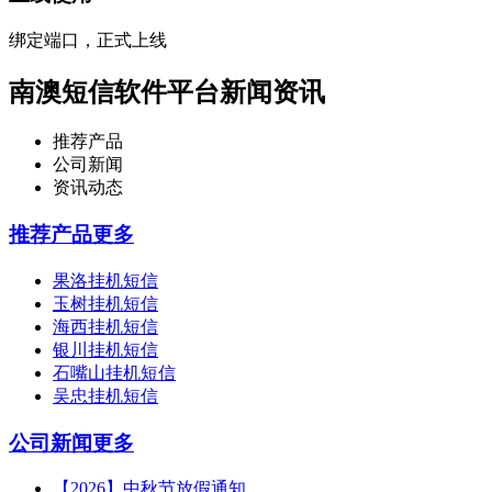
绑定端口，正式上线
南澳短信软件平台新闻资讯
推荐产品
公司新闻
资讯动态
推荐产品
更多
果洛挂机短信
玉树挂机短信
海西挂机短信
银川挂机短信
石嘴山挂机短信
吴忠挂机短信
公司新闻
更多
【2026】中秋节放假通知