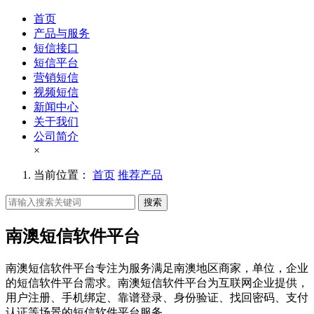
首页
产品与服务
短信接口
短信平台
营销短信
视频短信
新闻中心
关于我们
公司简介
×
当前位置：
首页
推荐产品
搜索
南澳短信软件平台
南澳短信软件平台专注为服务满足南澳地区商家，单位，企业
的短信软件平台需求。南澳短信软件平台为互联网企业提供，
用户注册、手机绑定、靠谱登录、身份验证、找回密码、支付
认证等场景的短信软件平台服务。。