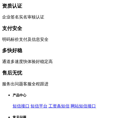
资质认证
企业签名实名审核认证
支付安全
明码标价支付及信息安全
多快好稳
通道多速度快体验好稳定高
售后无忧
服务出问题客服全程跟进
产品中心
短信接口
短信平台
工资条短信
网站短信接口
常见问题