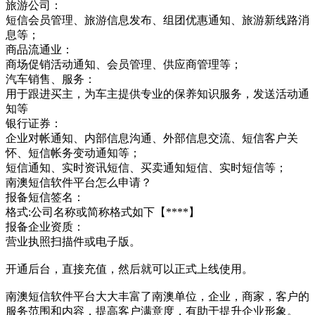
旅游公司：
短信会员管理、旅游信息发布、组团优惠通知、旅游新线路消
息等；
商品流通业：
商场促销活动通知、会员管理、供应商管理等；
汽车销售、服务：
用于跟进买主，为车主提供专业的保养知识服务，发送活动通
知等
银行证券：
企业对帐通知、内部信息沟通、外部信息交流、短信客户关
怀、短信帐务变动通知等；
短信通知、实时资讯短信、买卖通知短信、实时短信等；
南澳短信软件平台怎么申请？
报备短信签名：
格式:公司名称或简称格式如下【****】
报备企业资质：
营业执照扫描件或电子版。
开通后台，直接充值，然后就可以正式上线使用。
南澳短信软件平台大大丰富了南澳单位，企业，商家，客户的
服务范围和内容，提高客户满意度，有助于提升企业形象。