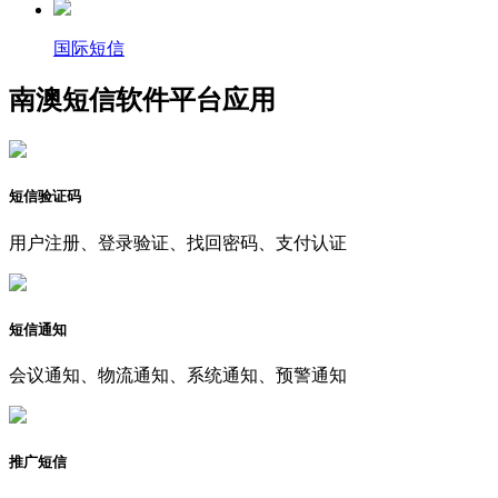
国际短信
南澳短信软件平台应用
短信验证码
用户注册、登录验证、找回密码、支付认证
短信通知
会议通知、物流通知、系统通知、预警通知
推广短信