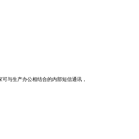
家可与生产办公相结合的内部短信通讯，