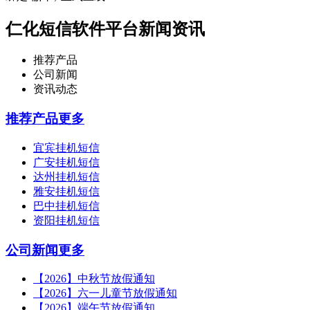
仁化短信软件平台新闻资讯
推荐产品
公司新闻
资讯动态
推荐产品
更多
宜宾挂机短信
广安挂机短信
达州挂机短信
雅安挂机短信
巴中挂机短信
资阳挂机短信
公司新闻
更多
【2026】中秋节放假通知
【2026】六一儿童节放假通知
【2026】端午节放假通知