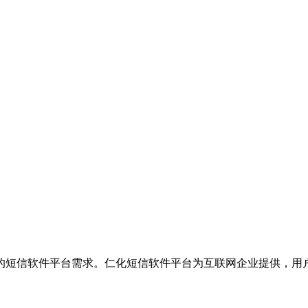
的短信软件平台需求。仁化短信软件平台为互联网企业提供，用