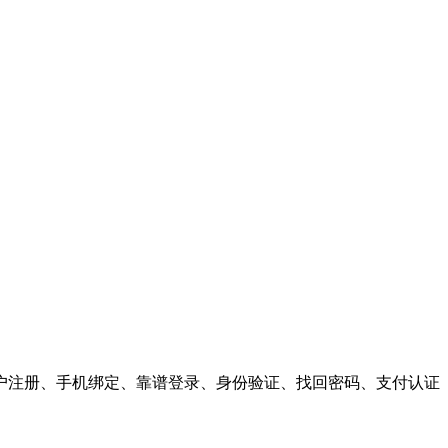
户注册、手机绑定、靠谱登录、身份验证、找回密码、支付认证