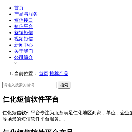
首页
产品与服务
短信接口
短信平台
营销短信
视频短信
新闻中心
关于我们
公司简介
×
当前位置：
首页
推荐产品
搜索
仁化短信软件平台
仁化短信软件平台专注为服务满足仁化地区商家，单位，企业
等场景的短信软件平台服务。。