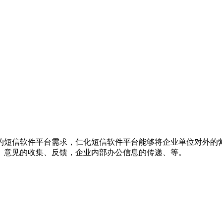
的短信软件平台需求，仁化短信软件平台能够将企业单位对外的
、意见的收集、反馈，企业内部办公信息的传递、等。