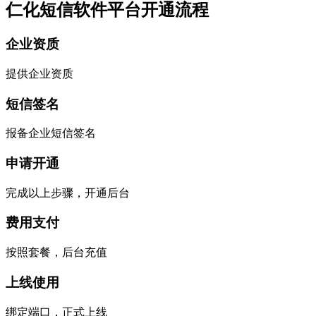
仁化短信软件平台开通流程
企业资质
提供企业资质
短信签名
报备企业短信签名
申请开通
完成以上步骤，开通后台
费用支付
按照套餐，后台充值
上线使用
绑定端口，正式上线