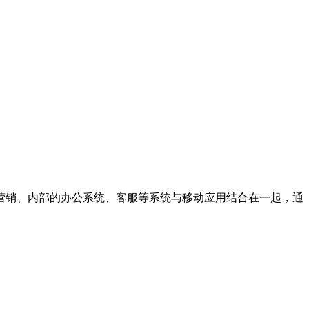
营销、内部的办公系统、客服等系统与移动应用结合在一起，通