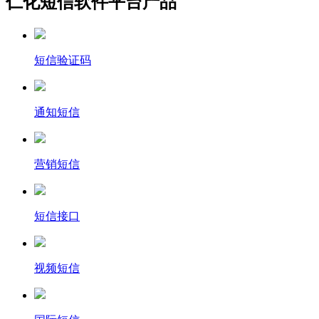
仁化短信软件平台产品
短信验证码
通知短信
营销短信
短信接口
视频短信