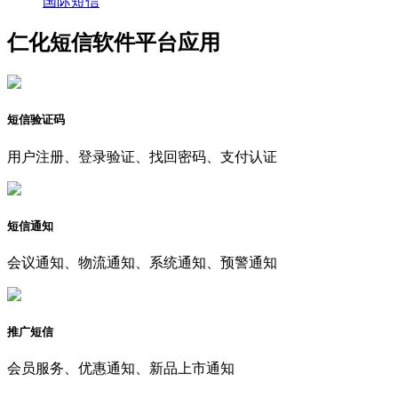
国际短信
仁化短信软件平台应用
短信验证码
用户注册、登录验证、找回密码、支付认证
短信通知
会议通知、物流通知、系统通知、预警通知
推广短信
会员服务、优惠通知、新品上市通知