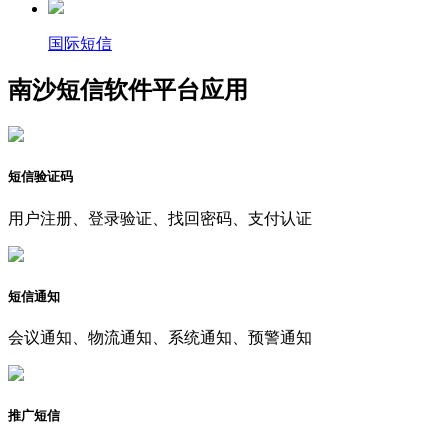
国际短信
南沙短信软件平台应用
短信验证码
用户注册、登录验证、找回密码、支付认证
短信通知
会议通知、物流通知、系统通知、预警通知
推广短信