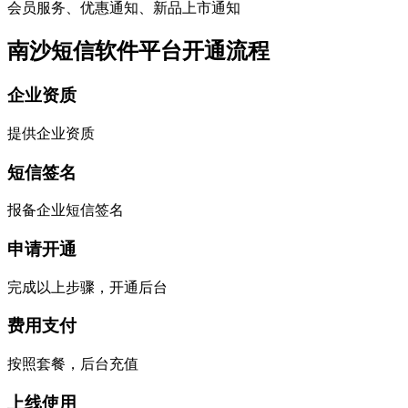
会员服务、优惠通知、新品上市通知
南沙短信软件平台开通流程
企业资质
提供企业资质
短信签名
报备企业短信签名
申请开通
完成以上步骤，开通后台
费用支付
按照套餐，后台充值
上线使用