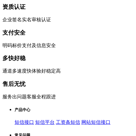
资质认证
企业签名实名审核认证
支付安全
明码标价支付及信息安全
多快好稳
通道多速度快体验好稳定高
售后无忧
服务出问题客服全程跟进
产品中心
短信接口
短信平台
工资条短信
网站短信接口
常见问题