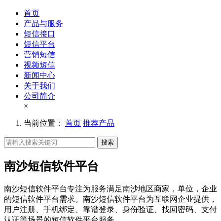
首页
产品与服务
短信接口
短信平台
营销短信
视频短信
新闻中心
关于我们
公司简介
×
当前位置：
首页
推荐产品
搜索
南沙短信软件平台
南沙短信软件平台专注为服务满足南沙地区商家，单位，企业
的短信软件平台需求。南沙短信软件平台为互联网企业提供，
用户注册、手机绑定、靠谱登录、身份验证、找回密码、支付
认证等场景的短信软件平台服务。。