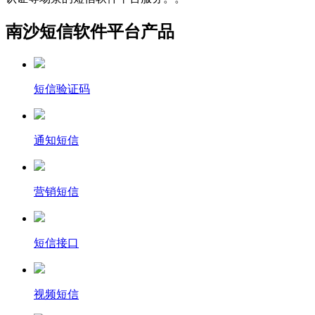
南沙短信软件平台产品
短信验证码
通知短信
营销短信
短信接口
视频短信