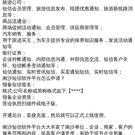
旅游公司：
短信会员管理、旅游信息发布、组团优惠通知、旅游新线路消
息等；
商品流通业：
商场促销活动通知、会员管理、供应商管理等；
汽车销售、服务：
用于跟进买主，为车主提供专业的保养知识服务，发送活动通
知等
银行证券：
企业对帐通知、内部信息沟通、外部信息交流、短信客户关
怀、短信帐务变动通知等；
短信通知、实时资讯短信、买卖通知短信、实时短信等；
南沙短信软件平台怎么申请？
报备短信签名：
格式:公司名称或简称格式如下【****】
报备企业资质：
营业执照扫描件或电子版。
开通后台，直接充值，然后就可以正式上线使用。
南沙短信软件平台大大丰富了南沙单位，企业，商家，客户的
服务范围和内容，提高客户满意度，有助于提升企业形象。