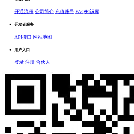
开通流程
公司简介
充值账号
FAQ知识库
开发者服务
API接口
网站地图
用户入口
登录
注册
合伙人