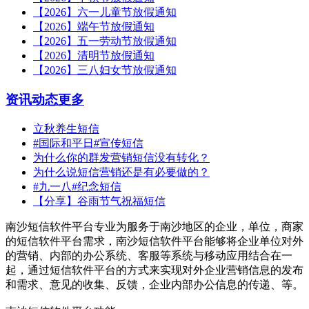
【2026】六一儿童节放假通知
【2026】端午节放假通知
【2026】五一劳动节放假通知
【2026】清明节放假通知
【2026】三八妇女节放假通知
资讯动态
更多
立秋养生短信
#国际和平日#宣传短信
为什么你的群发营销短信没有转化？
为什么说短信营销还是有必要做的？
#九一八#纪念短信
【分享】谷雨节气祝福短信
南沙短信软件平台专业为服务于南沙地区的企业，单位，商家
的短信软件平台需求，南沙短信软件平台能够将企业单位对外
的营销、内部的办公系统、客服等系统与移动应用结合在一
起，通过短信软件平台的方式来实现对外企业营销信息的发布
和需求、意见的收集、反馈，企业内部办公信息的传递、等。