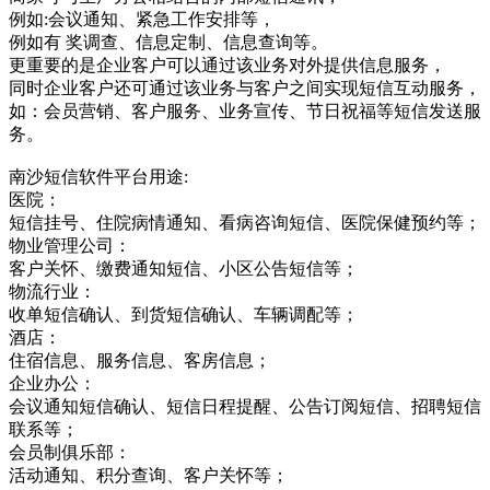
例如:会议通知、紧急工作安排等，
例如有 奖调查、信息定制、信息查询等。
更重要的是企业客户可以通过该业务对外提供信息服务，
同时企业客户还可通过该业务与客户之间实现短信互动服务，
如：会员营销、客户服务、业务宣传、节日祝福等短信发送服
务。
南沙短信软件平台用途:
医院：
短信挂号、住院病情通知、看病咨询短信、医院保健预约等；
物业管理公司：
客户关怀、缴费通知短信、小区公告短信等；
物流行业：
收单短信确认、到货短信确认、车辆调配等；
酒店：
住宿信息、服务信息、客房信息；
企业办公：
会议通知短信确认、短信日程提醒、公告订阅短信、招聘短信
联系等；
会员制俱乐部：
活动通知、积分查询、客户关怀等；