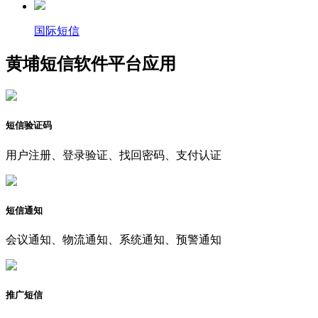
国际短信
黄埔短信软件平台应用
短信验证码
用户注册、登录验证、找回密码、支付认证
短信通知
会议通知、物流通知、系统通知、预警通知
推广短信