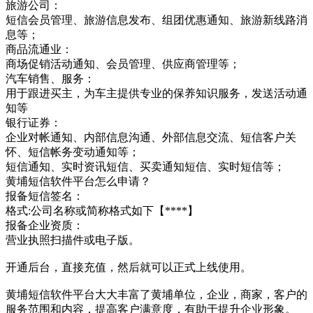
旅游公司：
短信会员管理、旅游信息发布、组团优惠通知、旅游新线路消
息等；
商品流通业：
商场促销活动通知、会员管理、供应商管理等；
汽车销售、服务：
用于跟进买主，为车主提供专业的保养知识服务，发送活动通
知等
银行证券：
企业对帐通知、内部信息沟通、外部信息交流、短信客户关
怀、短信帐务变动通知等；
短信通知、实时资讯短信、买卖通知短信、实时短信等；
黄埔短信软件平台怎么申请？
报备短信签名：
格式:公司名称或简称格式如下【****】
报备企业资质：
营业执照扫描件或电子版。
开通后台，直接充值，然后就可以正式上线使用。
黄埔短信软件平台大大丰富了黄埔单位，企业，商家，客户的
服务范围和内容，提高客户满意度，有助于提升企业形象。