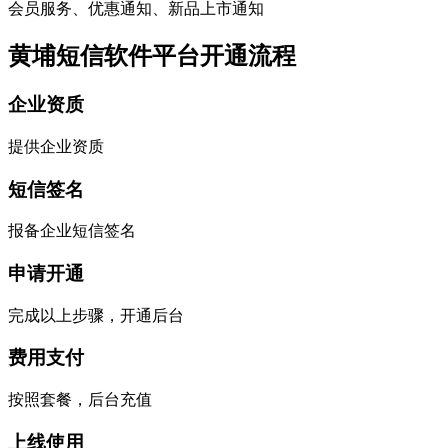
会员服务、优惠通知、新品上市通知
黄埔短信软件平台开通流程
企业资质
提供企业资质
短信签名
报备企业短信签名
申请开通
完成以上步骤，开通后台
费用支付
按照套餐，后台充值
上线使用