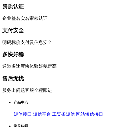
资质认证
企业签名实名审核认证
支付安全
明码标价支付及信息安全
多快好稳
通道多速度快体验好稳定高
售后无忧
服务出问题客服全程跟进
产品中心
短信接口
短信平台
工资条短信
网站短信接口
常见问题