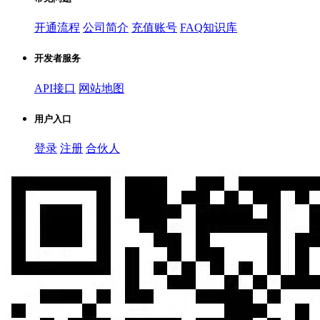
开通流程
公司简介
充值账号
FAQ知识库
开发者服务
API接口
网站地图
用户入口
登录
注册
合伙人