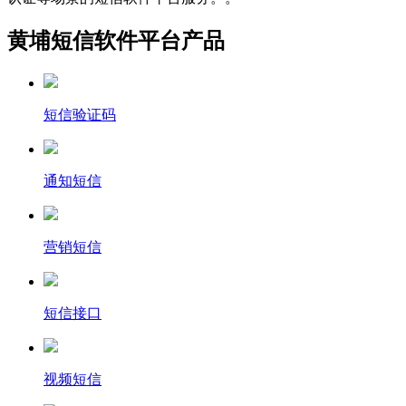
黄埔短信软件平台产品
短信验证码
通知短信
营销短信
短信接口
视频短信