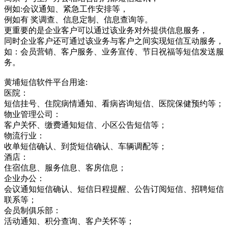
例如:会议通知、紧急工作安排等，
例如有 奖调查、信息定制、信息查询等。
更重要的是企业客户可以通过该业务对外提供信息服务，
同时企业客户还可通过该业务与客户之间实现短信互动服务，
如：会员营销、客户服务、业务宣传、节日祝福等短信发送服
务。
黄埔短信软件平台用途:
医院：
短信挂号、住院病情通知、看病咨询短信、医院保健预约等；
物业管理公司：
客户关怀、缴费通知短信、小区公告短信等；
物流行业：
收单短信确认、到货短信确认、车辆调配等；
酒店：
住宿信息、服务信息、客房信息；
企业办公：
会议通知短信确认、短信日程提醒、公告订阅短信、招聘短信
联系等；
会员制俱乐部：
活动通知、积分查询、客户关怀等；