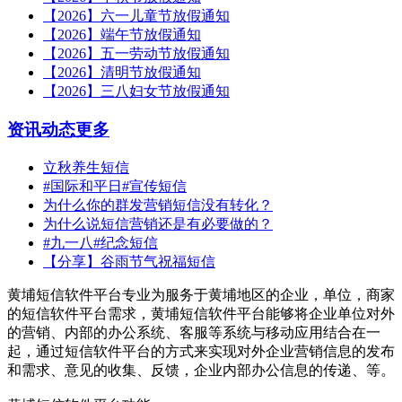
【2026】六一儿童节放假通知
【2026】端午节放假通知
【2026】五一劳动节放假通知
【2026】清明节放假通知
【2026】三八妇女节放假通知
资讯动态
更多
立秋养生短信
#国际和平日#宣传短信
为什么你的群发营销短信没有转化？
为什么说短信营销还是有必要做的？
#九一八#纪念短信
【分享】谷雨节气祝福短信
黄埔短信软件平台专业为服务于黄埔地区的企业，单位，商家
的短信软件平台需求，黄埔短信软件平台能够将企业单位对外
的营销、内部的办公系统、客服等系统与移动应用结合在一
起，通过短信软件平台的方式来实现对外企业营销信息的发布
和需求、意见的收集、反馈，企业内部办公信息的传递、等。