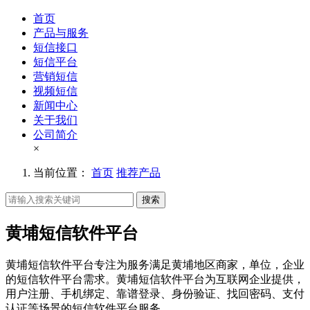
首页
产品与服务
短信接口
短信平台
营销短信
视频短信
新闻中心
关于我们
公司简介
×
当前位置：
首页
推荐产品
搜索
黄埔短信软件平台
黄埔短信软件平台专注为服务满足黄埔地区商家，单位，企业
的短信软件平台需求。黄埔短信软件平台为互联网企业提供，
用户注册、手机绑定、靠谱登录、身份验证、找回密码、支付
认证等场景的短信软件平台服务。。