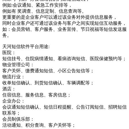
例如:会议通知、紧急工作安排等，
例如有 奖调查、信息定制、信息查询等。
更重要的是企业客户可以通过该业务对外提供信息服务，
同时企业客户还可通过该业务与客户之间实现短信互动服务，
如：会员营销、客户服务、业务宣传、节日祝福等短信发送服
务。
天河短信软件平台用途:
医院：
短信挂号、住院病情通知、看病咨询短信、医院保健预约等；
物业管理公司：
客户关怀、缴费通知短信、小区公告短信等；
物流行业：
收单短信确认、到货短信确认、车辆调配等；
酒店：
住宿信息、服务信息、客房信息；
企业办公：
会议通知短信确认、短信日程提醒、公告订阅短信、招聘短信
联系等；
会员制俱乐部：
活动通知、积分查询、客户关怀等；