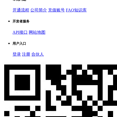
开通流程
公司简介
充值账号
FAQ知识库
开发者服务
API接口
网站地图
用户入口
登录
注册
合伙人