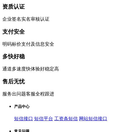
资质认证
企业签名实名审核认证
支付安全
明码标价支付及信息安全
多快好稳
通道多速度快体验好稳定高
售后无忧
服务出问题客服全程跟进
产品中心
短信接口
短信平台
工资条短信
网站短信接口
常见问题