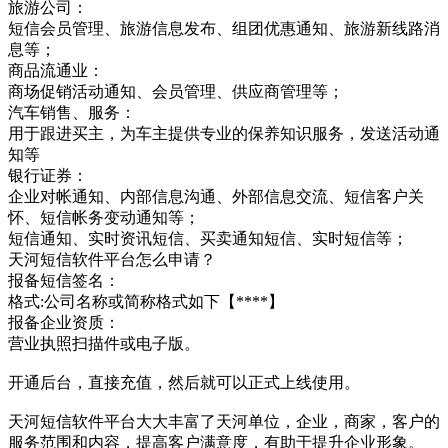
旅游公司：
短信会员管理、旅游信息发布、组团优惠通知、旅游新线路消
息等；
商品流通业：
商场促销活动通知、会员管理、供应商管理等；
汽车销售、服务：
用于跟进买主，为车主提供专业的保养知识服务，发送活动通
知等
银行证券：
企业对帐通知、内部信息沟通、外部信息交流、短信客户关
怀、短信帐务变动通知等；
短信通知、实时资讯短信、买卖通知短信、实时短信等；
天河短信软件平台怎么申请？
报备短信签名：
格式:公司名称或简称格式如下【****】
报备企业资质：
营业执照扫描件或电子版。
开通后台，直接充值，然后就可以正式上线使用。
天河短信软件平台大大丰富了天河单位，企业，商家，客户的
服务范围和内容，提高客户满意度，有助于提升企业形象。