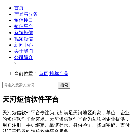
首页
产品与服务
短信接口
短信平台
营销短信
视频短信
新闻中心
关于我们
公司简介
×
当前位置：
首页
推荐产品
搜索
天河短信软件平台
天河短信软件平台专注为服务满足天河地区商家，单位，企业
的短信软件平台需求。天河短信软件平台为互联网企业提供，
用户注册、手机绑定、靠谱登录、身份验证、找回密码、支付
认证等场景的短信软件平台服务。。