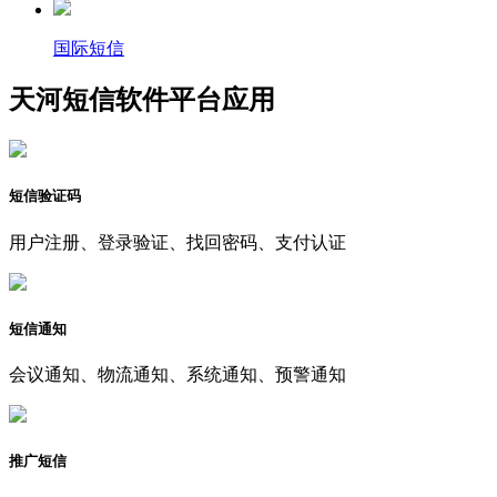
国际短信
天河短信软件平台应用
短信验证码
用户注册、登录验证、找回密码、支付认证
短信通知
会议通知、物流通知、系统通知、预警通知
推广短信