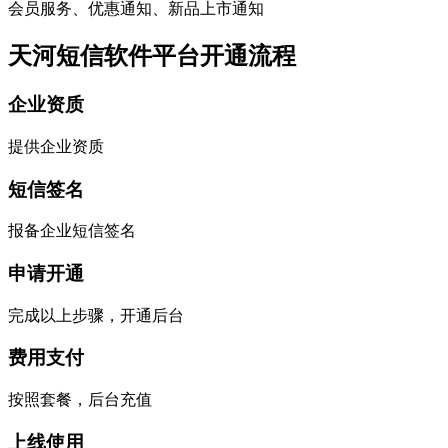
会员服务、优惠通知、新品上市通知
天河短信软件平台开通流程
企业资质
提供企业资质
短信签名
报备企业短信签名
申请开通
完成以上步骤，开通后台
费用支付
按照套餐，后台充值
上线使用