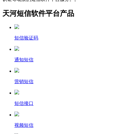
天河短信软件平台产品
短信验证码
通知短信
营销短信
短信接口
视频短信