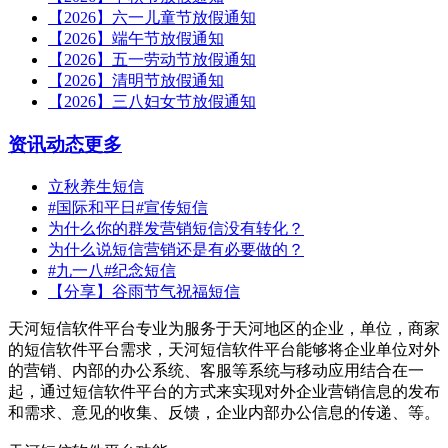
【2026】六一儿童节放假通知
【2026】端午节放假通知
【2026】五一劳动节放假通知
【2026】清明节放假通知
【2026】三八妇女节放假通知
资讯动态
更多
立秋养生短信
#国际和平日#宣传短信
为什么你的群发营销短信没有转化？
为什么说短信营销还是有必要做的？
#九一八#纪念短信
【分享】谷雨节气祝福短信
天河短信软件平台专业为服务于天河地区的企业，单位，商家
的短信软件平台需求，天河短信软件平台能够将企业单位对外
的营销、内部的办公系统、客服等系统与移动应用结合在一
起，通过短信软件平台的方式来实现对外企业营销信息的发布
和需求、意见的收集、反馈，企业内部办公信息的传递、等。