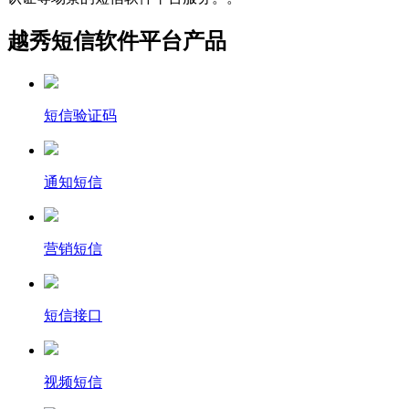
越秀短信软件平台产品
短信验证码
通知短信
营销短信
短信接口
视频短信