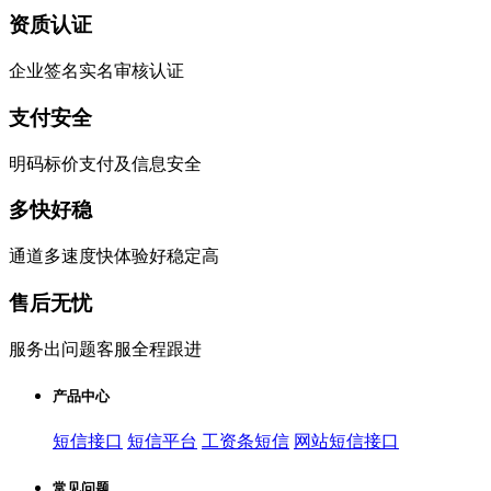
资质认证
企业签名实名审核认证
支付安全
明码标价支付及信息安全
多快好稳
通道多速度快体验好稳定高
售后无忧
服务出问题客服全程跟进
产品中心
短信接口
短信平台
工资条短信
网站短信接口
常见问题