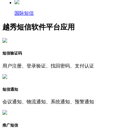
国际短信
越秀短信软件平台应用
短信验证码
用户注册、登录验证、找回密码、支付认证
短信通知
会议通知、物流通知、系统通知、预警通知
推广短信