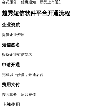
会员服务、优惠通知、新品上市通知
越秀短信软件平台开通流程
企业资质
提供企业资质
短信签名
报备企业短信签名
申请开通
完成以上步骤，开通后台
费用支付
按照套餐，后台充值
上线使用