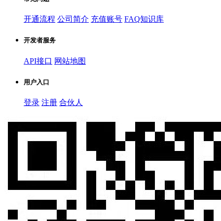
开通流程
公司简介
充值账号
FAQ知识库
开发者服务
API接口
网站地图
用户入口
登录
注册
合伙人