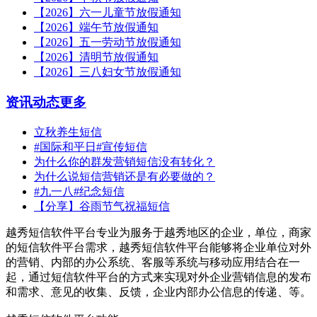
【2026】六一儿童节放假通知
【2026】端午节放假通知
【2026】五一劳动节放假通知
【2026】清明节放假通知
【2026】三八妇女节放假通知
资讯动态
更多
立秋养生短信
#国际和平日#宣传短信
为什么你的群发营销短信没有转化？
为什么说短信营销还是有必要做的？
#九一八#纪念短信
【分享】谷雨节气祝福短信
越秀短信软件平台专业为服务于越秀地区的企业，单位，商家
的短信软件平台需求，越秀短信软件平台能够将企业单位对外
的营销、内部的办公系统、客服等系统与移动应用结合在一
起，通过短信软件平台的方式来实现对外企业营销信息的发布
和需求、意见的收集、反馈，企业内部办公信息的传递、等。