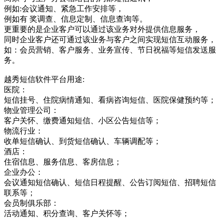
例如:会议通知、紧急工作安排等，
例如有 奖调查、信息定制、信息查询等。
更重要的是企业客户可以通过该业务对外提供信息服务，
同时企业客户还可通过该业务与客户之间实现短信互动服务，
如：会员营销、客户服务、业务宣传、节日祝福等短信发送服
务。
越秀短信软件平台用途:
医院：
短信挂号、住院病情通知、看病咨询短信、医院保健预约等；
物业管理公司：
客户关怀、缴费通知短信、小区公告短信等；
物流行业：
收单短信确认、到货短信确认、车辆调配等；
酒店：
住宿信息、服务信息、客房信息；
企业办公：
会议通知短信确认、短信日程提醒、公告订阅短信、招聘短信
联系等；
会员制俱乐部：
活动通知、积分查询、客户关怀等；