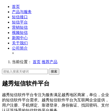
首页
产品与服务
短信接口
短信平台
营销短信
视频短信
新闻中心
关于我们
公司简介
×
当前位置：
首页
推荐产品
搜索
越秀短信软件平台
越秀短信软件平台专注为服务满足越秀地区商家，单位，企业
的短信软件平台需求。越秀短信软件平台为互联网企业提供，
用户注册、手机绑定、靠谱登录、身份验证、找回密码、支付
认证等场景的短信软件平台服务。。