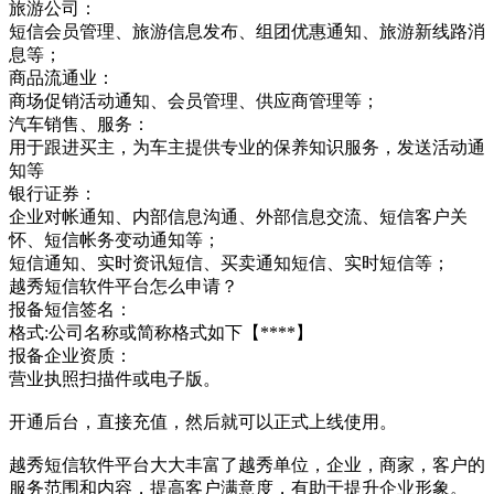
旅游公司：
短信会员管理、旅游信息发布、组团优惠通知、旅游新线路消
息等；
商品流通业：
商场促销活动通知、会员管理、供应商管理等；
汽车销售、服务：
用于跟进买主，为车主提供专业的保养知识服务，发送活动通
知等
银行证券：
企业对帐通知、内部信息沟通、外部信息交流、短信客户关
怀、短信帐务变动通知等；
短信通知、实时资讯短信、买卖通知短信、实时短信等；
越秀短信软件平台怎么申请？
报备短信签名：
格式:公司名称或简称格式如下【****】
报备企业资质：
营业执照扫描件或电子版。
开通后台，直接充值，然后就可以正式上线使用。
越秀短信软件平台大大丰富了越秀单位，企业，商家，客户的
服务范围和内容，提高客户满意度，有助于提升企业形象。