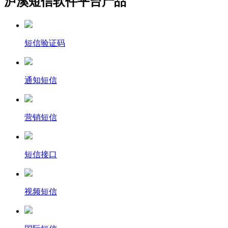
泸溪短信软件平台产品
短信验证码
通知短信
营销短信
短信接口
视频短信