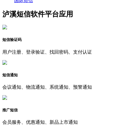
国际短信
泸溪短信软件平台应用
短信验证码
用户注册、登录验证、找回密码、支付认证
短信通知
会议通知、物流通知、系统通知、预警通知
推广短信
会员服务、优惠通知、新品上市通知