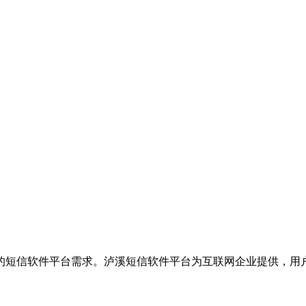
的短信软件平台需求。泸溪短信软件平台为互联网企业提供，用