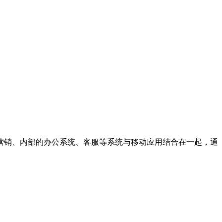
营销、内部的办公系统、客服等系统与移动应用结合在一起，通