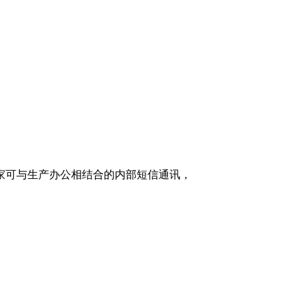
家可与生产办公相结合的内部短信通讯，