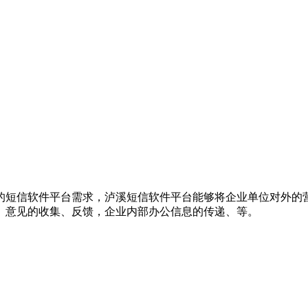
的短信软件平台需求，泸溪短信软件平台能够将企业单位对外的
、意见的收集、反馈，企业内部办公信息的传递、等。