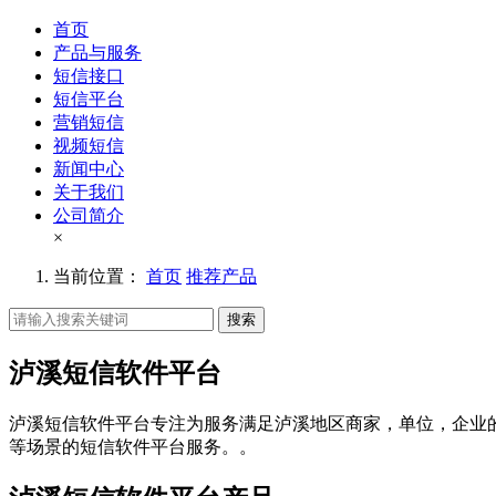
首页
产品与服务
短信接口
短信平台
营销短信
视频短信
新闻中心
关于我们
公司简介
×
当前位置：
首页
推荐产品
搜索
泸溪短信软件平台
泸溪短信软件平台专注为服务满足泸溪地区商家，单位，企业
等场景的短信软件平台服务。。