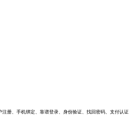
户注册、手机绑定、靠谱登录、身份验证、找回密码、支付认证