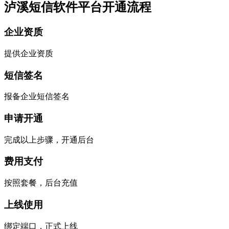
泸溪短信软件平台开通流程
企业资质
提供企业资质
短信签名
报备企业短信签名
申请开通
完成以上步骤，开通后台
费用支付
按照套餐，后台充值
上线使用
绑定端口，正式上线