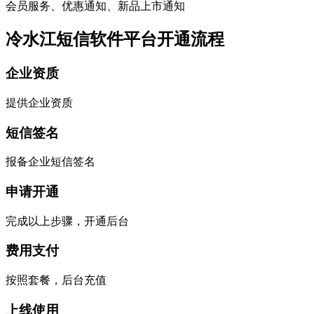
会员服务、优惠通知、新品上市通知
冷水江短信软件平台开通流程
企业资质
提供企业资质
短信签名
报备企业短信签名
申请开通
完成以上步骤，开通后台
费用支付
按照套餐，后台充值
上线使用