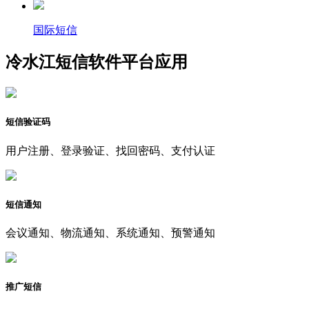
国际短信
冷水江短信软件平台应用
短信验证码
用户注册、登录验证、找回密码、支付认证
短信通知
会议通知、物流通知、系统通知、预警通知
推广短信