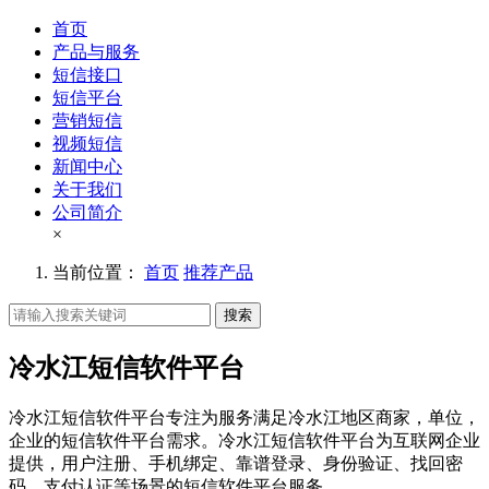
首页
产品与服务
短信接口
短信平台
营销短信
视频短信
新闻中心
关于我们
公司简介
×
当前位置：
首页
推荐产品
搜索
冷水江短信软件平台
冷水江短信软件平台专注为服务满足冷水江地区商家，单位，
企业的短信软件平台需求。冷水江短信软件平台为互联网企业
提供，用户注册、手机绑定、靠谱登录、身份验证、找回密
码、支付认证等场景的短信软件平台服务。。