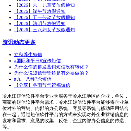
【2026】六一儿童节放假通知
【2026】端午节放假通知
【2026】五一劳动节放假通知
【2026】清明节放假通知
【2026】三八妇女节放假通知
资讯动态
更多
立秋养生短信
#国际和平日#宣传短信
为什么你的群发营销短信没有转化？
为什么说短信营销还是有必要做的？
#九一八#纪念短信
【分享】谷雨节气祝福短信
冷水江短信软件平台专业为服务于冷水江地区的企业，单位，
商家的短信软件平台需求，冷水江短信软件平台能够将企业单
位对外的营销、内部的办公系统、客服等系统与移动应用结合
在一起，通过短信软件平台的方式来实现对外企业营销信息的
发布和需求、意见的收集、反馈，企业内部办公信息的传递、
等。