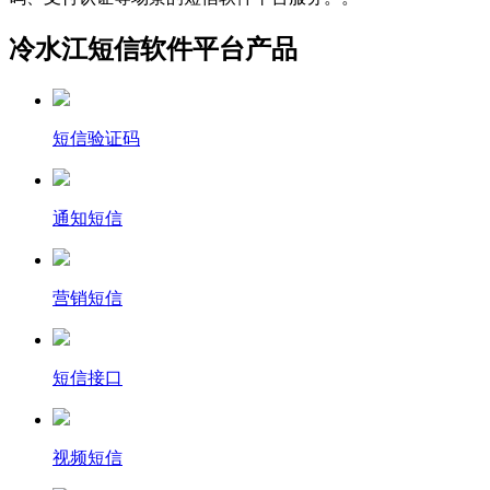
冷水江短信软件平台产品
短信验证码
通知短信
营销短信
短信接口
视频短信