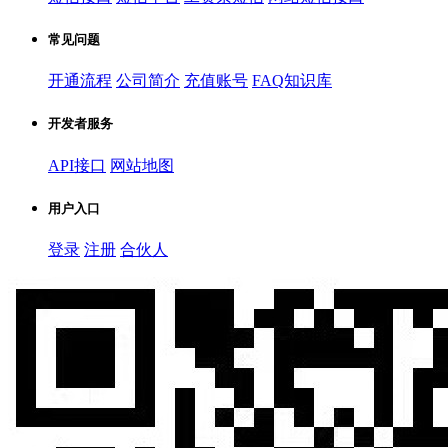
常见问题
开通流程
公司简介
充值账号
FAQ知识库
开发者服务
API接口
网站地图
用户入口
登录
注册
合伙人