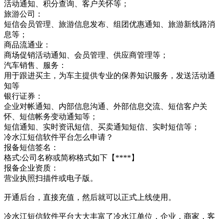
活动通知、积分查询、客户关怀等；
旅游公司：
短信会员管理、旅游信息发布、组团优惠通知、旅游新线路消
息等；
商品流通业：
商场促销活动通知、会员管理、供应商管理等；
汽车销售、服务：
用于跟进买主，为车主提供专业的保养知识服务，发送活动通
知等
银行证券：
企业对帐通知、内部信息沟通、外部信息交流、短信客户关
怀、短信帐务变动通知等；
短信通知、实时资讯短信、买卖通知短信、实时短信等；
冷水江短信软件平台怎么申请？
报备短信签名：
格式:公司名称或简称格式如下【****】
报备企业资质：
营业执照扫描件或电子版。
开通后台，直接充值，然后就可以正式上线使用。
冷水江短信软件平台大大丰富了冷水江单位，企业，商家，客