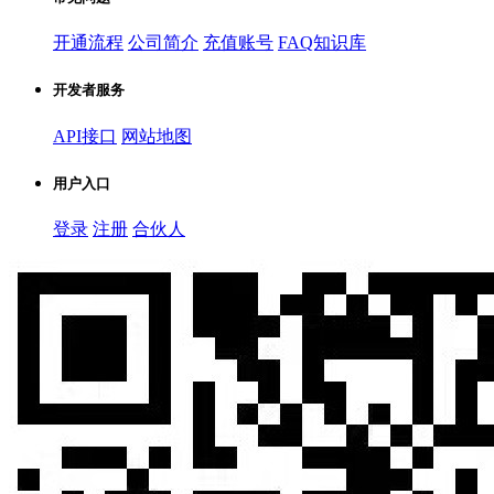
开通流程
公司简介
充值账号
FAQ知识库
开发者服务
API接口
网站地图
用户入口
登录
注册
合伙人