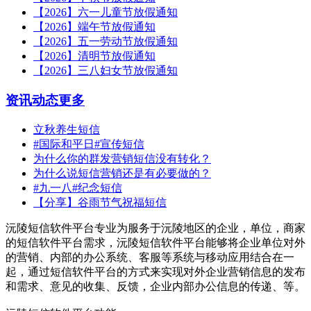
【2026】六一儿童节放假通知
【2026】端午节放假通知
【2026】五一劳动节放假通知
【2026】清明节放假通知
【2026】三八妇女节放假通知
资讯动态
更多
立秋养生短信
#国际和平日#宣传短信
为什么你的群发营销短信没有转化？
为什么说短信营销还是有必要做的？
#九一八#纪念短信
【分享】谷雨节气祝福短信
沅陵短信软件平台专业为服务于沅陵地区的企业，单位，商家
的短信软件平台需求，沅陵短信软件平台能够将企业单位对外
的营销、内部的办公系统、客服等系统与移动应用结合在一
起，通过短信软件平台的方式来实现对外企业营销信息的发布
和需求、意见的收集、反馈，企业内部办公信息的传递、等。