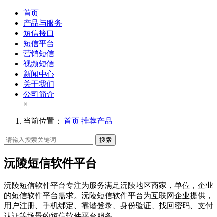
首页
产品与服务
短信接口
短信平台
营销短信
视频短信
新闻中心
关于我们
公司简介
×
当前位置：
首页
推荐产品
搜索
沅陵短信软件平台
沅陵短信软件平台专注为服务满足沅陵地区商家，单位，企业
的短信软件平台需求。沅陵短信软件平台为互联网企业提供，
用户注册、手机绑定、靠谱登录、身份验证、找回密码、支付
认证等场景的短信软件平台服务。。