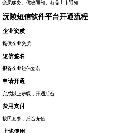
会员服务、优惠通知、新品上市通知
沅陵短信软件平台开通流程
企业资质
提供企业资质
短信签名
报备企业短信签名
申请开通
完成以上步骤，开通后台
费用支付
按照套餐，后台充值
上线使用