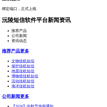
绑定端口，正式上线
沅陵短信软件平台新闻资讯
推荐产品
公司新闻
资讯动态
推荐产品
更多
文物挂机短信
保护挂机短信
地震挂机短信
博物馆挂机短信
活动挂机短信
海洋挂机短信
公司新闻
更多
【2026】中秋节放假通知