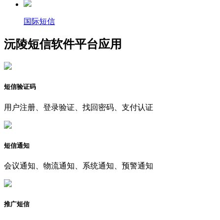
国际短信
沅陵短信软件平台应用
短信验证码
用户注册、登录验证、找回密码、支付认证
短信通知
会议通知、物流通知、系统通知、预警通知
推广短信