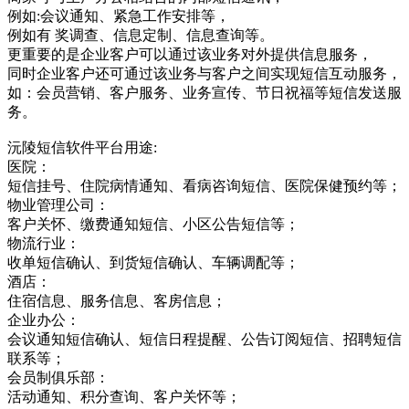
例如:会议通知、紧急工作安排等，
例如有 奖调查、信息定制、信息查询等。
更重要的是企业客户可以通过该业务对外提供信息服务，
同时企业客户还可通过该业务与客户之间实现短信互动服务，
如：会员营销、客户服务、业务宣传、节日祝福等短信发送服
务。
沅陵短信软件平台用途:
医院：
短信挂号、住院病情通知、看病咨询短信、医院保健预约等；
物业管理公司：
客户关怀、缴费通知短信、小区公告短信等；
物流行业：
收单短信确认、到货短信确认、车辆调配等；
酒店：
住宿信息、服务信息、客房信息；
企业办公：
会议通知短信确认、短信日程提醒、公告订阅短信、招聘短信
联系等；
会员制俱乐部：
活动通知、积分查询、客户关怀等；