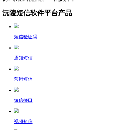
沅陵短信软件平台产品
短信验证码
通知短信
营销短信
短信接口
视频短信