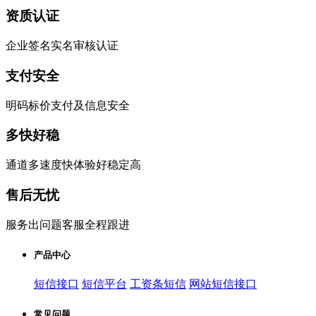
资质认证
企业签名实名审核认证
支付安全
明码标价支付及信息安全
多快好稳
通道多速度快体验好稳定高
售后无忧
服务出问题客服全程跟进
产品中心
短信接口
短信平台
工资条短信
网站短信接口
常见问题