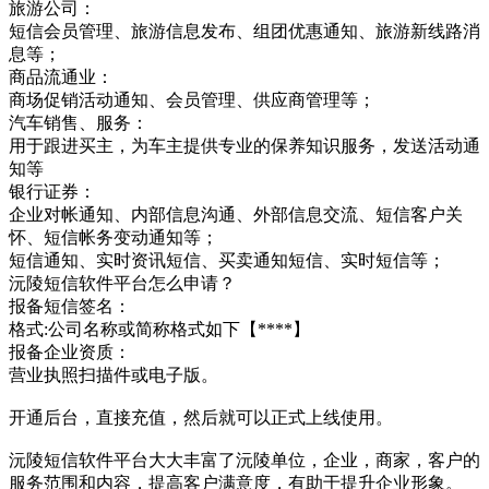
旅游公司：
短信会员管理、旅游信息发布、组团优惠通知、旅游新线路消
息等；
商品流通业：
商场促销活动通知、会员管理、供应商管理等；
汽车销售、服务：
用于跟进买主，为车主提供专业的保养知识服务，发送活动通
知等
银行证券：
企业对帐通知、内部信息沟通、外部信息交流、短信客户关
怀、短信帐务变动通知等；
短信通知、实时资讯短信、买卖通知短信、实时短信等；
沅陵短信软件平台怎么申请？
报备短信签名：
格式:公司名称或简称格式如下【****】
报备企业资质：
营业执照扫描件或电子版。
开通后台，直接充值，然后就可以正式上线使用。
沅陵短信软件平台大大丰富了沅陵单位，企业，商家，客户的
服务范围和内容，提高客户满意度，有助于提升企业形象。