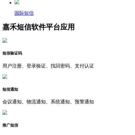
国际短信
嘉禾短信软件平台应用
短信验证码
用户注册、登录验证、找回密码、支付认证
短信通知
会议通知、物流通知、系统通知、预警通知
推广短信