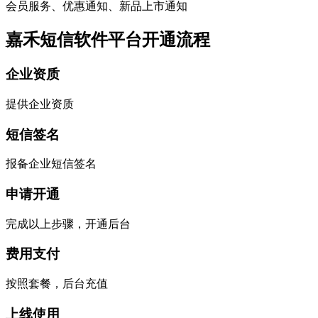
会员服务、优惠通知、新品上市通知
嘉禾短信软件平台开通流程
企业资质
提供企业资质
短信签名
报备企业短信签名
申请开通
完成以上步骤，开通后台
费用支付
按照套餐，后台充值
上线使用