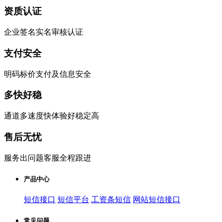
资质认证
企业签名实名审核认证
支付安全
明码标价支付及信息安全
多快好稳
通道多速度快体验好稳定高
售后无忧
服务出问题客服全程跟进
产品中心
短信接口
短信平台
工资条短信
网站短信接口
常见问题