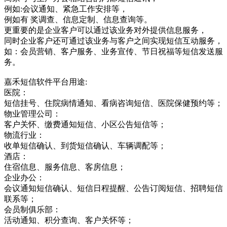
例如:会议通知、紧急工作安排等，
例如有 奖调查、信息定制、信息查询等。
更重要的是企业客户可以通过该业务对外提供信息服务，
同时企业客户还可通过该业务与客户之间实现短信互动服务，
如：会员营销、客户服务、业务宣传、节日祝福等短信发送服
务。
嘉禾短信软件平台用途:
医院：
短信挂号、住院病情通知、看病咨询短信、医院保健预约等；
物业管理公司：
客户关怀、缴费通知短信、小区公告短信等；
物流行业：
收单短信确认、到货短信确认、车辆调配等；
酒店：
住宿信息、服务信息、客房信息；
企业办公：
会议通知短信确认、短信日程提醒、公告订阅短信、招聘短信
联系等；
会员制俱乐部：
活动通知、积分查询、客户关怀等；