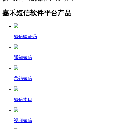
嘉禾短信软件平台产品
短信验证码
通知短信
营销短信
短信接口
视频短信