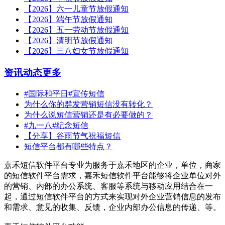
【2026】六一儿童节放假通知
【2026】端午节放假通知
【2026】五一劳动节放假通知
【2026】清明节放假通知
【2026】三八妇女节放假通知
资讯动态
更多
#国际和平日#宣传短信
为什么你的群发营销短信没有转化？
为什么说短信营销还是有必要做的？
#九一八#纪念短信
【分享】谷雨节气祝福短信
短信平台都有哪些特点？
嘉禾短信软件平台专业为服务于嘉禾地区的企业，单位，商家
的短信软件平台需求，嘉禾短信软件平台能够将企业单位对外
的营销、内部的办公系统、客服等系统与移动应用结合在一
起，通过短信软件平台的方式来实现对外企业营销信息的发布
和需求、意见的收集、反馈，企业内部办公信息的传递、等。