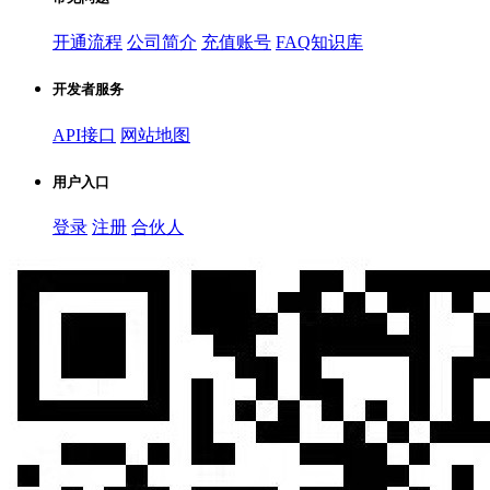
开通流程
公司简介
充值账号
FAQ知识库
开发者服务
API接口
网站地图
用户入口
登录
注册
合伙人