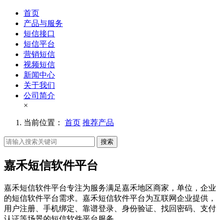
首页
产品与服务
短信接口
短信平台
营销短信
视频短信
新闻中心
关于我们
公司简介
×
当前位置：
首页
推荐产品
搜索
嘉禾短信软件平台
嘉禾短信软件平台专注为服务满足嘉禾地区商家，单位，企业
的短信软件平台需求。嘉禾短信软件平台为互联网企业提供，
用户注册、手机绑定、靠谱登录、身份验证、找回密码、支付
认证等场景的短信软件平台服务。。