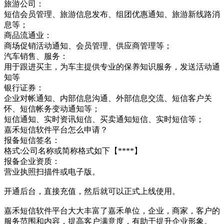
旅游公司：
短信会员管理、旅游信息发布、组团优惠通知、旅游新线路消
息等；
商品流通业：
商场促销活动通知、会员管理、供应商管理等；
汽车销售、服务：
用于跟进买主，为车主提供专业的保养知识服务，发送活动通
知等
银行证券：
企业对帐通知、内部信息沟通、外部信息交流、短信客户关
怀、短信帐务变动通知等；
短信通知、实时资讯短信、买卖通知短信、实时短信等；
嘉禾短信软件平台怎么申请？
报备短信签名：
格式:公司名称或简称格式如下【****】
报备企业资质：
营业执照扫描件或电子版。
开通后台，直接充值，然后就可以正式上线使用。
嘉禾短信软件平台大大丰富了嘉禾单位，企业，商家，客户的
服务范围和内容，提高客户满意度，有助于提升企业形象。