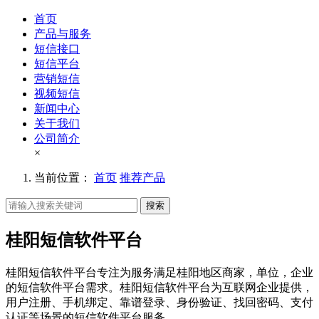
首页
产品与服务
短信接口
短信平台
营销短信
视频短信
新闻中心
关于我们
公司简介
×
当前位置：
首页
推荐产品
搜索
桂阳短信软件平台
桂阳短信软件平台专注为服务满足桂阳地区商家，单位，企业
的短信软件平台需求。桂阳短信软件平台为互联网企业提供，
用户注册、手机绑定、靠谱登录、身份验证、找回密码、支付
认证等场景的短信软件平台服务。。