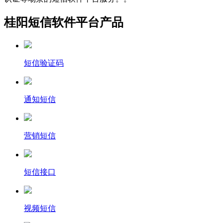
桂阳短信软件平台产品
短信验证码
通知短信
营销短信
短信接口
视频短信