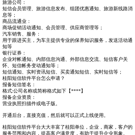
旅游公司：
短信会员管理、旅游信息发布、组团优惠通知、旅游新线路消
息等；
商品流通业：
商场促销活动通知、会员管理、供应商管理等；
汽车销售、服务：
用于跟进买主，为车主提供专业的保养知识服务，发送活动通
知等
银行证券：
企业对帐通知、内部信息沟通、外部信息交流、短信客户关
怀、短信帐务变动通知等；
短信通知、实时资讯短信、买卖通知短信、实时短信等；
桂阳短信软件平台怎么申请？
报备短信签名：
格式:公司名称或简称格式如下【****】
报备企业资质：
营业执照扫描件或电子版。
开通后台，直接充值，然后就可以正式上线使用。
桂阳短信软件平台大大丰富了桂阳单位，企业，商家，客户的
服务范围和内容，提高客户满意度，有助于提升企业形象。