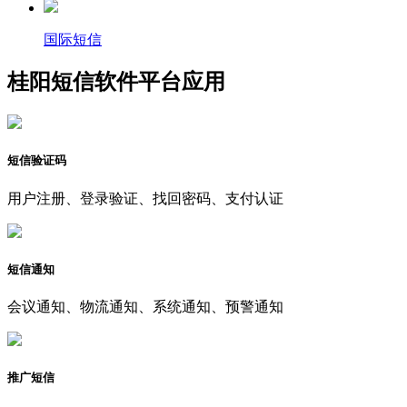
国际短信
桂阳短信软件平台应用
短信验证码
用户注册、登录验证、找回密码、支付认证
短信通知
会议通知、物流通知、系统通知、预警通知
推广短信