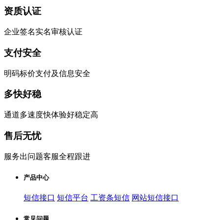
资质认证
企业签名实名审核认证
支付安全
明码标价支付及信息安全
多快好稳
通道多速度快体验好稳定高
售后无忧
服务出问题客服全程跟进
产品中心
短信接口
短信平台
工资条短信
网站短信接口
常见问题