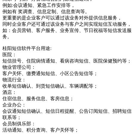
例如:会议通知、紧急工作安排等，
例如有 奖调查、信息定制、信息查询等。
更重要的是企业客户可以通过该业务对外提供信息服务，
同时企业客户还可通过该业务与客户之间实现短信互动服务，
如：会员营销、客户服务、业务宣传、节日祝福等短信发送服
务。
桂阳短信软件平台用途:
医院：
短信挂号、住院病情通知、看病咨询短信、医院保健预约等；
物业管理公司：
客户关怀、缴费通知短信、小区公告短信等；
物流行业：
收单短信确认、到货短信确认、车辆调配等；
酒店：
住宿信息、服务信息、客房信息；
企业办公：
会议通知短信确认、短信日程提醒、公告订阅短信、招聘短信
联系等；
会员制俱乐部：
活动通知、积分查询、客户关怀等；