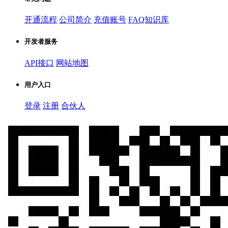
开通流程
公司简介
充值账号
FAQ知识库
开发者服务
API接口
网站地图
用户入口
登录
注册
合伙人