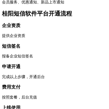
会员服务、优惠通知、新品上市通知
桂阳短信软件平台开通流程
企业资质
提供企业资质
短信签名
报备企业短信签名
申请开通
完成以上步骤，开通后台
费用支付
按照套餐，后台充值
上线使用