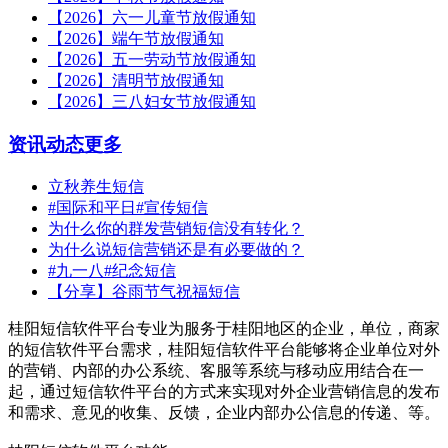
【2026】六一儿童节放假通知
【2026】端午节放假通知
【2026】五一劳动节放假通知
【2026】清明节放假通知
【2026】三八妇女节放假通知
资讯动态
更多
立秋养生短信
#国际和平日#宣传短信
为什么你的群发营销短信没有转化？
为什么说短信营销还是有必要做的？
#九一八#纪念短信
【分享】谷雨节气祝福短信
桂阳短信软件平台专业为服务于桂阳地区的企业，单位，商家
的短信软件平台需求，桂阳短信软件平台能够将企业单位对外
的营销、内部的办公系统、客服等系统与移动应用结合在一
起，通过短信软件平台的方式来实现对外企业营销信息的发布
和需求、意见的收集、反馈，企业内部办公信息的传递、等。