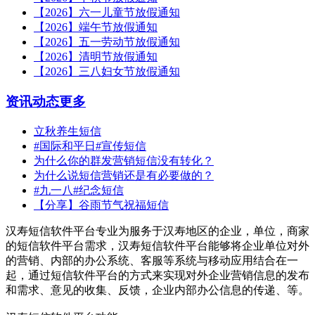
【2026】六一儿童节放假通知
【2026】端午节放假通知
【2026】五一劳动节放假通知
【2026】清明节放假通知
【2026】三八妇女节放假通知
资讯动态
更多
立秋养生短信
#国际和平日#宣传短信
为什么你的群发营销短信没有转化？
为什么说短信营销还是有必要做的？
#九一八#纪念短信
【分享】谷雨节气祝福短信
汉寿短信软件平台专业为服务于汉寿地区的企业，单位，商家
的短信软件平台需求，汉寿短信软件平台能够将企业单位对外
的营销、内部的办公系统、客服等系统与移动应用结合在一
起，通过短信软件平台的方式来实现对外企业营销信息的发布
和需求、意见的收集、反馈，企业内部办公信息的传递、等。