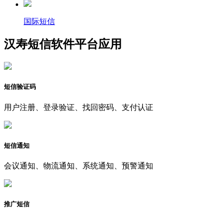
国际短信
汉寿短信软件平台应用
短信验证码
用户注册、登录验证、找回密码、支付认证
短信通知
会议通知、物流通知、系统通知、预警通知
推广短信