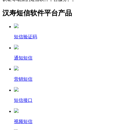
汉寿短信软件平台产品
短信验证码
通知短信
营销短信
短信接口
视频短信