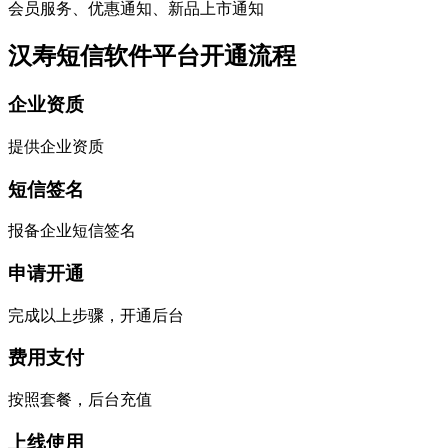
会员服务、优惠通知、新品上市通知
汉寿短信软件平台开通流程
企业资质
提供企业资质
短信签名
报备企业短信签名
申请开通
完成以上步骤，开通后台
费用支付
按照套餐，后台充值
上线使用