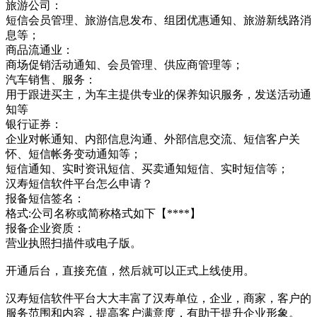
旅游公司：
短信会员管理、旅游信息发布、组团优惠通知、旅游新线路消
息等；
商品流通业：
商场促销活动通知、会员管理、供应商管理等；
汽车销售、服务：
用于跟进买主，为车主提供专业的保养知识服务，发送活动通
知等
银行证券：
企业对帐通知、内部信息沟通、外部信息交流、短信客户关
怀、短信帐务变动通知等；
短信通知、实时资讯短信、买卖通知短信、实时短信等；
汉寿短信软件平台怎么申请？
报备短信签名：
格式:公司名称或简称格式如下【****】
报备企业资质：
营业执照扫描件或电子版。
开通后台，直接充值，然后就可以正式上线使用。
汉寿短信软件平台大大丰富了汉寿单位，企业，商家，客户的
服务范围和内容，提高客户满意度，有助于提升企业形象。