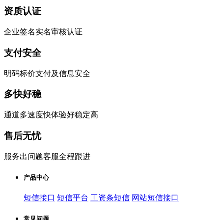
资质认证
企业签名实名审核认证
支付安全
明码标价支付及信息安全
多快好稳
通道多速度快体验好稳定高
售后无忧
服务出问题客服全程跟进
产品中心
短信接口
短信平台
工资条短信
网站短信接口
常见问题