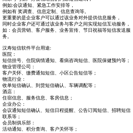
例如:会议通知、紧急工作安排等，
例如有 奖调查、信息定制、信息查询等。
更重要的是企业客户可以通过该业务对外提供信息服务，
同时企业客户还可通过该业务与客户之间实现短信互动服务，
如：会员营销、客户服务、业务宣传、节日祝福等短信发送服
务。
汉寿短信软件平台用途:
医院：
短信挂号、住院病情通知、看病咨询短信、医院保健预约等；
物业管理公司：
客户关怀、缴费通知短信、小区公告短信等；
物流行业：
收单短信确认、到货短信确认、车辆调配等；
酒店：
住宿信息、服务信息、客房信息；
企业办公：
会议通知短信确认、短信日程提醒、公告订阅短信、招聘短信
联系等；
会员制俱乐部：
活动通知、积分查询、客户关怀等；