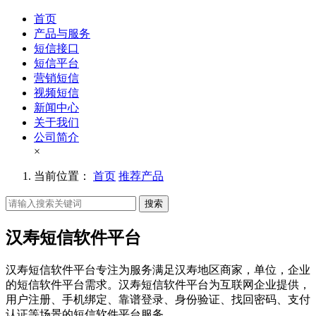
首页
产品与服务
短信接口
短信平台
营销短信
视频短信
新闻中心
关于我们
公司简介
×
当前位置：
首页
推荐产品
搜索
汉寿短信软件平台
汉寿短信软件平台专注为服务满足汉寿地区商家，单位，企业
的短信软件平台需求。汉寿短信软件平台为互联网企业提供，
用户注册、手机绑定、靠谱登录、身份验证、找回密码、支付
认证等场景的短信软件平台服务。。