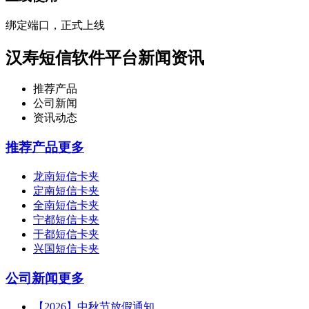
绑定端口，正式上线
汉寿短信软件平台新闻资讯
推荐产品
公司新闻
资讯动态
推荐产品
更多
龙南短信卡夹
定南短信卡夹
全南短信卡夹
宁都短信卡夹
于都短信卡夹
兴国短信卡夹
公司新闻
更多
【2026】中秋节放假通知