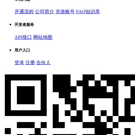
开通流程
公司简介
充值账号
FAQ知识库
开发者服务
API接口
网站地图
用户入口
登录
注册
合伙人