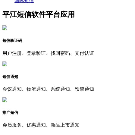
国际短信
平江短信软件平台应用
短信验证码
用户注册、登录验证、找回密码、支付认证
短信通知
会议通知、物流通知、系统通知、预警通知
推广短信
会员服务、优惠通知、新品上市通知