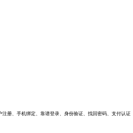
户注册、手机绑定、靠谱登录、身份验证、找回密码、支付认证