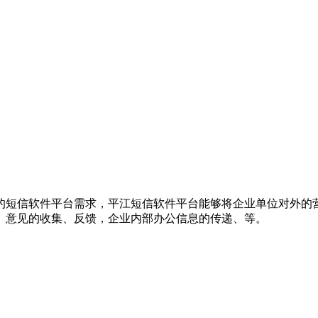
的短信软件平台需求，平江短信软件平台能够将企业单位对外的
、意见的收集、反馈，企业内部办公信息的传递、等。