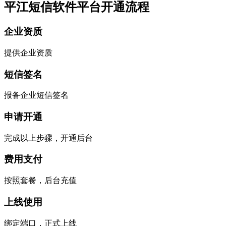
平江短信软件平台开通流程
企业资质
提供企业资质
短信签名
报备企业短信签名
申请开通
完成以上步骤，开通后台
费用支付
按照套餐，后台充值
上线使用
绑定端口，正式上线