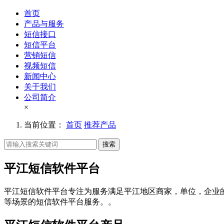
首页
产品与服务
短信接口
短信平台
营销短信
视频短信
新闻中心
关于我们
公司简介
×
当前位置：
首页
推荐产品
搜索
平江短信软件平台
平江短信软件平台专注为服务满足平江地区商家，单位，企业
等场景的短信软件平台服务。。