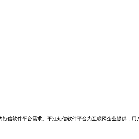
的短信软件平台需求。平江短信软件平台为互联网企业提供，用