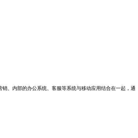
营销、内部的办公系统、客服等系统与移动应用结合在一起，通