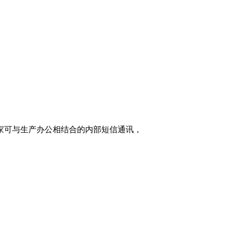
家可与生产办公相结合的内部短信通讯，