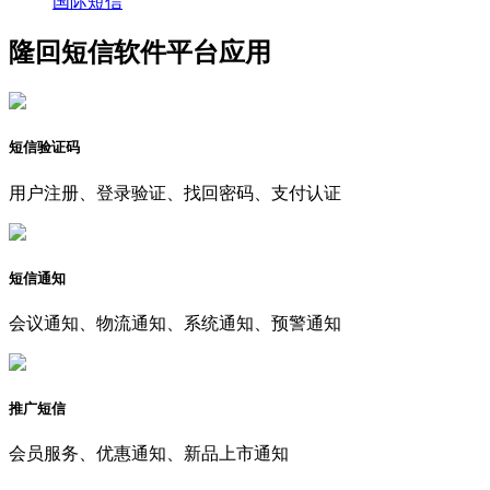
国际短信
隆回短信软件平台应用
短信验证码
用户注册、登录验证、找回密码、支付认证
短信通知
会议通知、物流通知、系统通知、预警通知
推广短信
会员服务、优惠通知、新品上市通知