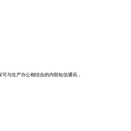
家可与生产办公相结合的内部短信通讯，