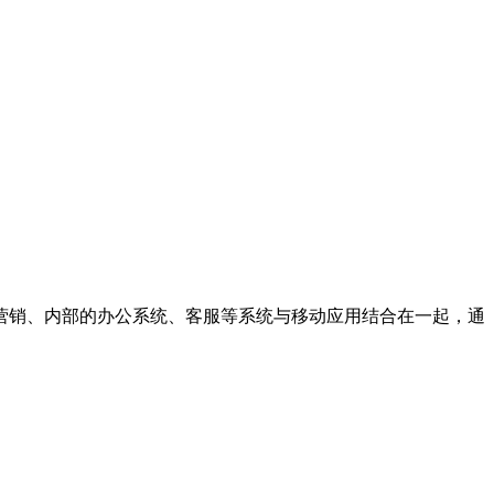
营销、内部的办公系统、客服等系统与移动应用结合在一起，通