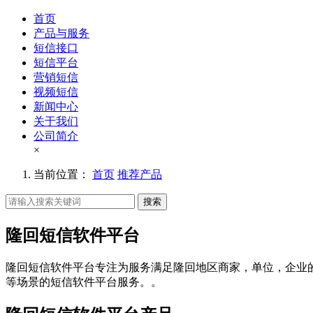
首页
产品与服务
短信接口
短信平台
营销短信
视频短信
新闻中心
关于我们
公司简介
×
当前位置：
首页
推荐产品
搜索
隆回短信软件平台
隆回短信软件平台专注为服务满足隆回地区商家，单位，企业
等场景的短信软件平台服务。。