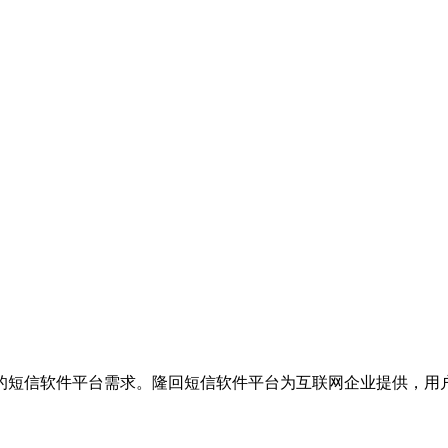
的短信软件平台需求。隆回短信软件平台为互联网企业提供，用