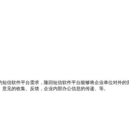
的短信软件平台需求，隆回短信软件平台能够将企业单位对外的
、意见的收集、反馈，企业内部办公信息的传递、等。