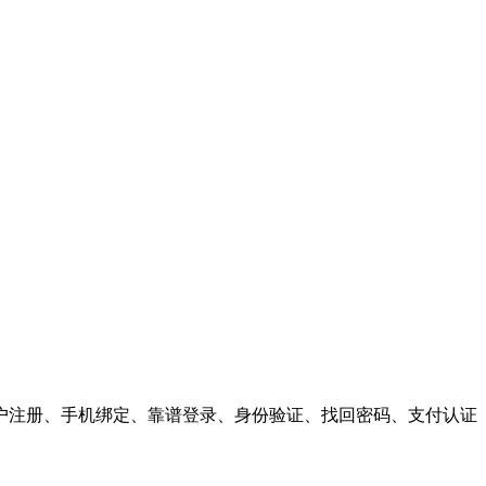
户注册、手机绑定、靠谱登录、身份验证、找回密码、支付认证