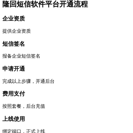
隆回短信软件平台开通流程
企业资质
提供企业资质
短信签名
报备企业短信签名
申请开通
完成以上步骤，开通后台
费用支付
按照套餐，后台充值
上线使用
绑定端口，正式上线