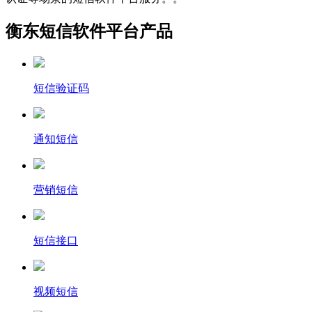
衡东短信软件平台产品
短信验证码
通知短信
营销短信
短信接口
视频短信