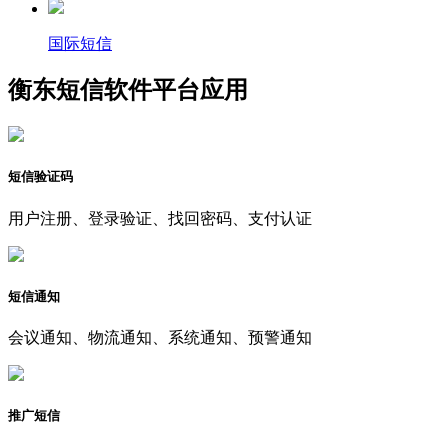
国际短信
衡东短信软件平台应用
短信验证码
用户注册、登录验证、找回密码、支付认证
短信通知
会议通知、物流通知、系统通知、预警通知
推广短信