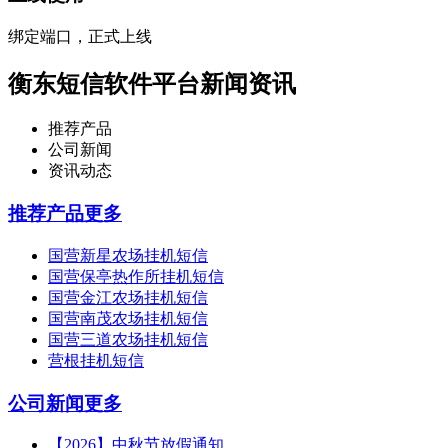
绑定端口，正式上线
衡东短信软件平台新闻资讯
推荐产品
公司新闻
资讯动态
推荐产品
更多
国营新星农场挂机短信
国营保亭热作所挂机短信
国营金江农场挂机短信
国营南茂农场挂机短信
国营三道农场挂机短信
营根挂机短信
公司新闻
更多
【2026】中秋节放假通知