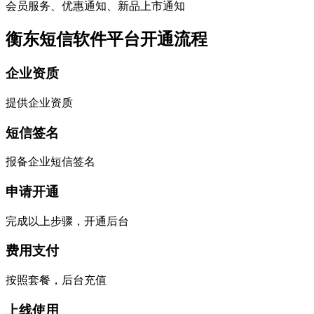
会员服务、优惠通知、新品上市通知
衡东短信软件平台开通流程
企业资质
提供企业资质
短信签名
报备企业短信签名
申请开通
完成以上步骤，开通后台
费用支付
按照套餐，后台充值
上线使用