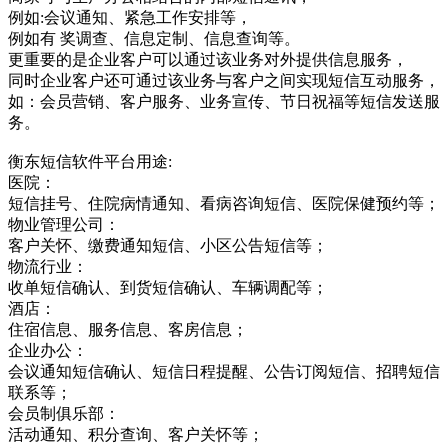
例如:会议通知、紧急工作安排等，
例如有 奖调查、信息定制、信息查询等。
更重要的是企业客户可以通过该业务对外提供信息服务，
同时企业客户还可通过该业务与客户之间实现短信互动服务，
如：会员营销、客户服务、业务宣传、节日祝福等短信发送服
务。
衡东短信软件平台用途:
医院：
短信挂号、住院病情通知、看病咨询短信、医院保健预约等；
物业管理公司：
客户关怀、缴费通知短信、小区公告短信等；
物流行业：
收单短信确认、到货短信确认、车辆调配等；
酒店：
住宿信息、服务信息、客房信息；
企业办公：
会议通知短信确认、短信日程提醒、公告订阅短信、招聘短信
联系等；
会员制俱乐部：
活动通知、积分查询、客户关怀等；