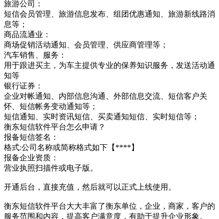
旅游公司：
短信会员管理、旅游信息发布、组团优惠通知、旅游新线路消
息等；
商品流通业：
商场促销活动通知、会员管理、供应商管理等；
汽车销售、服务：
用于跟进买主，为车主提供专业的保养知识服务，发送活动通
知等
银行证券：
企业对帐通知、内部信息沟通、外部信息交流、短信客户关
怀、短信帐务变动通知等；
短信通知、实时资讯短信、买卖通知短信、实时短信等；
衡东短信软件平台怎么申请？
报备短信签名：
格式:公司名称或简称格式如下【****】
报备企业资质：
营业执照扫描件或电子版。
开通后台，直接充值，然后就可以正式上线使用。
衡东短信软件平台大大丰富了衡东单位，企业，商家，客户的
服务范围和内容，提高客户满意度，有助于提升企业形象。