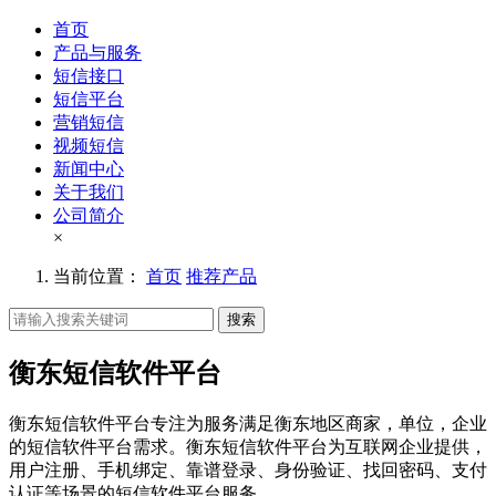
首页
产品与服务
短信接口
短信平台
营销短信
视频短信
新闻中心
关于我们
公司简介
×
当前位置：
首页
推荐产品
搜索
衡东短信软件平台
衡东短信软件平台专注为服务满足衡东地区商家，单位，企业
的短信软件平台需求。衡东短信软件平台为互联网企业提供，
用户注册、手机绑定、靠谱登录、身份验证、找回密码、支付
认证等场景的短信软件平台服务。。