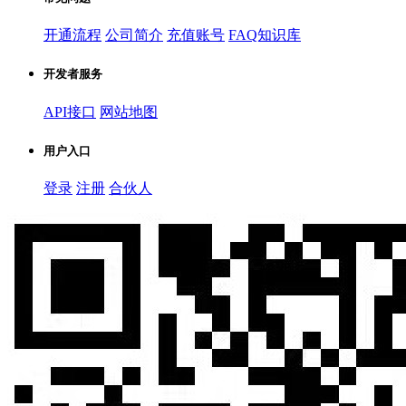
开通流程
公司简介
充值账号
FAQ知识库
开发者服务
API接口
网站地图
用户入口
登录
注册
合伙人