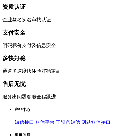
资质认证
企业签名实名审核认证
支付安全
明码标价支付及信息安全
多快好稳
通道多速度快体验好稳定高
售后无忧
服务出问题客服全程跟进
产品中心
短信接口
短信平台
工资条短信
网站短信接口
常见问题