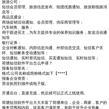
旅游公司：
短信会员管理、旅游信息发布、组团优惠通知、旅游新线路消
息等；
商品流通业：
商场促销活动通知、会员管理、供应商管理等；
汽车销售、服务：
用于跟进买主，为车主提供专业的保养知识服务，发送活动通
知等
银行证券：
企业对帐通知、内部信息沟通、外部信息交流、短信客户关
怀、短信帐务变动通知等；
短信通知、实时资讯短信、买卖通知短信、实时短信等；
荷塘短信软件平台怎么申请？
报备短信签名：
格式:公司名称或简称格式如下【****】
报备企业资质：
营业执照扫描件或电子版。
开通后台，直接充值，然后就可以正式上线使用。
荷塘短信软件平台大大丰富了荷塘单位，企业，商家，客户的
服务范围和内容，提高客户满意度，有助于提升企业形象。