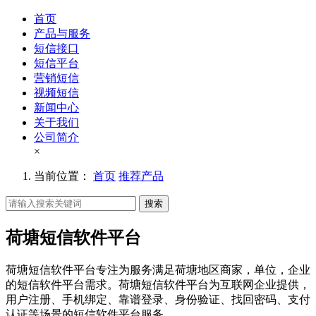
首页
产品与服务
短信接口
短信平台
营销短信
视频短信
新闻中心
关于我们
公司简介
×
当前位置：
首页
推荐产品
搜索
荷塘短信软件平台
荷塘短信软件平台专注为服务满足荷塘地区商家，单位，企业
的短信软件平台需求。荷塘短信软件平台为互联网企业提供，
用户注册、手机绑定、靠谱登录、身份验证、找回密码、支付
认证等场景的短信软件平台服务。。