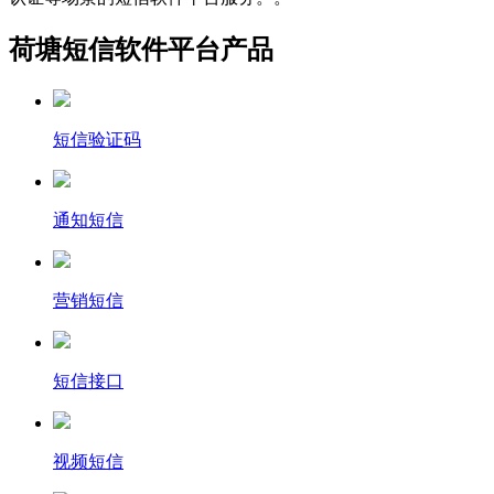
荷塘短信软件平台产品
短信验证码
通知短信
营销短信
短信接口
视频短信