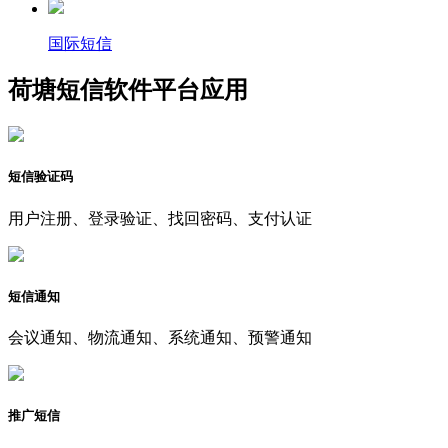
国际短信
荷塘短信软件平台应用
短信验证码
用户注册、登录验证、找回密码、支付认证
短信通知
会议通知、物流通知、系统通知、预警通知
推广短信