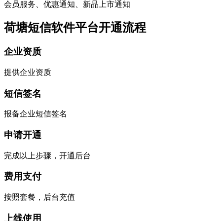
会员服务、优惠通知、新品上市通知
荷塘短信软件平台开通流程
企业资质
提供企业资质
短信签名
报备企业短信签名
申请开通
完成以上步骤，开通后台
费用支付
按照套餐，后台充值
上线使用