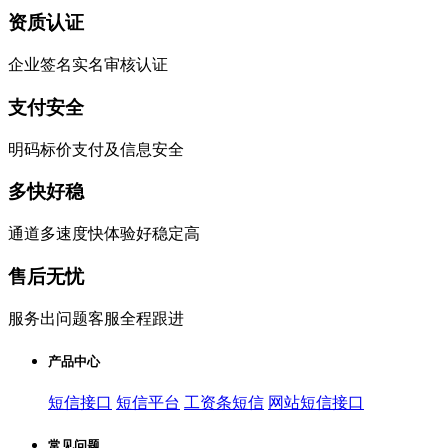
资质认证
企业签名实名审核认证
支付安全
明码标价支付及信息安全
多快好稳
通道多速度快体验好稳定高
售后无忧
服务出问题客服全程跟进
产品中心
短信接口
短信平台
工资条短信
网站短信接口
常见问题