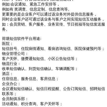
例如:会议通知、紧急工作安排等，
例如有 奖调查、信息定制、信息查询等。
更重要的是企业客户可以通过该业务对外提供信息服务，
同时企业客户还可通过该业务与客户之间实现短信互动服务，
如：会员营销、客户服务、业务宣传、节日祝福等短信发送服
务。
荷塘短信软件平台用途:
医院：
短信挂号、住院病情通知、看病咨询短信、医院保健预约等；
物业管理公司：
客户关怀、缴费通知短信、小区公告短信等；
物流行业：
收单短信确认、到货短信确认、车辆调配等；
酒店：
住宿信息、服务信息、客房信息；
企业办公：
会议通知短信确认、短信日程提醒、公告订阅短信、招聘短信
联系等；
会员制俱乐部：
活动通知、积分查询、客户关怀等；