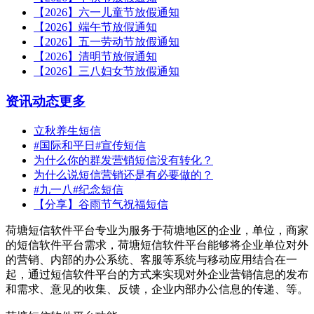
【2026】六一儿童节放假通知
【2026】端午节放假通知
【2026】五一劳动节放假通知
【2026】清明节放假通知
【2026】三八妇女节放假通知
资讯动态
更多
立秋养生短信
#国际和平日#宣传短信
为什么你的群发营销短信没有转化？
为什么说短信营销还是有必要做的？
#九一八#纪念短信
【分享】谷雨节气祝福短信
荷塘短信软件平台专业为服务于荷塘地区的企业，单位，商家
的短信软件平台需求，荷塘短信软件平台能够将企业单位对外
的营销、内部的办公系统、客服等系统与移动应用结合在一
起，通过短信软件平台的方式来实现对外企业营销信息的发布
和需求、意见的收集、反馈，企业内部办公信息的传递、等。