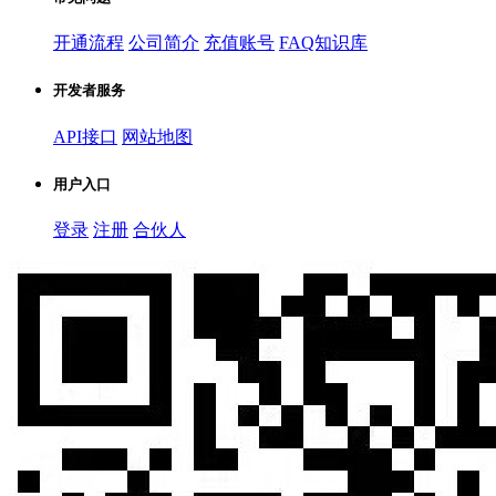
开通流程
公司简介
充值账号
FAQ知识库
开发者服务
API接口
网站地图
用户入口
登录
注册
合伙人