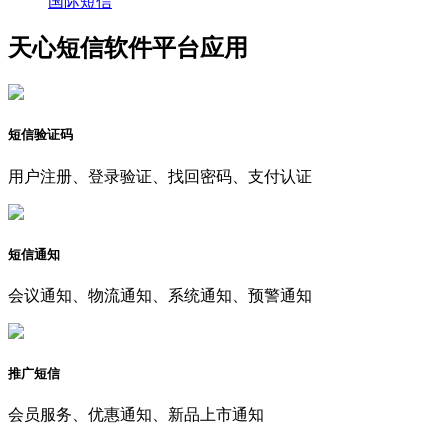
国际短信
天心短信软件平台应用
短信验证码
用户注册、登录验证、找回密码、支付认证
短信通知
会议通知、物流通知、系统通知、预警通知
推广短信
会员服务、优惠通知、新品上市通知