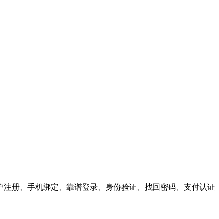
户注册、手机绑定、靠谱登录、身份验证、找回密码、支付认证