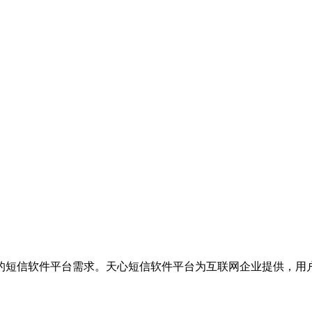
的短信软件平台需求。天心短信软件平台为互联网企业提供，用