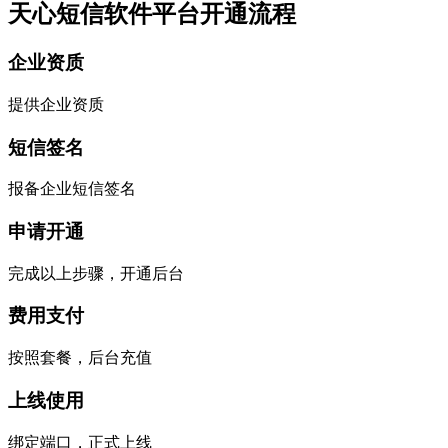
天心短信软件平台开通流程
企业资质
提供企业资质
短信签名
报备企业短信签名
申请开通
完成以上步骤，开通后台
费用支付
按照套餐，后台充值
上线使用
绑定端口，正式上线