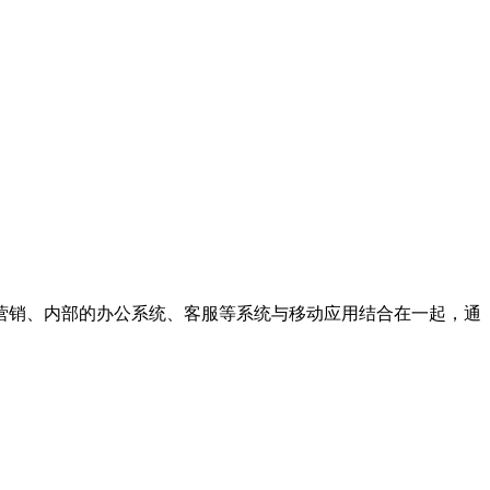
营销、内部的办公系统、客服等系统与移动应用结合在一起，通