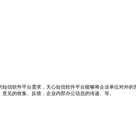
的短信软件平台需求，天心短信软件平台能够将企业单位对外的
、意见的收集、反馈，企业内部办公信息的传递、等。