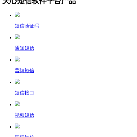
天心短信软件平台产品
短信验证码
通知短信
营销短信
短信接口
视频短信