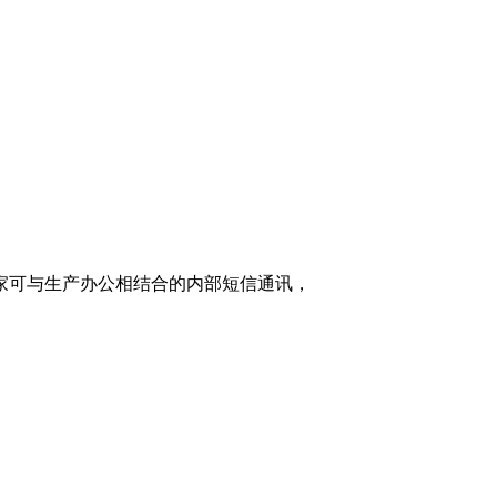
家可与生产办公相结合的内部短信通讯，