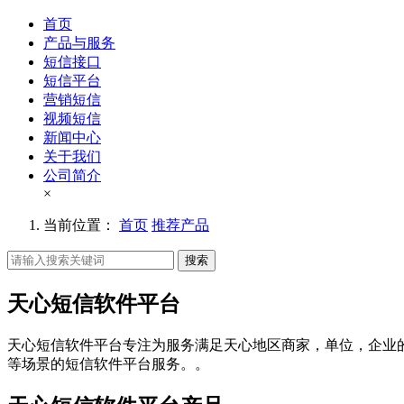
首页
产品与服务
短信接口
短信平台
营销短信
视频短信
新闻中心
关于我们
公司简介
×
当前位置：
首页
推荐产品
搜索
天心短信软件平台
天心短信软件平台专注为服务满足天心地区商家，单位，企业
等场景的短信软件平台服务。。