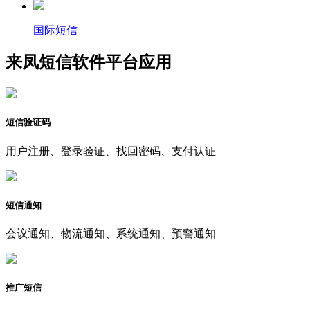
国际短信
来凤短信软件平台应用
短信验证码
用户注册、登录验证、找回密码、支付认证
短信通知
会议通知、物流通知、系统通知、预警通知
推广短信