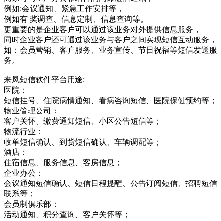
例如:会议通知、紧急工作安排等，
例如有 奖调查、信息定制、信息查询等。
更重要的是企业客户可以通过该业务对外提供信息服务，
同时企业客户还可通过该业务与客户之间实现短信互动服务，
如：会员营销、客户服务、业务宣传、节日祝福等短信发送服
务。
来凤短信软件平台用途:
医院：
短信挂号、住院病情通知、看病咨询短信、医院保健预约等；
物业管理公司：
客户关怀、缴费通知短信、小区公告短信等；
物流行业：
收单短信确认、到货短信确认、车辆调配等；
酒店：
住宿信息、服务信息、客房信息；
企业办公：
会议通知短信确认、短信日程提醒、公告订阅短信、招聘短信
联系等；
会员制俱乐部：
活动通知、积分查询、客户关怀等；