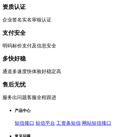
资质认证
企业签名实名审核认证
支付安全
明码标价支付及信息安全
多快好稳
通道多速度快体验好稳定高
售后无忧
服务出问题客服全程跟进
产品中心
短信接口
短信平台
工资条短信
网站短信接口
常见问题