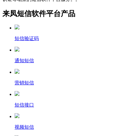
来凤短信软件平台产品
短信验证码
通知短信
营销短信
短信接口
视频短信