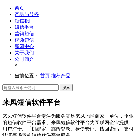
首页
产品与服务
短信接口
短信平台
营销短信
视频短信
新闻中心
关于我们
公司简介
×
当前位置：
首页
推荐产品
搜索
来凤短信软件平台
来凤短信软件平台专注为服务满足来凤地区商家，单位，企业
的短信软件平台需求。来凤短信软件平台为互联网企业提供，
用户注册、手机绑定、靠谱登录、身份验证、找回密码、支付
认证等场景的短信软件平台服务。。