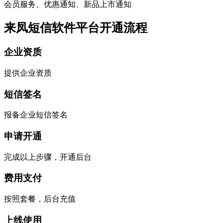
会员服务、优惠通知、新品上市通知
来凤短信软件平台开通流程
企业资质
提供企业资质
短信签名
报备企业短信签名
申请开通
完成以上步骤，开通后台
费用支付
按照套餐，后台充值
上线使用