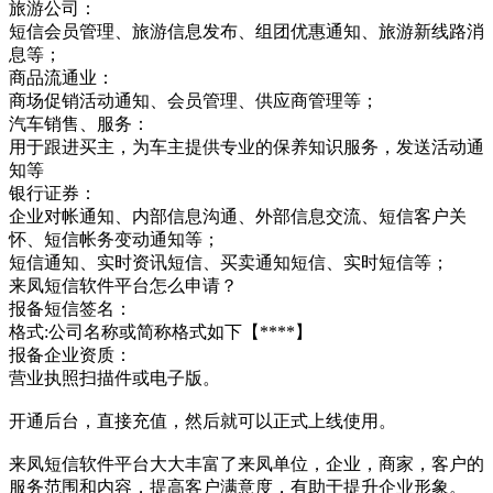
旅游公司：
短信会员管理、旅游信息发布、组团优惠通知、旅游新线路消
息等；
商品流通业：
商场促销活动通知、会员管理、供应商管理等；
汽车销售、服务：
用于跟进买主，为车主提供专业的保养知识服务，发送活动通
知等
银行证券：
企业对帐通知、内部信息沟通、外部信息交流、短信客户关
怀、短信帐务变动通知等；
短信通知、实时资讯短信、买卖通知短信、实时短信等；
来凤短信软件平台怎么申请？
报备短信签名：
格式:公司名称或简称格式如下【****】
报备企业资质：
营业执照扫描件或电子版。
开通后台，直接充值，然后就可以正式上线使用。
来凤短信软件平台大大丰富了来凤单位，企业，商家，客户的
服务范围和内容，提高客户满意度，有助于提升企业形象。