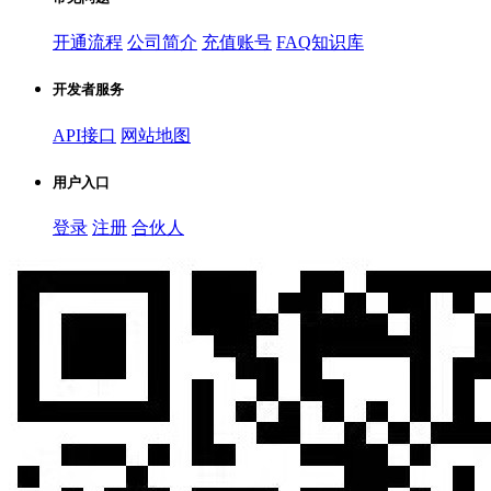
开通流程
公司简介
充值账号
FAQ知识库
开发者服务
API接口
网站地图
用户入口
登录
注册
合伙人