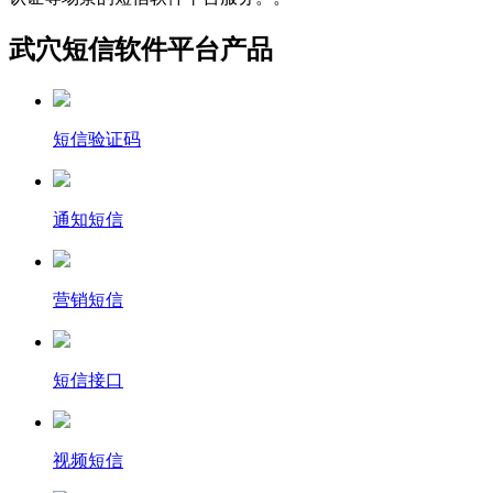
武穴短信软件平台产品
短信验证码
通知短信
营销短信
短信接口
视频短信