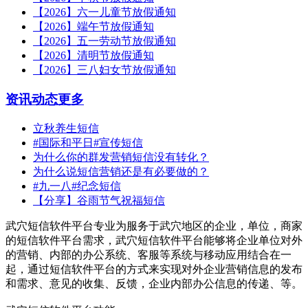
【2026】六一儿童节放假通知
【2026】端午节放假通知
【2026】五一劳动节放假通知
【2026】清明节放假通知
【2026】三八妇女节放假通知
资讯动态
更多
立秋养生短信
#国际和平日#宣传短信
为什么你的群发营销短信没有转化？
为什么说短信营销还是有必要做的？
#九一八#纪念短信
【分享】谷雨节气祝福短信
武穴短信软件平台专业为服务于武穴地区的企业，单位，商家
的短信软件平台需求，武穴短信软件平台能够将企业单位对外
的营销、内部的办公系统、客服等系统与移动应用结合在一
起，通过短信软件平台的方式来实现对外企业营销信息的发布
和需求、意见的收集、反馈，企业内部办公信息的传递、等。