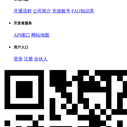
开通流程
公司简介
充值账号
FAQ知识库
开发者服务
API接口
网站地图
用户入口
登录
注册
合伙人