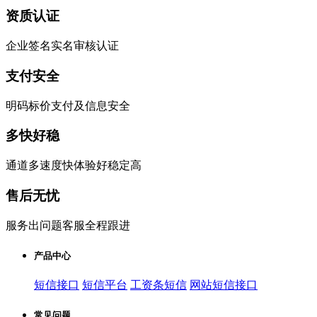
资质认证
企业签名实名审核认证
支付安全
明码标价支付及信息安全
多快好稳
通道多速度快体验好稳定高
售后无忧
服务出问题客服全程跟进
产品中心
短信接口
短信平台
工资条短信
网站短信接口
常见问题