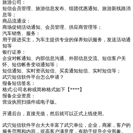
旅游公司：
短信会员管理、旅游信息发布、组团优惠通知、旅游新线路消
息等；
商品流通业：
商场促销活动通知、会员管理、供应商管理等；
汽车销售、服务：
用于跟进买主，为车主提供专业的保养知识服务，发送活动通
知等
银行证券：
企业对帐通知、内部信息沟通、外部信息交流、短信客户关
怀、短信帐务变动通知等；
短信通知、实时资讯短信、买卖通知短信、实时短信等；
武穴短信软件平台怎么申请？
报备短信签名：
格式:公司名称或简称格式如下【****】
报备企业资质：
营业执照扫描件或电子版。
开通后台，直接充值，然后就可以正式上线使用。
武穴短信软件平台大大丰富了武穴单位，企业，商家，客户的
服务范围和内容，提高客户满意度，有助于提升企业形象。