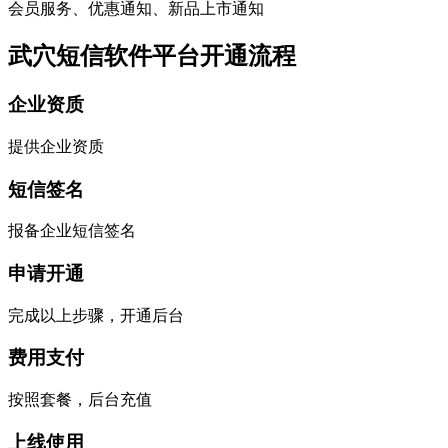
会员服务、优惠通知、新品上市通知
武穴短信软件平台开通流程
企业资质
提供企业资质
短信签名
报备企业短信签名
申请开通
完成以上步骤，开通后台
费用支付
按照套餐，后台充值
上线使用