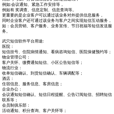
例如:会议通知、紧急工作安排等，
例如有 奖调查、信息定制、信息查询等。
更重要的是企业客户可以通过该业务对外提供信息服务，
同时企业客户还可通过该业务与客户之间实现短信互动服务，
如：会员营销、客户服务、业务宣传、节日祝福等短信发送服
务。
武穴短信软件平台用途:
医院：
短信挂号、住院病情通知、看病咨询短信、医院保健预约等；
物业管理公司：
客户关怀、缴费通知短信、小区公告短信等；
物流行业：
收单短信确认、到货短信确认、车辆调配等；
酒店：
住宿信息、服务信息、客房信息；
企业办公：
会议通知短信确认、短信日程提醒、公告订阅短信、招聘短信
联系等；
会员制俱乐部：
活动通知、积分查询、客户关怀等；