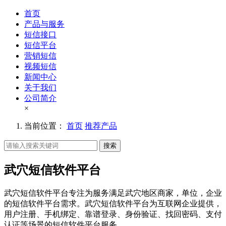
首页
产品与服务
短信接口
短信平台
营销短信
视频短信
新闻中心
关于我们
公司简介
×
当前位置：
首页
推荐产品
搜索
武穴短信软件平台
武穴短信软件平台专注为服务满足武穴地区商家，单位，企业
的短信软件平台需求。武穴短信软件平台为互联网企业提供，
用户注册、手机绑定、靠谱登录、身份验证、找回密码、支付
认证等场景的短信软件平台服务。。