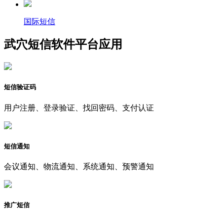
国际短信
武穴短信软件平台应用
短信验证码
用户注册、登录验证、找回密码、支付认证
短信通知
会议通知、物流通知、系统通知、预警通知
推广短信