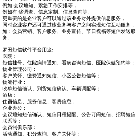
例如:会议通知、紧急工作安排等，
例如有 奖调查、信息定制、信息查询等。
更重要的是企业客户可以通过该业务对外提供信息服务，
同时企业客户还可通过该业务与客户之间实现短信互动服务，
如：会员营销、客户服务、业务宣传、节日祝福等短信发送服
务。
罗田短信软件平台用途:
医院：
短信挂号、住院病情通知、看病咨询短信、医院保健预约等；
物业管理公司：
客户关怀、缴费通知短信、小区公告短信等；
物流行业：
收单短信确认、到货短信确认、车辆调配等；
酒店：
住宿信息、服务信息、客房信息；
企业办公：
会议通知短信确认、短信日程提醒、公告订阅短信、招聘短信
联系等；
会员制俱乐部：
活动通知、积分查询、客户关怀等；