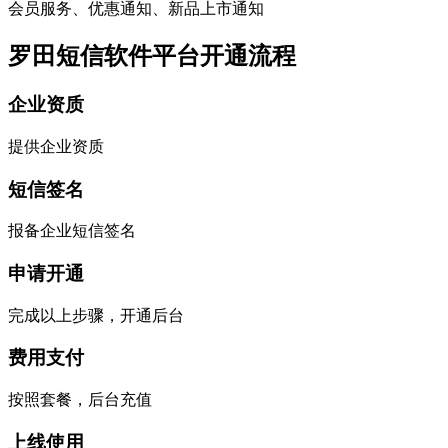
会员服务、优惠通知、新品上市通知
罗田短信软件平台开通流程
企业资质
提供企业资质
短信签名
报备企业短信签名
申请开通
完成以上步骤，开通后台
费用支付
按照套餐，后台充值
上线使用