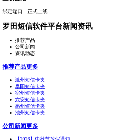
绑定端口，正式上线
罗田短信软件平台新闻资讯
推荐产品
公司新闻
资讯动态
推荐产品
更多
滁州短信卡夹
阜阳短信卡夹
宿州短信卡夹
六安短信卡夹
亳州短信卡夹
池州短信卡夹
公司新闻
更多
【2026】中秋节放假通知