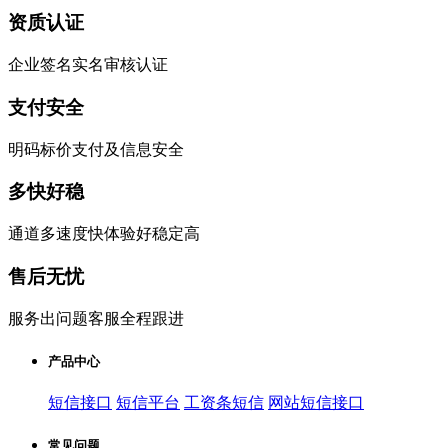
资质认证
企业签名实名审核认证
支付安全
明码标价支付及信息安全
多快好稳
通道多速度快体验好稳定高
售后无忧
服务出问题客服全程跟进
产品中心
短信接口
短信平台
工资条短信
网站短信接口
常见问题