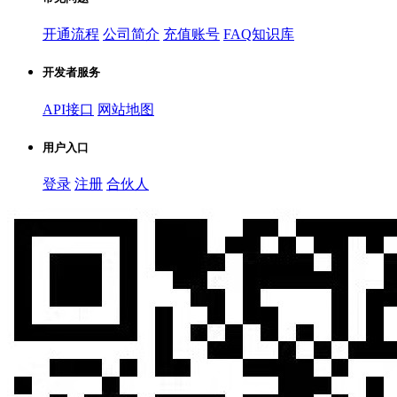
开通流程
公司简介
充值账号
FAQ知识库
开发者服务
API接口
网站地图
用户入口
登录
注册
合伙人