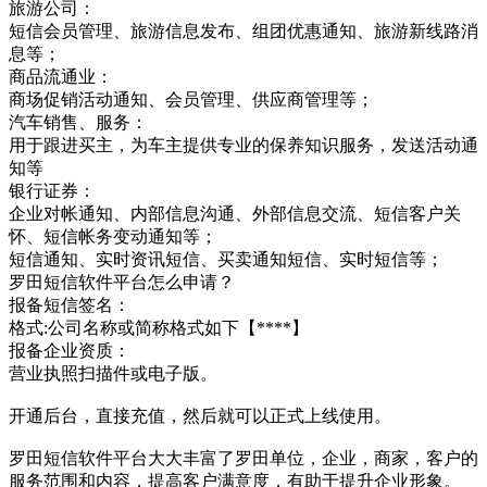
旅游公司：
短信会员管理、旅游信息发布、组团优惠通知、旅游新线路消
息等；
商品流通业：
商场促销活动通知、会员管理、供应商管理等；
汽车销售、服务：
用于跟进买主，为车主提供专业的保养知识服务，发送活动通
知等
银行证券：
企业对帐通知、内部信息沟通、外部信息交流、短信客户关
怀、短信帐务变动通知等；
短信通知、实时资讯短信、买卖通知短信、实时短信等；
罗田短信软件平台怎么申请？
报备短信签名：
格式:公司名称或简称格式如下【****】
报备企业资质：
营业执照扫描件或电子版。
开通后台，直接充值，然后就可以正式上线使用。
罗田短信软件平台大大丰富了罗田单位，企业，商家，客户的
服务范围和内容，提高客户满意度，有助于提升企业形象。