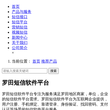
首页
产品与服务
短信接口
短信平台
营销短信
视频短信
新闻中心
关于我们
公司简介
×
当前位置：
首页
推荐产品
搜索
罗田短信软件平台
罗田短信软件平台专注为服务满足罗田地区商家，单位，企业
的短信软件平台需求。罗田短信软件平台为互联网企业提供，
用户注册、手机绑定、靠谱登录、身份验证、找回密码、支付
认证等场景的短信软件平台服务。。