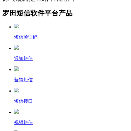
罗田短信软件平台产品
短信验证码
通知短信
营销短信
短信接口
视频短信