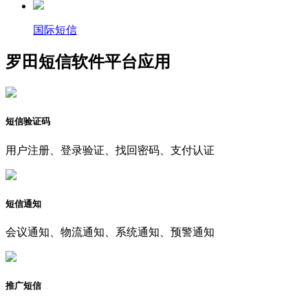
国际短信
罗田短信软件平台应用
短信验证码
用户注册、登录验证、找回密码、支付认证
短信通知
会议通知、物流通知、系统通知、预警通知
推广短信