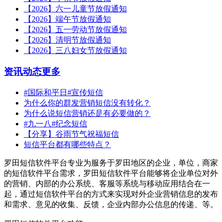
【2026】六一儿童节放假通知
【2026】端午节放假通知
【2026】五一劳动节放假通知
【2026】清明节放假通知
【2026】三八妇女节放假通知
资讯动态
更多
#国际和平日#宣传短信
为什么你的群发营销短信没有转化？
为什么说短信营销还是有必要做的？
#九一八#纪念短信
【分享】谷雨节气祝福短信
短信平台都有哪些特点？
罗田短信软件平台专业为服务于罗田地区的企业，单位，商家
的短信软件平台需求，罗田短信软件平台能够将企业单位对外
的营销、内部的办公系统、客服等系统与移动应用结合在一
起，通过短信软件平台的方式来实现对外企业营销信息的发布
和需求、意见的收集、反馈，企业内部办公信息的传递、等。