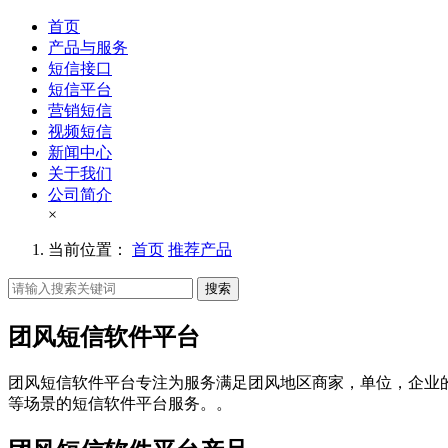
首页
产品与服务
短信接口
短信平台
营销短信
视频短信
新闻中心
关于我们
公司简介
×
当前位置：
首页
推荐产品
搜索
团风短信软件平台
团风短信软件平台专注为服务满足团风地区商家，单位，企业
等场景的短信软件平台服务。。