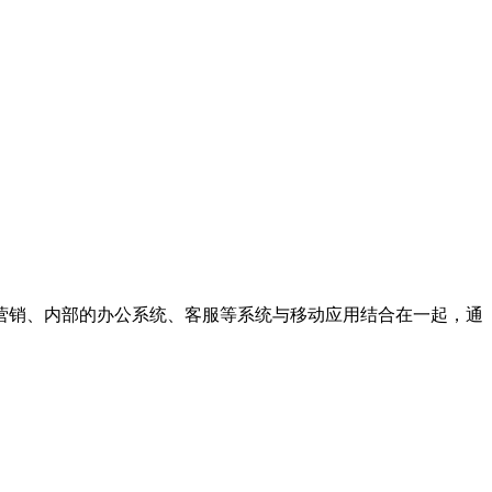
营销、内部的办公系统、客服等系统与移动应用结合在一起，通