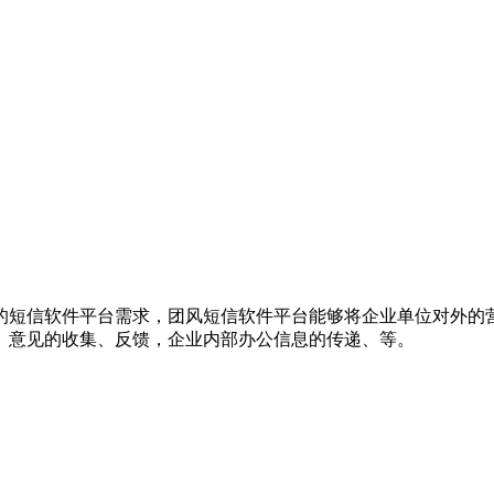
的短信软件平台需求，团风短信软件平台能够将企业单位对外的
、意见的收集、反馈，企业内部办公信息的传递、等。