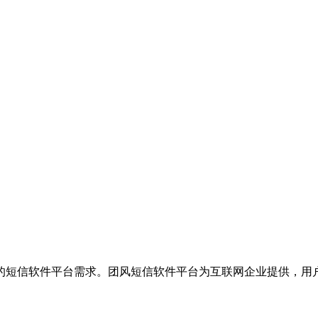
的短信软件平台需求。团风短信软件平台为互联网企业提供，用