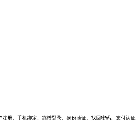
户注册、手机绑定、靠谱登录、身份验证、找回密码、支付认证