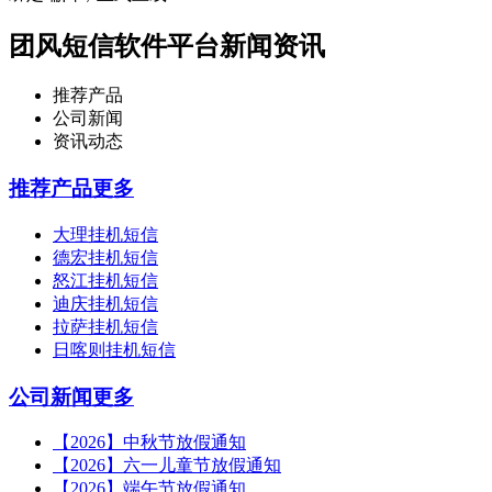
团风短信软件平台新闻资讯
推荐产品
公司新闻
资讯动态
推荐产品
更多
大理挂机短信
德宏挂机短信
怒江挂机短信
迪庆挂机短信
拉萨挂机短信
日喀则挂机短信
公司新闻
更多
【2026】中秋节放假通知
【2026】六一儿童节放假通知
【2026】端午节放假通知