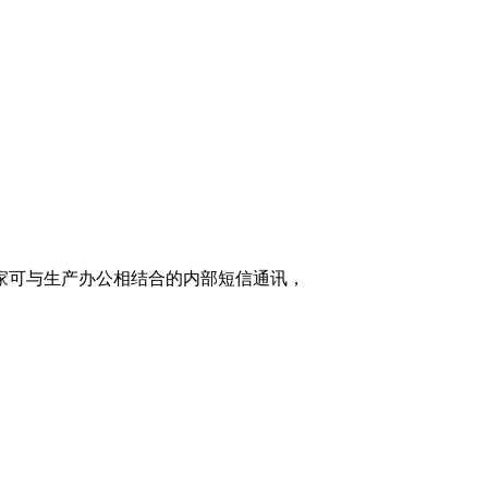
家可与生产办公相结合的内部短信通讯，