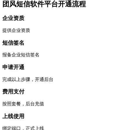
团风短信软件平台开通流程
企业资质
提供企业资质
短信签名
报备企业短信签名
申请开通
完成以上步骤，开通后台
费用支付
按照套餐，后台充值
上线使用
绑定端口，正式上线