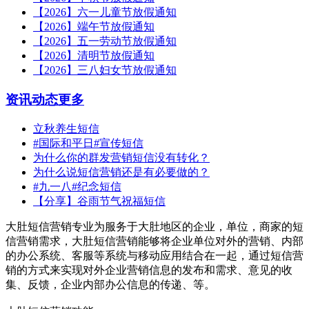
【2026】六一儿童节放假通知
【2026】端午节放假通知
【2026】五一劳动节放假通知
【2026】清明节放假通知
【2026】三八妇女节放假通知
资讯动态
更多
立秋养生短信
#国际和平日#宣传短信
为什么你的群发营销短信没有转化？
为什么说短信营销还是有必要做的？
#九一八#纪念短信
【分享】谷雨节气祝福短信
大肚短信营销专业为服务于大肚地区的企业，单位，商家的短
信营销需求，大肚短信营销能够将企业单位对外的营销、内部
的办公系统、客服等系统与移动应用结合在一起，通过短信营
销的方式来实现对外企业营销信息的发布和需求、意见的收
集、反馈，企业内部办公信息的传递、等。