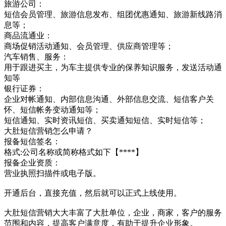
旅游公司：
短信会员管理、旅游信息发布、组团优惠通知、旅游新线路消
息等；
商品流通业：
商场促销活动通知、会员管理、供应商管理等；
汽车销售、服务：
用于跟进买主，为车主提供专业的保养知识服务，发送活动通
知等
银行证券：
企业对帐通知、内部信息沟通、外部信息交流、短信客户关
怀、短信帐务变动通知等；
短信通知、实时资讯短信、买卖通知短信、实时短信等；
大肚短信营销怎么申请？
报备短信签名：
格式:公司名称或简称格式如下【****】
报备企业资质：
营业执照扫描件或电子版。
开通后台，直接充值，然后就可以正式上线使用。
大肚短信营销大大丰富了大肚单位，企业，商家，客户的服务
范围和内容，提高客户满意度，有助于提升企业形象。