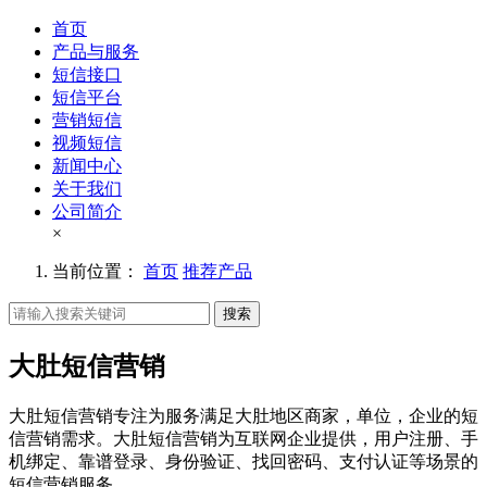
首页
产品与服务
短信接口
短信平台
营销短信
视频短信
新闻中心
关于我们
公司简介
×
当前位置：
首页
推荐产品
搜索
大肚短信营销
大肚短信营销专注为服务满足大肚地区商家，单位，企业的短
信营销需求。大肚短信营销为互联网企业提供，用户注册、手
机绑定、靠谱登录、身份验证、找回密码、支付认证等场景的
短信营销服务。。