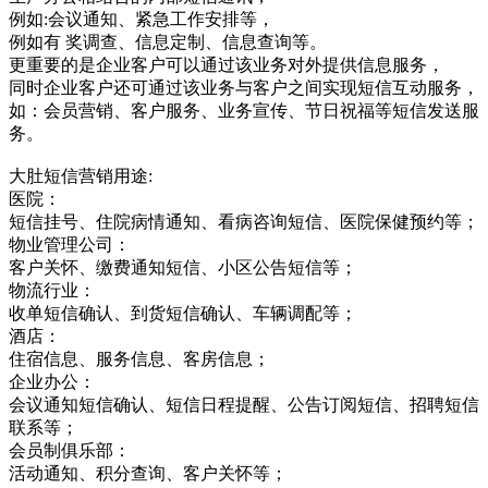
例如:会议通知、紧急工作安排等，
例如有 奖调查、信息定制、信息查询等。
更重要的是企业客户可以通过该业务对外提供信息服务，
同时企业客户还可通过该业务与客户之间实现短信互动服务，
如：会员营销、客户服务、业务宣传、节日祝福等短信发送服
务。
大肚短信营销用途:
医院：
短信挂号、住院病情通知、看病咨询短信、医院保健预约等；
物业管理公司：
客户关怀、缴费通知短信、小区公告短信等；
物流行业：
收单短信确认、到货短信确认、车辆调配等；
酒店：
住宿信息、服务信息、客房信息；
企业办公：
会议通知短信确认、短信日程提醒、公告订阅短信、招聘短信
联系等；
会员制俱乐部：
活动通知、积分查询、客户关怀等；