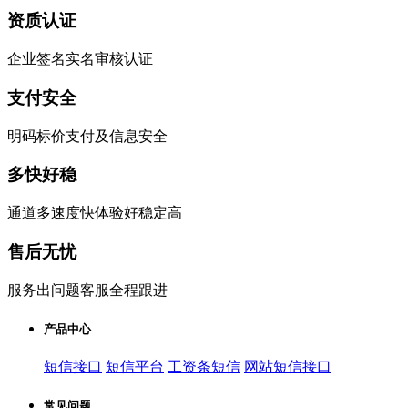
资质认证
企业签名实名审核认证
支付安全
明码标价支付及信息安全
多快好稳
通道多速度快体验好稳定高
售后无忧
服务出问题客服全程跟进
产品中心
短信接口
短信平台
工资条短信
网站短信接口
常见问题