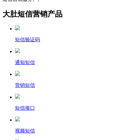
大肚短信营销产品
短信验证码
通知短信
营销短信
短信接口
视频短信