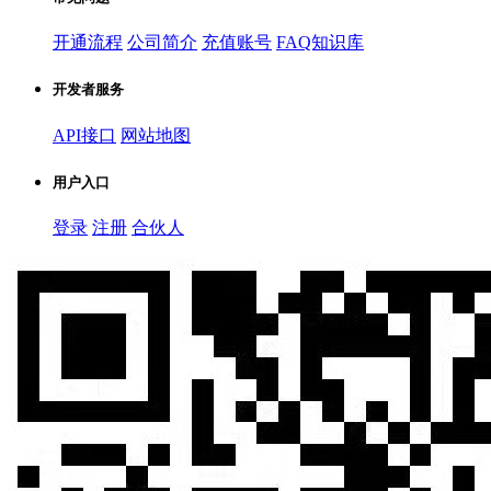
开通流程
公司简介
充值账号
FAQ知识库
开发者服务
API接口
网站地图
用户入口
登录
注册
合伙人