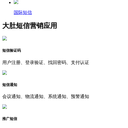
国际短信
大肚短信营销应用
短信验证码
用户注册、登录验证、找回密码、支付认证
短信通知
会议通知、物流通知、系统通知、预警通知
推广短信