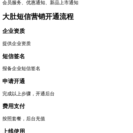
会员服务、优惠通知、新品上市通知
大肚短信营销开通流程
企业资质
提供企业资质
短信签名
报备企业短信签名
申请开通
完成以上步骤，开通后台
费用支付
按照套餐，后台充值
上线使用