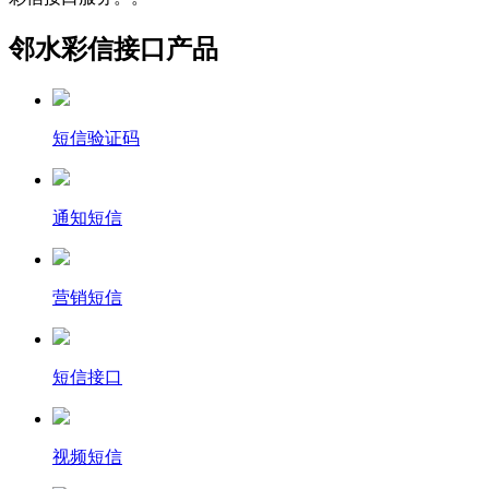
邻水彩信接口产品
短信验证码
通知短信
营销短信
短信接口
视频短信