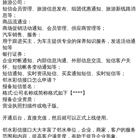
旅游公司：
短信会员管理、旅游信息发布、组团优惠通知、旅游新线路消
息等；
商品流通业：
商场促销活动通知、会员管理、供应商管理等；
汽车销售、服务：
用于跟进买主，为车主提供专业的保养知识服务，发送活动通
知等
银行证券：
企业对帐通知、内部信息沟通、外部信息交流、短信客户关
怀、短信帐务变动通知等；
短信通知、实时资讯短信、买卖通知短信、实时短信等；
邻水彩信接口怎么申请？
报备短信签名：
格式:公司名称或简称格式如下【****】
报备企业资质：
营业执照扫描件或电子版。
开通后台，直接充值，然后就可以正式上线使用。
邻水彩信接口大大丰富了邻水单位，企业，商家，客户的服务
范围和内容，提高客户满意度，有助于提升企业形象。