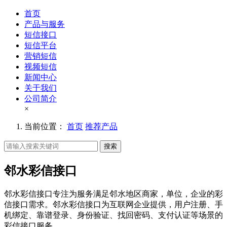
首页
产品与服务
短信接口
短信平台
营销短信
视频短信
新闻中心
关于我们
公司简介
×
当前位置：
首页
推荐产品
搜索
邻水彩信接口
邻水彩信接口专注为服务满足邻水地区商家，单位，企业的彩
信接口需求。邻水彩信接口为互联网企业提供，用户注册、手
机绑定、靠谱登录、身份验证、找回密码、支付认证等场景的
彩信接口服务。。