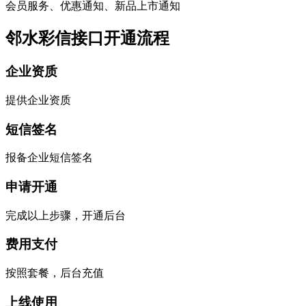
会员服务、优惠通知、新品上市通知
邻水彩信接口开通流程
企业资质
提供企业资质
短信签名
报备企业短信签名
申请开通
完成以上步骤，开通后台
费用支付
按照套餐，后台充值
上线使用