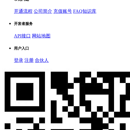
开通流程
公司简介
充值账号
FAQ知识库
开发者服务
API接口
网站地图
用户入口
登录
注册
合伙人