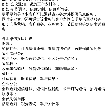
例如:会议通知、紧急工作安排等，
例如有 奖调查、信息定制、信息查询等。
更重要的是企业客户可以通过该业务对外提供信息服务，
同时企业客户还可通过该业务与客户之间实现短信互动服务，
如：会员营销、客户服务、业务宣传、节日祝福等短信发送服
务。
邻水彩信接口用途:
医院：
短信挂号、住院病情通知、看病咨询短信、医院保健预约等；
物业管理公司：
客户关怀、缴费通知短信、小区公告短信等；
物流行业：
收单短信确认、到货短信确认、车辆调配等；
酒店：
住宿信息、服务信息、客房信息；
企业办公：
会议通知短信确认、短信日程提醒、公告订阅短信、招聘短信
联系等；
会员制俱乐部：
活动通知、积分查询、客户关怀等；