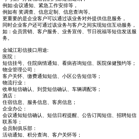
例如:会议通知、紧急工作安排等，
例如有 奖调查、信息定制、信息查询等。
更重要的是企业客户可以通过该业务对外提供信息服务，
同时企业客户还可通过该业务与客户之间实现短信互动服务，
如：会员营销、客户服务、业务宣传、节日祝福等短信发送服
务。
金城江彩信接口用途:
医院：
短信挂号、住院病情通知、看病咨询短信、医院保健预约等；
物业管理公司：
客户关怀、缴费通知短信、小区公告短信等；
物流行业：
收单短信确认、到货短信确认、车辆调配等；
酒店：
住宿信息、服务信息、客房信息；
企业办公：
会议通知短信确认、短信日程提醒、公告订阅短信、招聘短信
联系等；
会员制俱乐部：
活动通知、积分查询、客户关怀等；