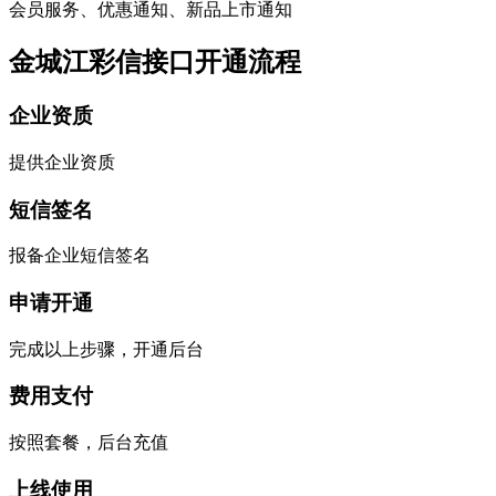
会员服务、优惠通知、新品上市通知
金城江彩信接口开通流程
企业资质
提供企业资质
短信签名
报备企业短信签名
申请开通
完成以上步骤，开通后台
费用支付
按照套餐，后台充值
上线使用