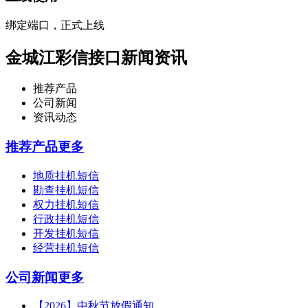
绑定端口，正式上线
金城江彩信接口新闻资讯
推荐产品
公司新闻
资讯动态
推荐产品
更多
地质挂机短信
勘查挂机短信
权力挂机短信
行政挂机短信
开发挂机短信
经营挂机短信
公司新闻
更多
【2026】中秋节放假通知