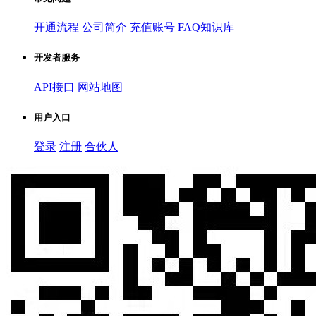
开通流程
公司简介
充值账号
FAQ知识库
开发者服务
API接口
网站地图
用户入口
登录
注册
合伙人