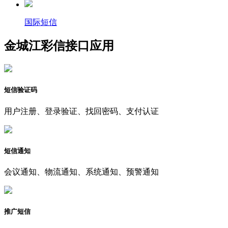
国际短信
金城江彩信接口应用
短信验证码
用户注册、登录验证、找回密码、支付认证
短信通知
会议通知、物流通知、系统通知、预警通知
推广短信