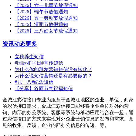
【2026】六一儿童节放假通知
【2026】端午节放假通知
【2026】五一劳动节放假通知
【2026】清明节放假通知
【2026】三八妇女节放假通知
资讯动态
更多
立秋养生短信
#国际和平日#宣传短信
为什么你的群发营销短信没有转化？
为什么说短信营销还是有必要做的？
#九一八#纪念短信
【分享】谷雨节气祝福短信
金城江彩信接口专业为服务于金城江地区的企业，单位，商家
的彩信接口需求，金城江彩信接口能够将企业单位对外的营
销、内部的办公系统、客服等系统与移动应用结合在一起，通
过彩信接口的方式来实现对外企业营销信息的发布和需求、意
见的收集、反馈，企业内部办公信息的传递、等。