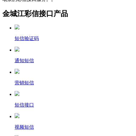
金城江彩信接口产品
短信验证码
通知短信
营销短信
短信接口
视频短信