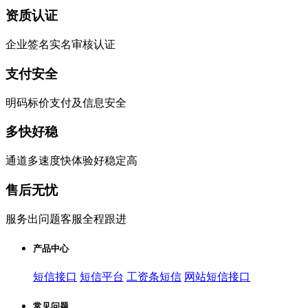
资质认证
企业签名实名审核认证
支付安全
明码标价支付及信息安全
多快好稳
通道多速度快体验好稳定高
售后无忧
服务出问题客服全程跟进
产品中心
短信接口
短信平台
工资条短信
网站短信接口
常见问题