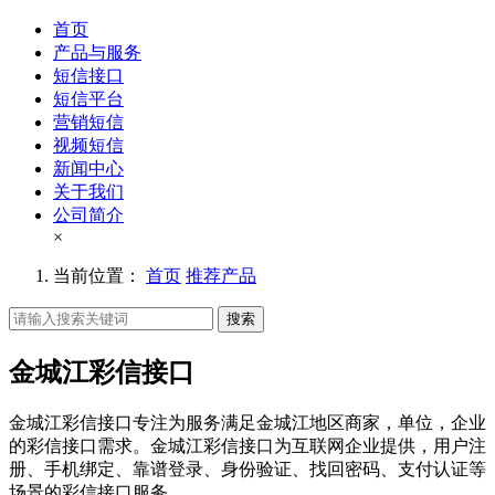
首页
产品与服务
短信接口
短信平台
营销短信
视频短信
新闻中心
关于我们
公司简介
×
当前位置：
首页
推荐产品
搜索
金城江彩信接口
金城江彩信接口专注为服务满足金城江地区商家，单位，企业
的彩信接口需求。金城江彩信接口为互联网企业提供，用户注
册、手机绑定、靠谱登录、身份验证、找回密码、支付认证等
场景的彩信接口服务。。