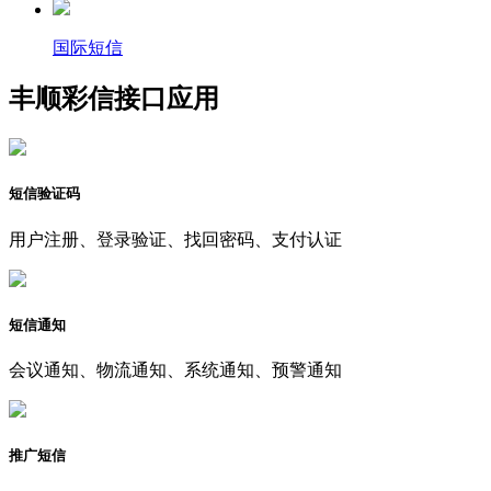
国际短信
丰顺彩信接口应用
短信验证码
用户注册、登录验证、找回密码、支付认证
短信通知
会议通知、物流通知、系统通知、预警通知
推广短信