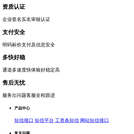
资质认证
企业签名实名审核认证
支付安全
明码标价支付及信息安全
多快好稳
通道多速度快体验好稳定高
售后无忧
服务出问题客服全程跟进
产品中心
短信接口
短信平台
工资条短信
网站短信接口
常见问题