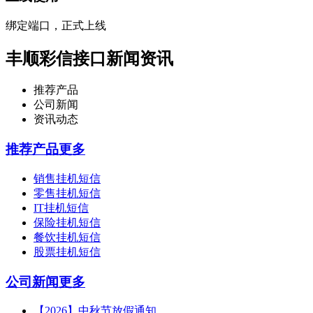
绑定端口，正式上线
丰顺彩信接口新闻资讯
推荐产品
公司新闻
资讯动态
推荐产品
更多
销售挂机短信
零售挂机短信
IT挂机短信
保险挂机短信
餐饮挂机短信
股票挂机短信
公司新闻
更多
【2026】中秋节放假通知