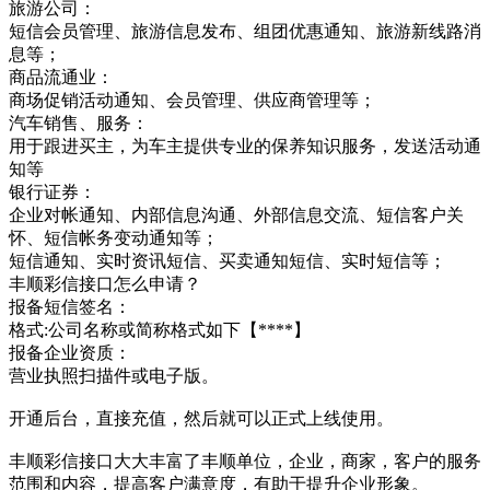
旅游公司：
短信会员管理、旅游信息发布、组团优惠通知、旅游新线路消
息等；
商品流通业：
商场促销活动通知、会员管理、供应商管理等；
汽车销售、服务：
用于跟进买主，为车主提供专业的保养知识服务，发送活动通
知等
银行证券：
企业对帐通知、内部信息沟通、外部信息交流、短信客户关
怀、短信帐务变动通知等；
短信通知、实时资讯短信、买卖通知短信、实时短信等；
丰顺彩信接口怎么申请？
报备短信签名：
格式:公司名称或简称格式如下【****】
报备企业资质：
营业执照扫描件或电子版。
开通后台，直接充值，然后就可以正式上线使用。
丰顺彩信接口大大丰富了丰顺单位，企业，商家，客户的服务
范围和内容，提高客户满意度，有助于提升企业形象。