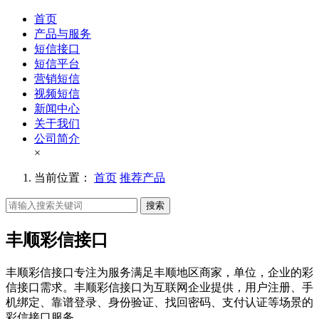
首页
产品与服务
短信接口
短信平台
营销短信
视频短信
新闻中心
关于我们
公司简介
×
当前位置：
首页
推荐产品
搜索
丰顺彩信接口
丰顺彩信接口专注为服务满足丰顺地区商家，单位，企业的彩
信接口需求。丰顺彩信接口为互联网企业提供，用户注册、手
机绑定、靠谱登录、身份验证、找回密码、支付认证等场景的
彩信接口服务。。