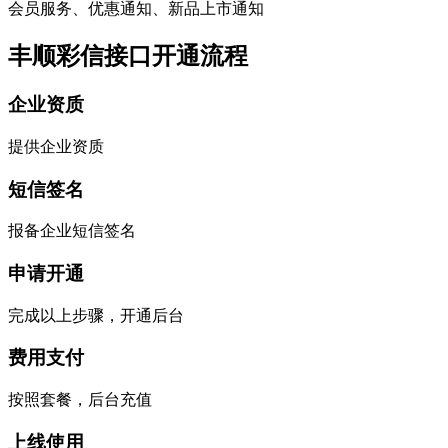
会员服务、优惠通知、新品上市通知
丰顺彩信接口开通流程
企业资质
提供企业资质
短信签名
报备企业短信签名
申请开通
完成以上步骤，开通后台
费用支付
按照套餐，后台充值
上线使用