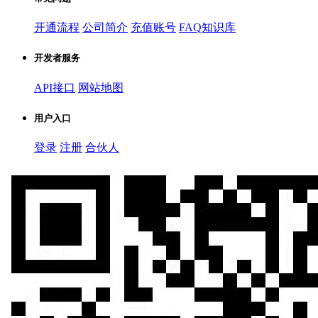
开通流程
公司简介
充值账号
FAQ知识库
开发者服务
API接口
网站地图
用户入口
登录
注册
合伙人