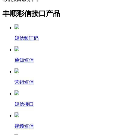
丰顺彩信接口产品
短信验证码
通知短信
营销短信
短信接口
视频短信