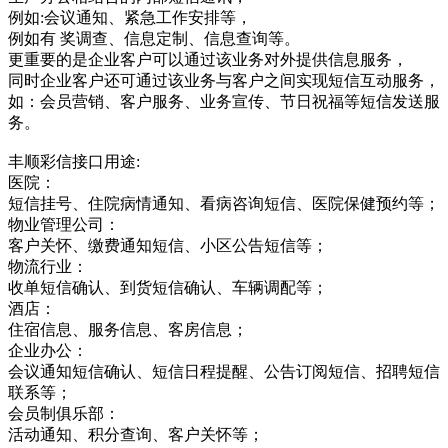
例如:会议通知、紧急工作安排等，
例如有 奖调查、信息定制、信息查询等。
更重要的是企业客户可以通过该业务对外提供信息服务，
同时企业客户还可通过该业务与客户之间实现短信互动服务，
如：会员营销、客户服务、业务宣传、节日祝福等短信发送服
务。
丰顺彩信接口用途:
医院：
短信挂号、住院病情通知、看病咨询短信、医院保健预约等；
物业管理公司：
客户关怀、缴费通知短信、小区公告短信等；
物流行业：
收单短信确认、到货短信确认、车辆调配等；
酒店：
住宿信息、服务信息、客房信息；
企业办公：
会议通知短信确认、短信日程提醒、公告订阅短信、招聘短信
联系等；
会员制俱乐部：
活动通知、积分查询、客户关怀等；