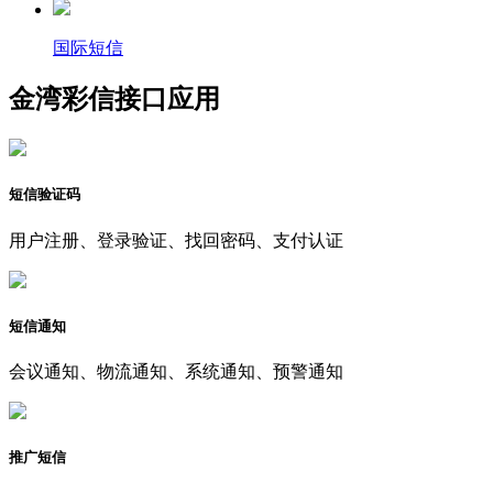
国际短信
金湾彩信接口应用
短信验证码
用户注册、登录验证、找回密码、支付认证
短信通知
会议通知、物流通知、系统通知、预警通知
推广短信