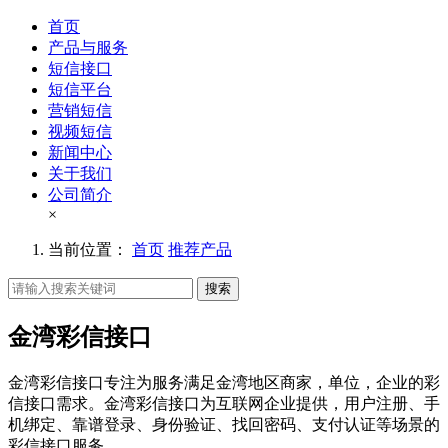
首页
产品与服务
短信接口
短信平台
营销短信
视频短信
新闻中心
关于我们
公司简介
×
当前位置：
首页
推荐产品
搜索
金湾彩信接口
金湾彩信接口专注为服务满足金湾地区商家，单位，企业的彩
信接口需求。金湾彩信接口为互联网企业提供，用户注册、手
机绑定、靠谱登录、身份验证、找回密码、支付认证等场景的
彩信接口服务。。