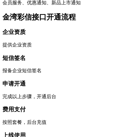
会员服务、优惠通知、新品上市通知
金湾彩信接口开通流程
企业资质
提供企业资质
短信签名
报备企业短信签名
申请开通
完成以上步骤，开通后台
费用支付
按照套餐，后台充值
上线使用