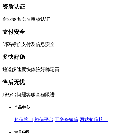
资质认证
企业签名实名审核认证
支付安全
明码标价支付及信息安全
多快好稳
通道多速度快体验好稳定高
售后无忧
服务出问题客服全程跟进
产品中心
短信接口
短信平台
工资条短信
网站短信接口
常见问题