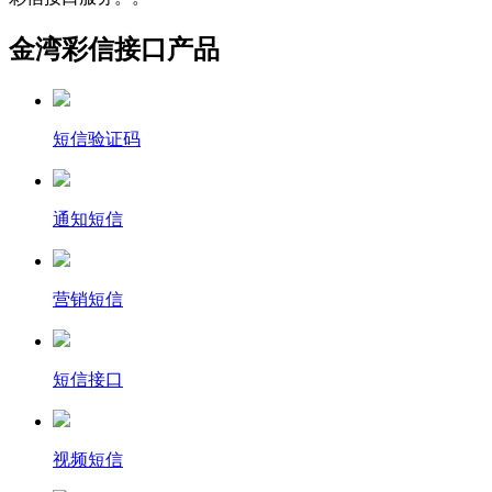
金湾彩信接口产品
短信验证码
通知短信
营销短信
短信接口
视频短信