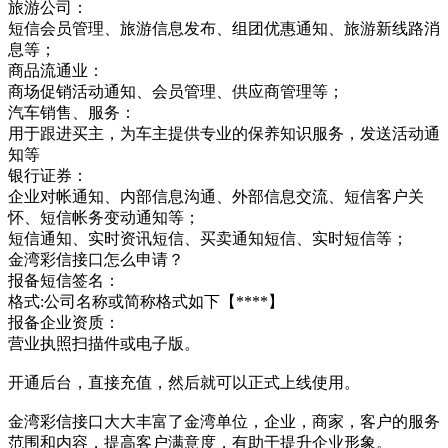
旅游公司：
短信会员管理、旅游信息发布、组团优惠通知、旅游新线路消
息等；
商品流通业：
商场促销活动通知、会员管理、供应商管理等；
汽车销售、服务：
用于跟进买主，为车主提供专业的保养知识服务，发送活动通
知等
银行证券：
企业对帐通知、内部信息沟通、外部信息交流、短信客户关
怀、短信帐务变动通知等；
短信通知、实时资讯短信、买卖通知短信、实时短信等；
金湾彩信接口怎么申请？
报备短信签名：
格式:公司名称或简称格式如下【****】
报备企业资质：
营业执照扫描件或电子版。
开通后台，直接充值，然后就可以正式上线使用。
金湾彩信接口大大丰富了金湾单位，企业，商家，客户的服务
范围和内容，提高客户满意度，有助于提升企业形象。