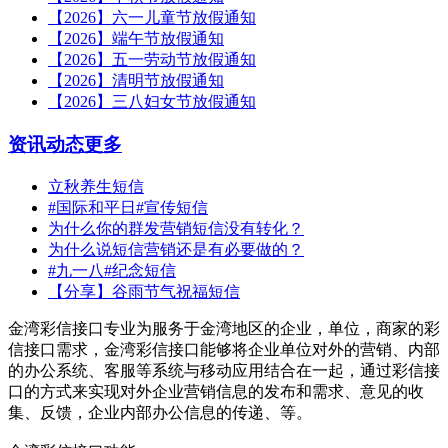
【2026】六一儿童节放假通知
【2026】端午节放假通知
【2026】五一劳动节放假通知
【2026】清明节放假通知
【2026】三八妇女节放假通知
资讯动态
更多
立秋养生短信
#国际和平日#宣传短信
为什么你的群发营销短信没有转化？
为什么说短信营销还是有必要做的？
#九一八#纪念短信
【分享】谷雨节气祝福短信
金湾彩信接口专业为服务于金湾地区的企业，单位，商家的彩
信接口需求，金湾彩信接口能够将企业单位对外的营销、内部
的办公系统、客服等系统与移动应用结合在一起，通过彩信接
口的方式来实现对外企业营销信息的发布和需求、意见的收
集、反馈，企业内部办公信息的传递、等。