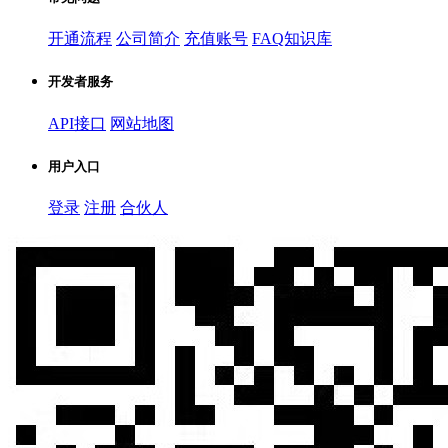
开通流程
公司简介
充值账号
FAQ知识库
开发者服务
API接口
网站地图
用户入口
登录
注册
合伙人