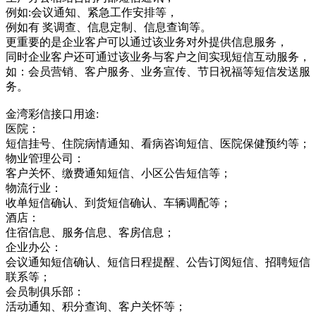
例如:会议通知、紧急工作安排等，
例如有 奖调查、信息定制、信息查询等。
更重要的是企业客户可以通过该业务对外提供信息服务，
同时企业客户还可通过该业务与客户之间实现短信互动服务，
如：会员营销、客户服务、业务宣传、节日祝福等短信发送服
务。
金湾彩信接口用途:
医院：
短信挂号、住院病情通知、看病咨询短信、医院保健预约等；
物业管理公司：
客户关怀、缴费通知短信、小区公告短信等；
物流行业：
收单短信确认、到货短信确认、车辆调配等；
酒店：
住宿信息、服务信息、客房信息；
企业办公：
会议通知短信确认、短信日程提醒、公告订阅短信、招聘短信
联系等；
会员制俱乐部：
活动通知、积分查询、客户关怀等；