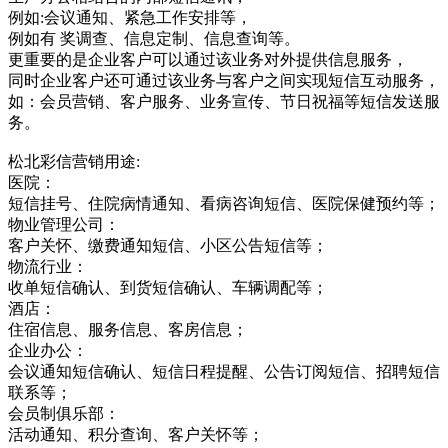
例如:会议通知、紧急工作安排等，
例如有 奖调查、信息定制、信息查询等。
更重要的是企业客户可以通过该业务对外提供信息服务，
同时企业客户还可通过该业务与客户之间实现短信互动服务，
如：会员营销、客户服务、业务宣传、节日祝福等短信发送服
务。
松北彩信营销用途:
医院：
短信挂号、住院病情通知、看病咨询短信、医院保健预约等；
物业管理公司：
客户关怀、缴费通知短信、小区公告短信等；
物流行业：
收单短信确认、到货短信确认、车辆调配等；
酒店：
住宿信息、服务信息、客房信息；
企业办公：
会议通知短信确认、短信日程提醒、公告订阅短信、招聘短信
联系等；
会员制俱乐部：
活动通知、积分查询、客户关怀等；