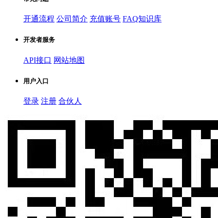
开通流程
公司简介
充值账号
FAQ知识库
开发者服务
API接口
网站地图
用户入口
登录
注册
合伙人