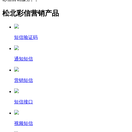
松北彩信营销产品
短信验证码
通知短信
营销短信
短信接口
视频短信