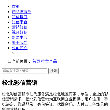
首页
产品与服务
短信接口
短信平台
营销短信
视频短信
新闻中心
关于我们
公司简介
×
当前位置：
首页
推荐产品
搜索
松北彩信营销
松北彩信营销专注为服务满足松北地区商家，单位，企业的彩
信营销需求。松北彩信营销为互联网企业提供，用户注册、手
机绑定、靠谱登录、身份验证、找回密码、支付认证等场景的
彩信营销服务。。