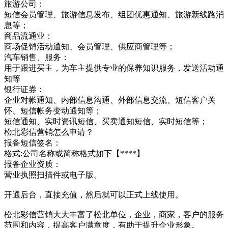
旅游公司：
短信会员管理、旅游信息发布、组团优惠通知、旅游新线路消
息等；
商品流通业：
商场促销活动通知、会员管理、供应商管理等；
汽车销售、服务：
用于跟进买主，为车主提供专业的保养知识服务，发送活动通
知等
银行证券：
企业对帐通知、内部信息沟通、外部信息交流、短信客户关
怀、短信帐务变动通知等；
短信通知、实时资讯短信、买卖通知短信、实时短信等；
松北彩信营销怎么申请？
报备短信签名：
格式:公司名称或简称格式如下【****】
报备企业资质：
营业执照扫描件或电子版。
开通后台，直接充值，然后就可以正式上线使用。
松北彩信营销大大丰富了松北单位，企业，商家，客户的服务
范围和内容，提高客户满意度，有助于提升企业形象。