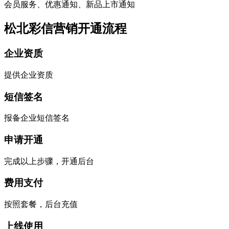
会员服务、优惠通知、新品上市通知
松北彩信营销开通流程
企业资质
提供企业资质
短信签名
报备企业短信签名
申请开通
完成以上步骤，开通后台
费用支付
按照套餐，后台充值
上线使用