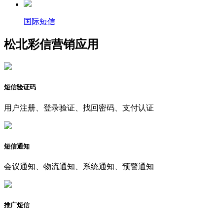
国际短信
松北彩信营销应用
短信验证码
用户注册、登录验证、找回密码、支付认证
短信通知
会议通知、物流通知、系统通知、预警通知
推广短信