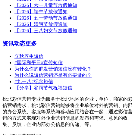
【2026】六一儿童节放假通知
【2026】端午节放假通知
【2026】五一劳动节放假通知
【2026】清明节放假通知
【2026】三八妇女节放假通知
资讯动态
更多
立秋养生短信
#国际和平日#宣传短信
为什么你的群发营销短信没有转化？
为什么说短信营销还是有必要做的？
#九一八#纪念短信
【分享】谷雨节气祝福短信
松北彩信营销专业为服务于松北地区的企业，单位，商家的彩
信营销需求，松北彩信营销能够将企业单位对外的营销、内部
的办公系统、客服等系统与移动应用结合在一起，通过彩信营
销的方式来实现对外企业营销信息的发布和需求、意见的收
集、反馈，企业内部办公信息的传递、等。