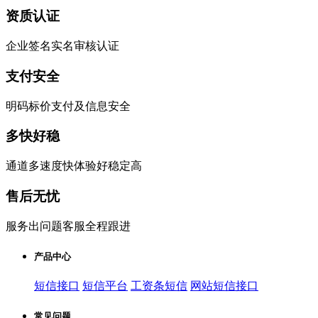
资质认证
企业签名实名审核认证
支付安全
明码标价支付及信息安全
多快好稳
通道多速度快体验好稳定高
售后无忧
服务出问题客服全程跟进
产品中心
短信接口
短信平台
工资条短信
网站短信接口
常见问题