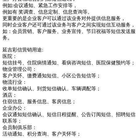
例如:会议通知、紧急工作安排等，
例如有 奖调查、信息定制、信息查询等。
更重要的是企业客户可以通过该业务对外提供信息服务，
同时企业客户还可通过该业务与客户之间实现短信互动服务，
如：会员营销、客户服务、业务宣传、节日祝福等短信发送服
务。
延吉彩信营销用途:
医院：
短信挂号、住院病情通知、看病咨询短信、医院保健预约等；
物业管理公司：
客户关怀、缴费通知短信、小区公告短信等；
物流行业：
收单短信确认、到货短信确认、车辆调配等；
酒店：
住宿信息、服务信息、客房信息；
企业办公：
会议通知短信确认、短信日程提醒、公告订阅短信、招聘短信
联系等；
会员制俱乐部：
活动通知、积分查询、客户关怀等；