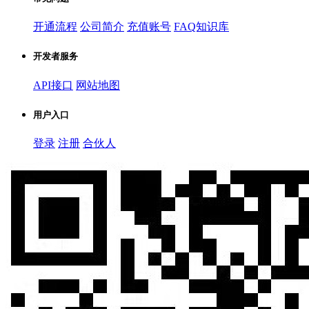
开通流程
公司简介
充值账号
FAQ知识库
开发者服务
API接口
网站地图
用户入口
登录
注册
合伙人