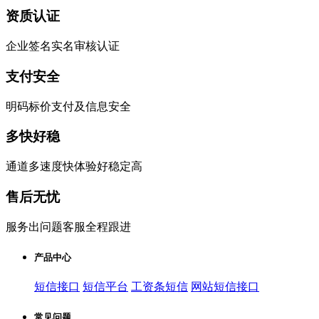
资质认证
企业签名实名审核认证
支付安全
明码标价支付及信息安全
多快好稳
通道多速度快体验好稳定高
售后无忧
服务出问题客服全程跟进
产品中心
短信接口
短信平台
工资条短信
网站短信接口
常见问题