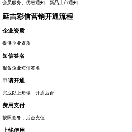
会员服务、优惠通知、新品上市通知
延吉彩信营销开通流程
企业资质
提供企业资质
短信签名
报备企业短信签名
申请开通
完成以上步骤，开通后台
费用支付
按照套餐，后台充值
上线使用