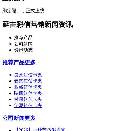
绑定端口，正式上线
延吉彩信营销新闻资讯
推荐产品
公司新闻
资讯动态
推荐产品
更多
贵州短信卡夹
云南短信卡夹
西藏短信卡夹
陕西短信卡夹
甘肃短信卡夹
宁夏短信卡夹
公司新闻
更多
【2026】中秋节放假通知