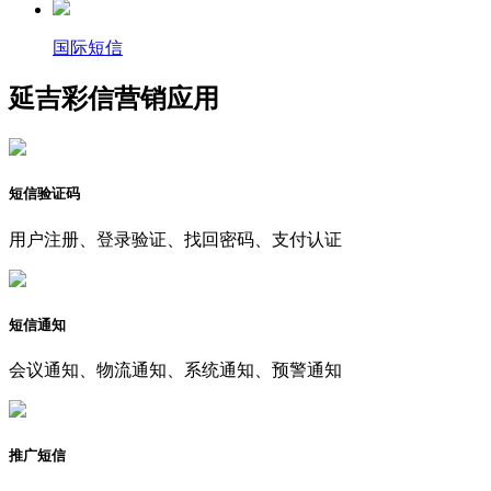
国际短信
延吉彩信营销应用
短信验证码
用户注册、登录验证、找回密码、支付认证
短信通知
会议通知、物流通知、系统通知、预警通知
推广短信