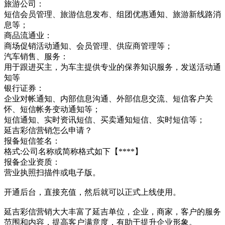
旅游公司：
短信会员管理、旅游信息发布、组团优惠通知、旅游新线路消
息等；
商品流通业：
商场促销活动通知、会员管理、供应商管理等；
汽车销售、服务：
用于跟进买主，为车主提供专业的保养知识服务，发送活动通
知等
银行证券：
企业对帐通知、内部信息沟通、外部信息交流、短信客户关
怀、短信帐务变动通知等；
短信通知、实时资讯短信、买卖通知短信、实时短信等；
延吉彩信营销怎么申请？
报备短信签名：
格式:公司名称或简称格式如下【****】
报备企业资质：
营业执照扫描件或电子版。
开通后台，直接充值，然后就可以正式上线使用。
延吉彩信营销大大丰富了延吉单位，企业，商家，客户的服务
范围和内容，提高客户满意度，有助于提升企业形象。