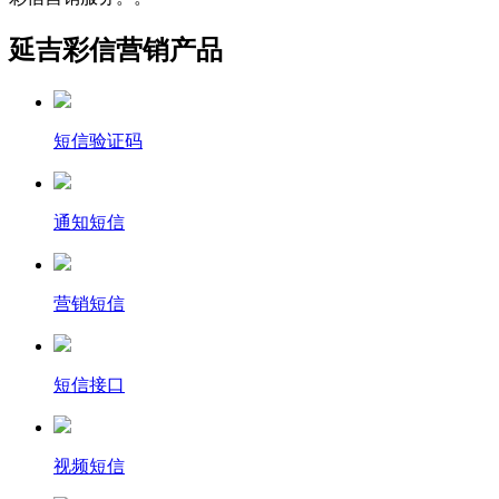
延吉彩信营销产品
短信验证码
通知短信
营销短信
短信接口
视频短信