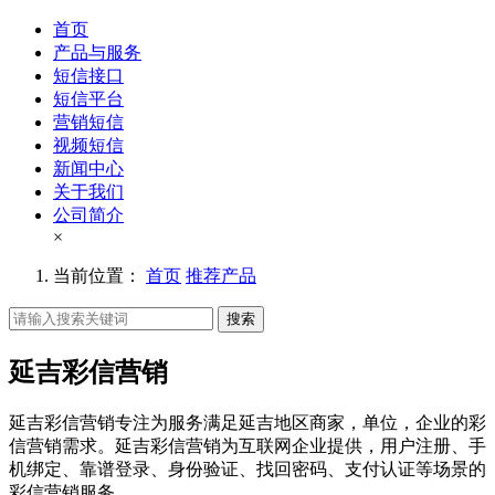
首页
产品与服务
短信接口
短信平台
营销短信
视频短信
新闻中心
关于我们
公司简介
×
当前位置：
首页
推荐产品
搜索
延吉彩信营销
延吉彩信营销专注为服务满足延吉地区商家，单位，企业的彩
信营销需求。延吉彩信营销为互联网企业提供，用户注册、手
机绑定、靠谱登录、身份验证、找回密码、支付认证等场景的
彩信营销服务。。