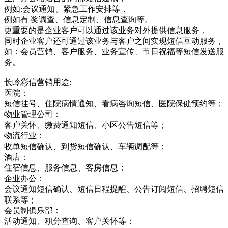
例如:会议通知、紧急工作安排等，
例如有 奖调查、信息定制、信息查询等。
更重要的是企业客户可以通过该业务对外提供信息服务，
同时企业客户还可通过该业务与客户之间实现短信互动服务，
如：会员营销、客户服务、业务宣传、节日祝福等短信发送服
务。
长岭彩信营销用途:
医院：
短信挂号、住院病情通知、看病咨询短信、医院保健预约等；
物业管理公司：
客户关怀、缴费通知短信、小区公告短信等；
物流行业：
收单短信确认、到货短信确认、车辆调配等；
酒店：
住宿信息、服务信息、客房信息；
企业办公：
会议通知短信确认、短信日程提醒、公告订阅短信、招聘短信
联系等；
会员制俱乐部：
活动通知、积分查询、客户关怀等；