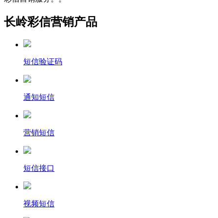
长岭彩信营销产品
短信验证码
通知短信
营销短信
短信接口
视频短信