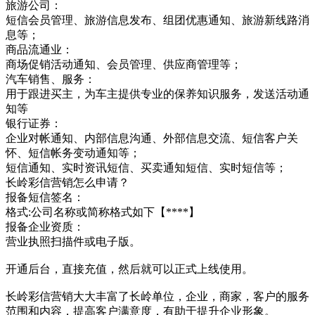
旅游公司：
短信会员管理、旅游信息发布、组团优惠通知、旅游新线路消
息等；
商品流通业：
商场促销活动通知、会员管理、供应商管理等；
汽车销售、服务：
用于跟进买主，为车主提供专业的保养知识服务，发送活动通
知等
银行证券：
企业对帐通知、内部信息沟通、外部信息交流、短信客户关
怀、短信帐务变动通知等；
短信通知、实时资讯短信、买卖通知短信、实时短信等；
长岭彩信营销怎么申请？
报备短信签名：
格式:公司名称或简称格式如下【****】
报备企业资质：
营业执照扫描件或电子版。
开通后台，直接充值，然后就可以正式上线使用。
长岭彩信营销大大丰富了长岭单位，企业，商家，客户的服务
范围和内容，提高客户满意度，有助于提升企业形象。