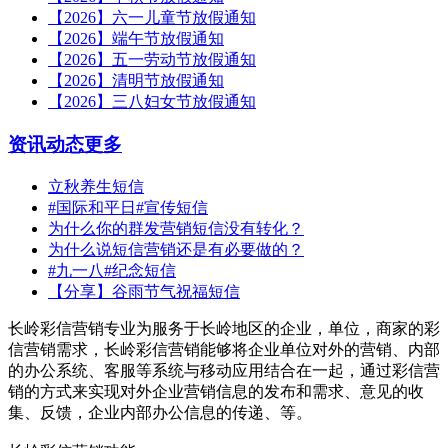
【2026】六一儿童节放假通知
【2026】端午节放假通知
【2026】五一劳动节放假通知
【2026】清明节放假通知
【2026】三八妇女节放假通知
资讯动态
更多
立秋养生短信
#国际和平日#宣传短信
为什么你的群发营销短信没有转化？
为什么说短信营销还是有必要做的？
#九一八#纪念短信
【分享】谷雨节气祝福短信
长岭彩信营销专业为服务于长岭地区的企业，单位，商家的彩
信营销需求，长岭彩信营销能够将企业单位对外的营销、内部
的办公系统、客服等系统与移动应用结合在一起，通过彩信营
销的方式来实现对外企业营销信息的发布和需求、意见的收
集、反馈，企业内部办公信息的传递、等。