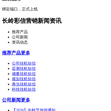
绑定端口，正式上线
长岭彩信营销新闻资讯
推荐产品
公司新闻
资讯动态
推荐产品
更多
公司挂机短信
监测挂机短信
储蓄挂机短信
规划挂机短信
典当挂机短信
科技挂机短信
公司新闻
更多
【2026】中秋节放假通知