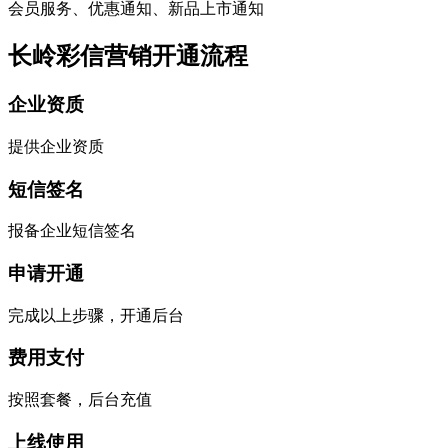
会员服务、优惠通知、新品上市通知
长岭彩信营销开通流程
企业资质
提供企业资质
短信签名
报备企业短信签名
申请开通
完成以上步骤，开通后台
费用支付
按照套餐，后台充值
上线使用