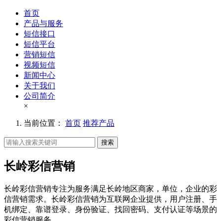
首页
产品与服务
短信接口
短信平台
营销短信
视频短信
新闻中心
关于我们
公司简介
×
当前位置：
首页
推荐产品
搜索
长岭彩信营销
长岭彩信营销专注为服务满足长岭地区商家，单位，企业的彩
信营销需求。长岭彩信营销为互联网企业提供，用户注册、手
机绑定、靠谱登录、身份验证、找回密码、支付认证等场景的
彩信营销服务。。