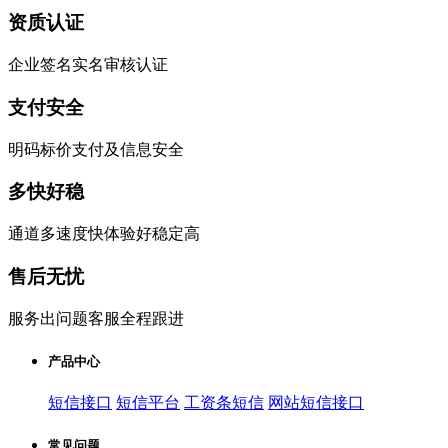
资质认证
企业签名实名审核认证
支付安全
明码标价支付及信息安全
多快好稳
通道多速度快体验好稳定高
售后无忧
服务出问题客服全程跟进
产品中心
短信接口
短信平台
工资条短信
网站短信接口
常见问题