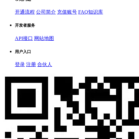
开通流程
公司简介
充值账号
FAQ知识库
开发者服务
API接口
网站地图
用户入口
登录
注册
合伙人