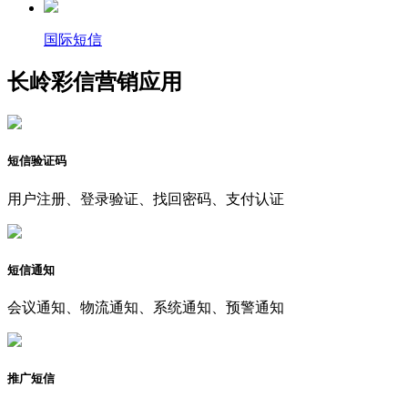
国际短信
长岭彩信营销应用
短信验证码
用户注册、登录验证、找回密码、支付认证
短信通知
会议通知、物流通知、系统通知、预警通知
推广短信