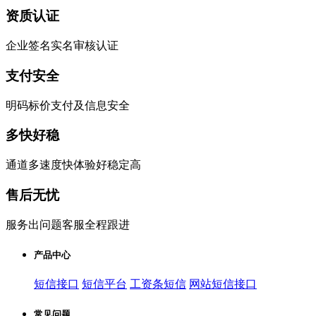
资质认证
企业签名实名审核认证
支付安全
明码标价支付及信息安全
多快好稳
通道多速度快体验好稳定高
售后无忧
服务出问题客服全程跟进
产品中心
短信接口
短信平台
工资条短信
网站短信接口
常见问题