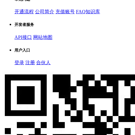
开通流程
公司简介
充值账号
FAQ知识库
开发者服务
API接口
网站地图
用户入口
登录
注册
合伙人