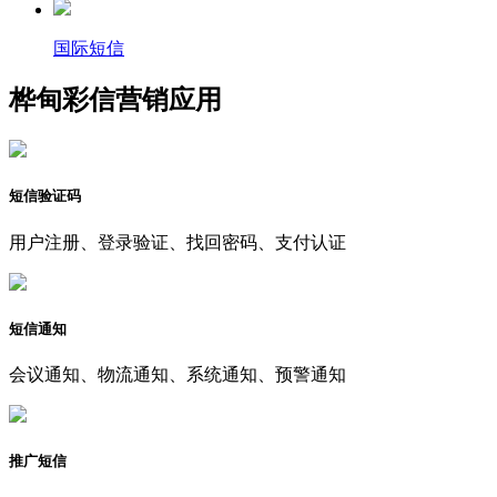
国际短信
桦甸彩信营销应用
短信验证码
用户注册、登录验证、找回密码、支付认证
短信通知
会议通知、物流通知、系统通知、预警通知
推广短信