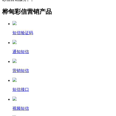
桦甸彩信营销产品
短信验证码
通知短信
营销短信
短信接口
视频短信