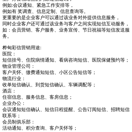
例如:会议通知、紧急工作安排等，
例如有 奖调查、信息定制、信息查询等。
更重要的是企业客户可以通过该业务对外提供信息服务，
同时企业客户还可通过该业务与客户之间实现短信互动服务，
如：会员营销、客户服务、业务宣传、节日祝福等短信发送服
务。
桦甸彩信营销用途:
医院：
短信挂号、住院病情通知、看病咨询短信、医院保健预约等；
物业管理公司：
客户关怀、缴费通知短信、小区公告短信等；
物流行业：
收单短信确认、到货短信确认、车辆调配等；
酒店：
住宿信息、服务信息、客房信息；
企业办公：
会议通知短信确认、短信日程提醒、公告订阅短信、招聘短信
联系等；
会员制俱乐部：
活动通知、积分查询、客户关怀等；