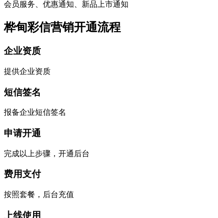
会员服务、优惠通知、新品上市通知
桦甸彩信营销开通流程
企业资质
提供企业资质
短信签名
报备企业短信签名
申请开通
完成以上步骤，开通后台
费用支付
按照套餐，后台充值
上线使用