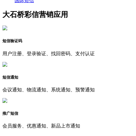
国际短信
大石桥彩信营销应用
短信验证码
用户注册、登录验证、找回密码、支付认证
短信通知
会议通知、物流通知、系统通知、预警通知
推广短信
会员服务、优惠通知、新品上市通知