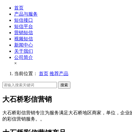
首页
产品与服务
短信接口
短信平台
营销短信
视频短信
新闻中心
关于我们
公司简介
×
当前位置：
首页
推荐产品
搜索
大石桥彩信营销
大石桥彩信营销专注为服务满足大石桥地区商家，单位，企业
的彩信营销服务。。