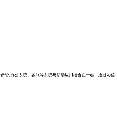
内部的办公系统、客服等系统与移动应用结合在一起，通过彩信