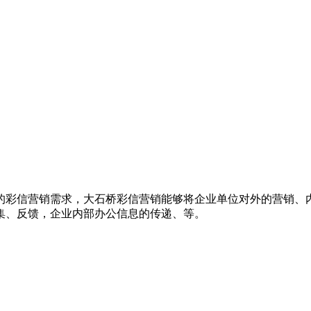
的彩信营销需求，大石桥彩信营销能够将企业单位对外的营销、
集、反馈，企业内部办公信息的传递、等。