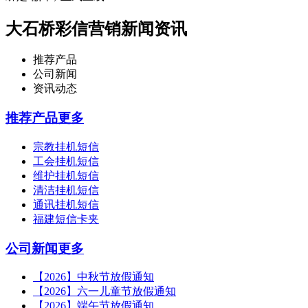
大石桥彩信营销新闻资讯
推荐产品
公司新闻
资讯动态
推荐产品
更多
宗教挂机短信
工会挂机短信
维护挂机短信
清洁挂机短信
通讯挂机短信
福建短信卡夹
公司新闻
更多
【2026】中秋节放假通知
【2026】六一儿童节放假通知
【2026】端午节放假通知