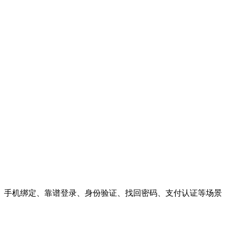
、手机绑定、靠谱登录、身份验证、找回密码、支付认证等场景