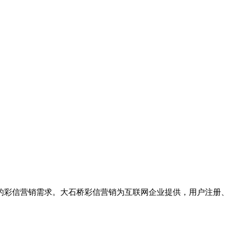
的彩信营销需求。大石桥彩信营销为互联网企业提供，用户注册