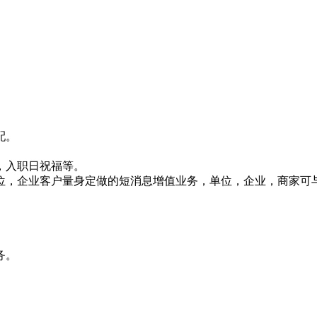
配。
，入职日祝福等。
位，企业客户量身定做的短消息增值业务，单位，企业，商家可
务。