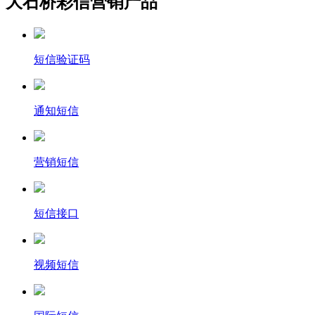
大石桥彩信营销产品
短信验证码
通知短信
营销短信
短信接口
视频短信