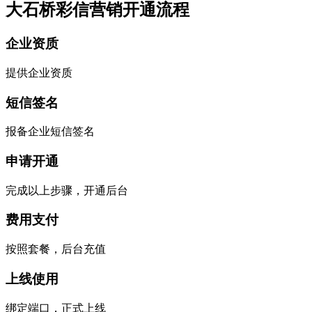
大石桥彩信营销开通流程
企业资质
提供企业资质
短信签名
报备企业短信签名
申请开通
完成以上步骤，开通后台
费用支付
按照套餐，后台充值
上线使用
绑定端口，正式上线