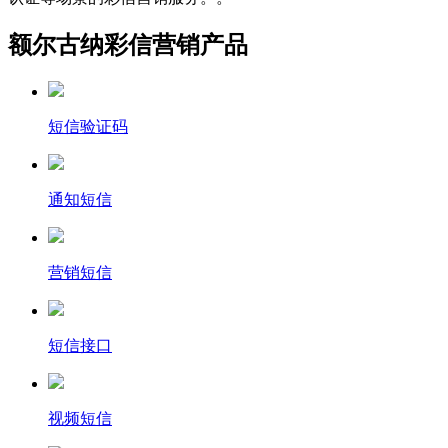
额尔古纳彩信营销产品
短信验证码
通知短信
营销短信
短信接口
视频短信