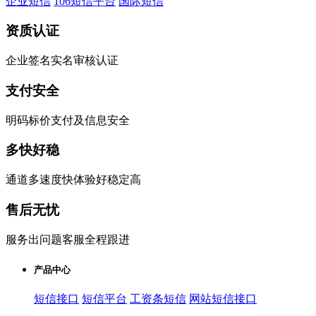
企业短信
106短信平台
国际短信
资质认证
企业签名实名审核认证
支付安全
明码标价支付及信息安全
多快好稳
通道多速度快体验好稳定高
售后无忧
服务出问题客服全程跟进
产品中心
短信接口
短信平台
工资条短信
网站短信接口