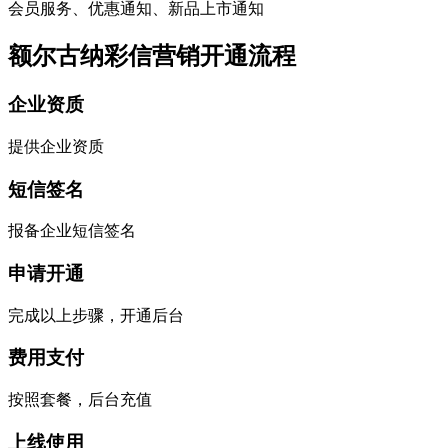
会员服务、优惠通知、新品上市通知
额尔古纳彩信营销开通流程
企业资质
提供企业资质
短信签名
报备企业短信签名
申请开通
完成以上步骤，开通后台
费用支付
按照套餐，后台充值
上线使用