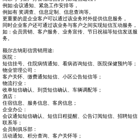
例如:会议通知、紧急工作安排等，
例如有 奖调查、信息定制、信息查询等。
更重要的是企业客户可以通过该业务对外提供信息服务，
同时企业客户还可通过该业务与客户之间实现短信互动服务，
如：会员营销、客户服务、业务宣传、节日祝福等短信发送服
务。
额尔古纳彩信营销用途:
医院：
短信挂号、住院病情通知、看病咨询短信、医院保健预约等；
物业管理公司：
客户关怀、缴费通知短信、小区公告短信等；
物流行业：
收单短信确认、到货短信确认、车辆调配等；
酒店：
住宿信息、服务信息、客房信息；
企业办公：
会议通知短信确认、短信日程提醒、公告订阅短信、招聘短信
联系等；
会员制俱乐部：
活动通知、积分查询、客户关怀等；