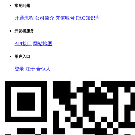
常见问题
开通流程
公司简介
充值账号
FAQ知识库
开发者服务
API接口
网站地图
用户入口
登录
注册
合伙人