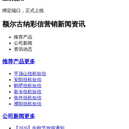
绑定端口，正式上线
额尔古纳彩信营销新闻资讯
推荐产品
公司新闻
资讯动态
推荐产品
更多
平顶山挂机短信
安阳挂机短信
鹤壁挂机短信
新乡挂机短信
焦作挂机短信
濮阳挂机短信
公司新闻
更多
【2026】中秋节放假通知