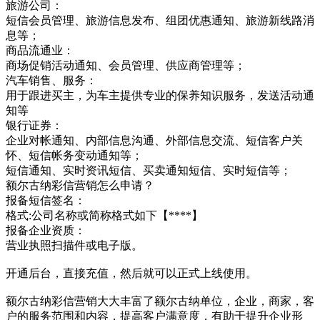
旅游公司：
短信会员管理、旅游信息发布、组团优惠通知、旅游新线路消
息等；
商品流通业：
商场促销活动通知、会员管理、供应商管理等；
汽车销售、服务：
用于跟进买主，为车主提供专业的保养知识服务，发送活动通
知等
银行证券：
企业对帐通知、内部信息沟通、外部信息交流、短信客户关
怀、短信帐务变动通知等；
短信通知、实时资讯短信、买卖通知短信、实时短信等；
额尔古纳彩信营销怎么申请？
报备短信签名：
格式:公司名称或简称格式如下【****】
报备企业资质：
营业执照扫描件或电子版。
开通后台，直接充值，然后就可以正式上线使用。
额尔古纳彩信营销大大丰富了额尔古纳单位，企业，商家，客
户的服务范围和内容，提高客户满意度，有助于提升企业形