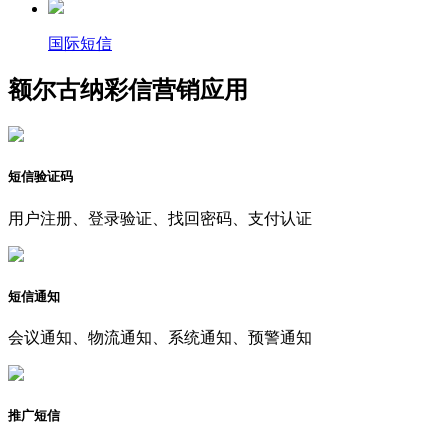
国际短信
额尔古纳彩信营销应用
短信验证码
用户注册、登录验证、找回密码、支付认证
短信通知
会议通知、物流通知、系统通知、预警通知
推广短信