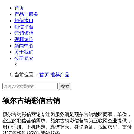
首页
产品与服务
短信接口
短信平台
营销短信
视频短信
新闻中心
关于我们
公司简介
×
当前位置：
首页
推荐产品
搜索
额尔古纳彩信营销
额尔古纳彩信营销专注为服务满足额尔古纳地区商家，单位，
企业的彩信营销需求。额尔古纳彩信营销为互联网企业提供，
用户注册、手机绑定、靠谱登录、身份验证、找回密码、支付
认证等场景的彩信营销服务。。