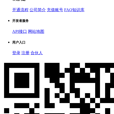
开通流程
公司简介
充值账号
FAQ知识库
开发者服务
API接口
网站地图
用户入口
登录
注册
合伙人