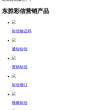
东胜彩信营销产品
短信验证码
通知短信
营销短信
短信接口
视频短信