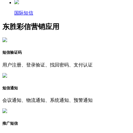
国际短信
东胜彩信营销应用
短信验证码
用户注册、登录验证、找回密码、支付认证
短信通知
会议通知、物流通知、系统通知、预警通知
推广短信