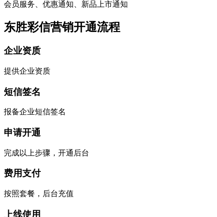
会员服务、优惠通知、新品上市通知
东胜彩信营销开通流程
企业资质
提供企业资质
短信签名
报备企业短信签名
申请开通
完成以上步骤，开通后台
费用支付
按照套餐，后台充值
上线使用