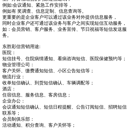
例如:会议通知、紧急工作安排等，
例如有 奖调查、信息定制、信息查询等。
更重要的是企业客户可以通过该业务对外提供信息服务，
同时企业客户还可通过该业务与客户之间实现短信互动服务，
如：会员营销、客户服务、业务宣传、节日祝福等短信发送服
务。
东胜彩信营销用途:
医院：
短信挂号、住院病情通知、看病咨询短信、医院保健预约等；
物业管理公司：
客户关怀、缴费通知短信、小区公告短信等；
物流行业：
收单短信确认、到货短信确认、车辆调配等；
酒店：
住宿信息、服务信息、客房信息；
企业办公：
会议通知短信确认、短信日程提醒、公告订阅短信、招聘短信
联系等；
会员制俱乐部：
活动通知、积分查询、客户关怀等；