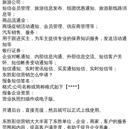
旅游公司：
短信会员管理、旅游信息发布、组团优惠通知、旅游新线路消
息等；
商品流通业：
商场促销活动通知、会员管理、供应商管理等；
汽车销售、服务：
用于跟进买主，为车主提供专业的保养知识服务，发送活动通
知等
银行证券：
企业对帐通知、内部信息沟通、外部信息交流、短信客户关
怀、短信帐务变动通知等；
短信通知、实时资讯短信、买卖通知短信、实时短信等；
东胜彩信营销怎么申请？
报备短信签名：
格式:公司名称或简称格式如下【****】
报备企业资质：
营业执照扫描件或电子版。
开通后台，直接充值，然后就可以正式上线使用。
东胜彩信营销大大丰富了东胜单位，企业，商家，客户的服务
范围和内容，提高客户满意度，有助于提升企业形象。