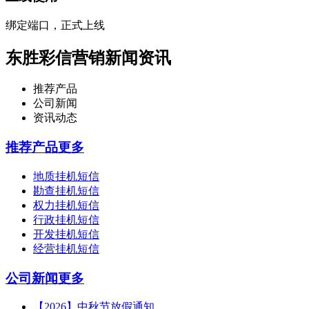
绑定端口，正式上线
东胜彩信营销新闻资讯
推荐产品
公司新闻
资讯动态
推荐产品
更多
地质挂机短信
勘查挂机短信
权力挂机短信
行政挂机短信
开发挂机短信
经营挂机短信
公司新闻
更多
【2026】中秋节放假通知