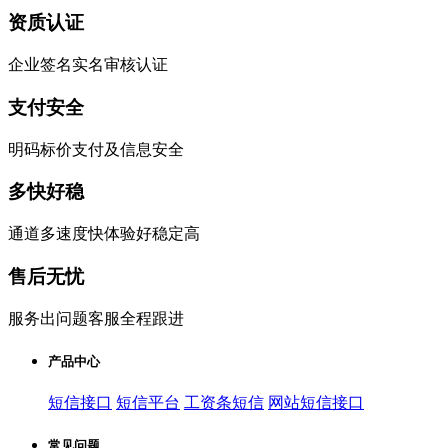
资质认证
企业签名实名审核认证
支付安全
明码标价支付及信息安全
多快好稳
通道多速度快体验好稳定高
售后无忧
服务出问题客服全程跟进
产品中心
短信接口
短信平台
工资条短信
网站短信接口
常见问题