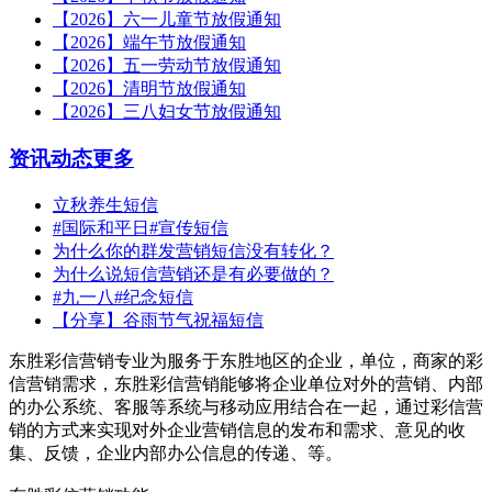
【2026】六一儿童节放假通知
【2026】端午节放假通知
【2026】五一劳动节放假通知
【2026】清明节放假通知
【2026】三八妇女节放假通知
资讯动态
更多
立秋养生短信
#国际和平日#宣传短信
为什么你的群发营销短信没有转化？
为什么说短信营销还是有必要做的？
#九一八#纪念短信
【分享】谷雨节气祝福短信
东胜彩信营销专业为服务于东胜地区的企业，单位，商家的彩
信营销需求，东胜彩信营销能够将企业单位对外的营销、内部
的办公系统、客服等系统与移动应用结合在一起，通过彩信营
销的方式来实现对外企业营销信息的发布和需求、意见的收
集、反馈，企业内部办公信息的传递、等。