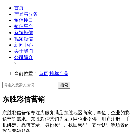
首页
产品与服务
短信接口
短信平台
营销短信
视频短信
新闻中心
关于我们
公司简介
×
当前位置：
首页
推荐产品
搜索
东胜彩信营销
东胜彩信营销专注为服务满足东胜地区商家，单位，企业的彩
信营销需求。东胜彩信营销为互联网企业提供，用户注册、手
机绑定、靠谱登录、身份验证、找回密码、支付认证等场景的
彩信营销服务。。